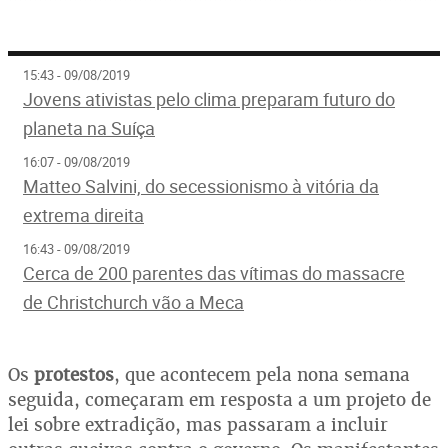
15:43 - 09/08/2019
Jovens ativistas pelo clima preparam futuro do
planeta na Suíça
16:07 - 09/08/2019
Matteo Salvini, do secessionismo à vitória da
extrema direita
16:43 - 09/08/2019
Cerca de 200 parentes das vítimas do massacre
de Christchurch vão a Meca
Os
protestos
, que acontecem pela nona semana
seguida, começaram em resposta a um projeto de
lei sobre extradição, mas passaram a incluir