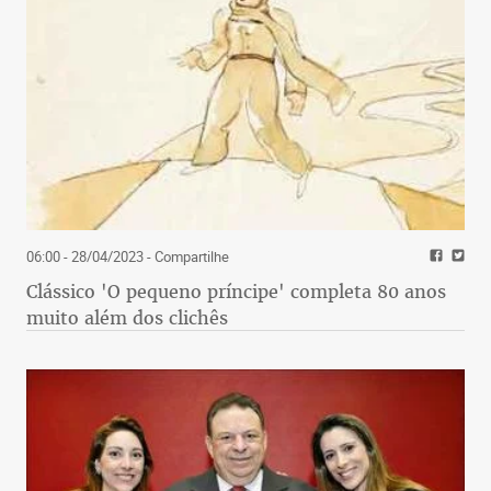
06:00 - 28/04/2023
- Compartilhe
Clássico 'O pequeno príncipe' completa 80 anos
muito além dos clichês