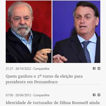
21:27 - 30/10/2022
- Compartilhe
Quem ganhou o 2º turno da eleição para
presidente em Pernambuco
07:00 - 20/06/2012
- Compartilhe
Identidade de torturador de Dilma Rousseff ainda