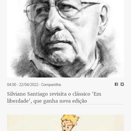
04:00 - 22/04/2022
- Compartilhe
Silviano Santiago revisita o clássico 'Em
liberdade', que ganha nova edição