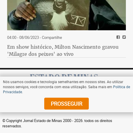
04:00 - 08/06/2023
- Compartilhe
Em show histórico, Milton Nascimento gravou
'Milagre dos peixes' ao vivo
Nós usamos cookies e tecnologia semelhantes em nossos sites. Ao utilizar
nossos serviços, você concorda com essa utilização. Saiba mais em
Política de
Privacidade
.
Assine
PROSSEGUIR
© Copyright Jornal Estado de Minas 2000 - 2026. todos os direitos
reservados.