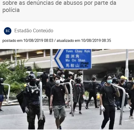
sobre as denúncias de abusos por parte da
polícia
Estadão Conteúdo
EC
postado em 10/08/2019 08:03 / atualizado em 10/08/2019 08:35