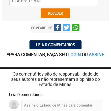
RECEBER
COMPARTILHE
LEIA 0 COMENTÁRIOS
*PARA COMENTAR, FAÇA SEU
LOGIN
OU
ASSINE
Os comentários são de responsabilidade de
seus autores e não representam a opinião do
Estado de Minas.
Leia 0 comentários