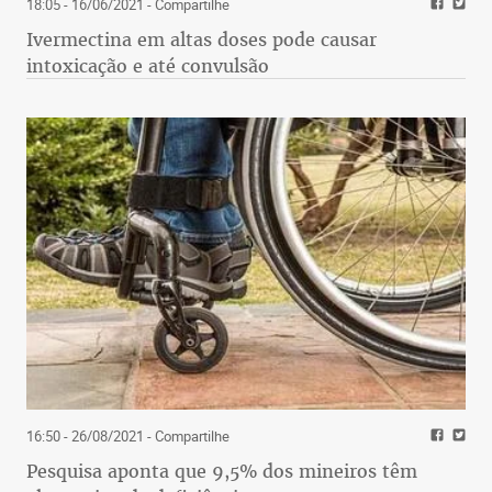
18:05 - 16/06/2021
- Compartilhe
Ivermectina em altas doses pode causar
intoxicação e até convulsão
16:50 - 26/08/2021
- Compartilhe
Pesquisa aponta que 9,5% dos mineiros têm