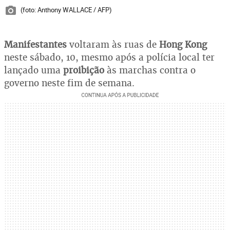
(foto: Anthony WALLACE / AFP)
Manifestantes
voltaram às ruas de
Hong Kong
neste sábado, 10, mesmo após a polícia local ter
lançado uma
proibição
às marchas contra o
governo neste fim de semana.