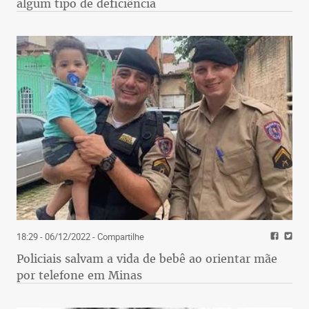
algum tipo de deficiência
18:29 - 06/12/2022
- Compartilhe
Policiais salvam a vida de bebê ao orientar mãe
por telefone em Minas