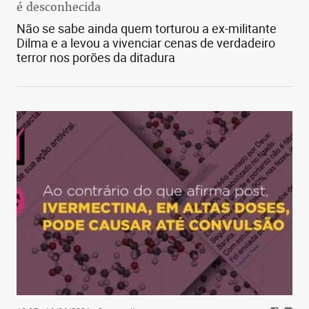
é desconhecida
Não se sabe ainda quem torturou a ex-militante
Dilma e a levou a vivenciar cenas de verdadeiro
terror nos porões da ditadura