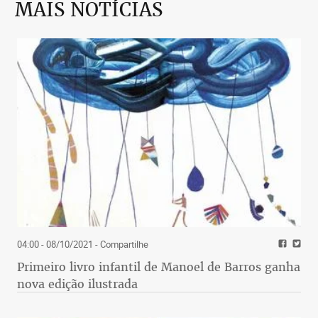
MAIS NOTÍCIAS
04:00 - 08/10/2021
- Compartilhe
Primeiro livro infantil de Manoel de Barros ganha
nova edição ilustrada