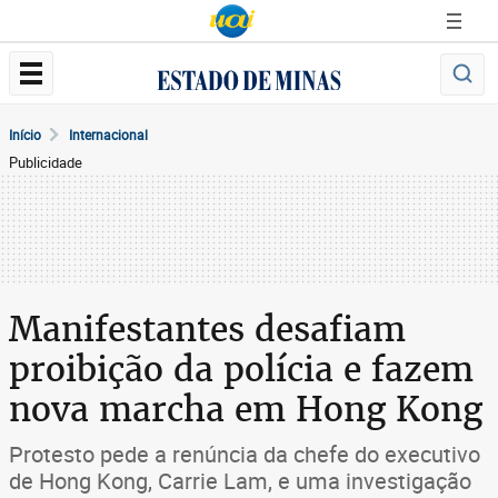
Início
Internacional
Publicidade
Manifestantes desafiam
proibição da polícia e fazem
nova marcha em Hong Kong
Protesto pede a renúncia da chefe do executivo
de Hong Kong, Carrie Lam, e uma investigação