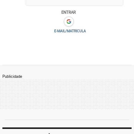
ENTRAR
E-MAIL/MATRICULA
Publicidade