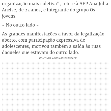
organização mais coletiva", refere à AFP Ana Julia
Aneise, de 23 anos, e integrante do grupo Os
jovens.
- No outro lado -
As grandes manifestações a favor da legalização
aborto, com participação expressiva de
adolescentes, motivou também a saída às ruas
daqueles que estavam do outro lado.