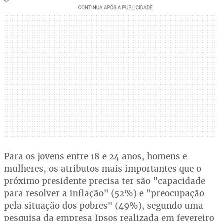
Para os jovens entre 18 e 24 anos, homens e
mulheres, os atributos mais importantes que o
próximo presidente precisa ter são "capacidade
para resolver a inflação" (52%) e "preocupação
pela situação dos pobres" (49%), segundo uma
pesquisa da empresa Ipsos realizada em fevereiro