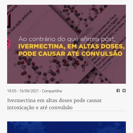
18:05 - 16/06/2021
- Compartilhe
Ivermectina em altas doses pode causar
intoxicação e até convulsão