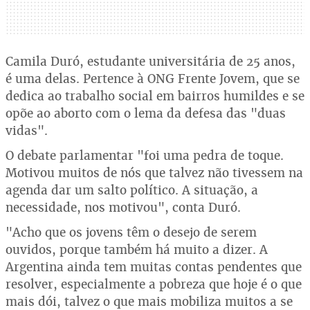
Camila Duró, estudante universitária de 25 anos,
é uma delas. Pertence à ONG Frente Jovem, que se
dedica ao trabalho social em bairros humildes e se
opõe ao aborto com o lema da defesa das "duas
vidas".
O debate parlamentar "foi uma pedra de toque.
Motivou muitos de nós que talvez não tivessem na
agenda dar um salto político. A situação, a
necessidade, nos motivou", conta Duró.
"Acho que os jovens têm o desejo de serem
ouvidos, porque também há muito a dizer. A
Argentina ainda tem muitas contas pendentes que
resolver, especialmente a pobreza que hoje é o que
mais dói, talvez o que mais mobiliza muitos a se