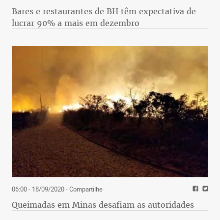
Bares e restaurantes de BH têm expectativa de
lucrar 90% a mais em dezembro
06:00 - 18/09/2020
- Compartilhe
Queimadas em Minas desafiam as autoridades