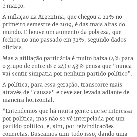
e março.
A inflação na Argentina, que chegou a 22% no
primeiro semestre de 2019, é das mais altas do
mundo. E houve um aumento da pobreza, que
fechou no ano passado em 32%, segundo dados
oficiais.
Mas a afiliação partidária é muito baixa (4% para
o grupo de entre 18 e 24) e 43% pensa que "nunca
vai sentir simpatia por nenhum partido político".
A política, para essa geração, transcorre mais
através de "causas" e deve ser levada adiante de
maneira horizontal.
"Entendemos que há muita gente que se interessa
por política, mas não se vê interpelada por um
partido político, e, sim, por reivindicações
concretas. Buscamos unir todo isso, dando uma