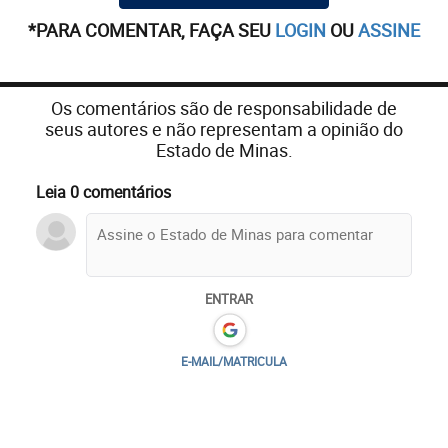
*PARA COMENTAR, FAÇA SEU
LOGIN
OU
ASSINE
Os comentários são de responsabilidade de
seus autores e não representam a opinião do
Estado de Minas.
Leia 0 comentários
ENTRAR
E-MAIL/MATRICULA