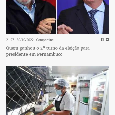
21:27 - 30/10/2022
- Compartilhe
Quem ganhou o 2º turno da eleição para
presidente em Pernambuco