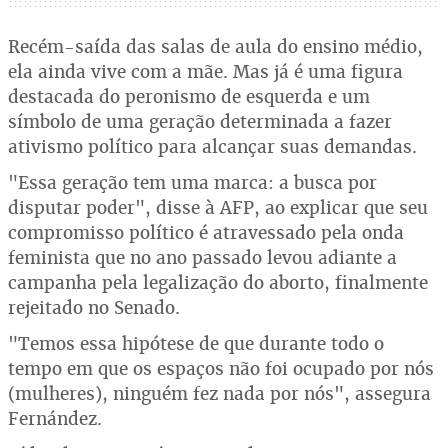
Recém-saída das salas de aula do ensino médio,
ela ainda vive com a mãe. Mas já é uma figura
destacada do peronismo de esquerda e um
símbolo de uma geração determinada a fazer
ativismo político para alcançar suas demandas.
"Essa geração tem uma marca: a busca por
disputar poder", disse à AFP, ao explicar que seu
compromisso político é atravessado pela onda
feminista que no ano passado levou adiante a
campanha pela legalização do aborto, finalmente
rejeitado no Senado.
"Temos essa hipótese de que durante todo o
tempo em que os espaços não foi ocupado por nós
(mulheres), ninguém fez nada por nós", assegura
Fernández.