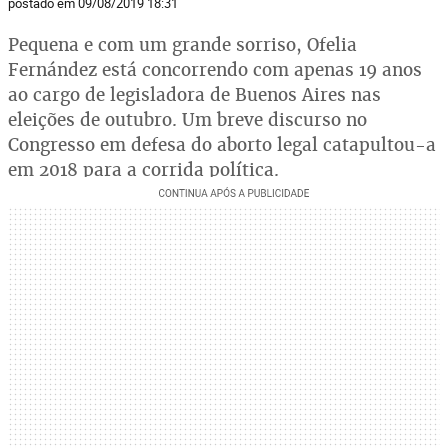
postado em 09/08/2019 18:31
Pequena e com um grande sorriso, Ofelia
Fernández está concorrendo com apenas 19 anos
ao cargo de legisladora de Buenos Aires nas
eleições de outubro. Um breve discurso no
Congresso em defesa do aborto legal catapultou-a
em 2018 para a corrida política.