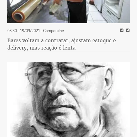
08:30 - 19/09/2021
- Compartilhe
Bares voltam a contratar, ajustam estoque e
delivery, mas reação é lenta