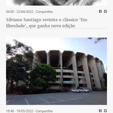
04:00 - 22/04/2022
- Compartilhe
Silviano Santiago revisita o clássico 'Em
liberdade', que ganha nova edição
18:48 - 19/05/2022
- Compartilhe