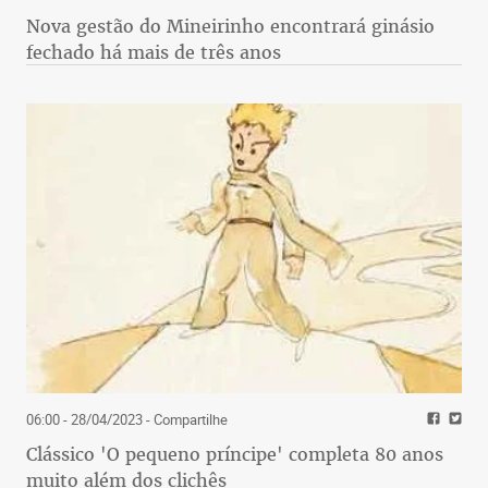
Nova gestão do Mineirinho encontrará ginásio
fechado há mais de três anos
06:00 - 28/04/2023
- Compartilhe
Clássico 'O pequeno príncipe' completa 80 anos
muito além dos clichês