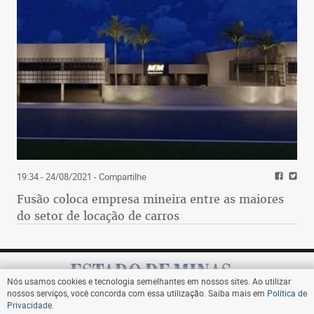
19:34 - 24/08/2021
- Compartilhe
Fusão coloca empresa mineira entre as maiores
do setor de locação de carros
Nós usamos cookies e tecnologia semelhantes em nossos sites. Ao utilizar
nossos serviços, você concorda com essa utilização. Saiba mais em
Política de
Privacidade
.