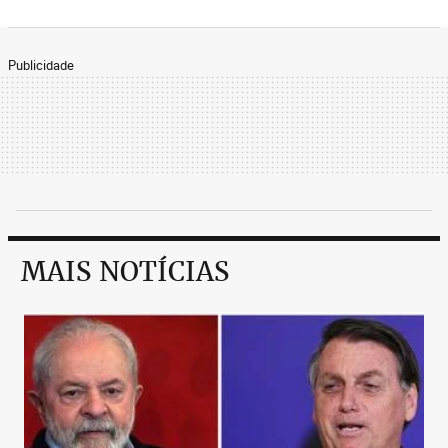
Publicidade
MAIS NOTÍCIAS