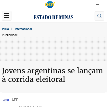
Início
Internacional
Publicidade
Jovens argentinas se lançam
à corrida eleitoral
AFP