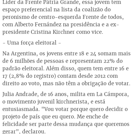
Líder da Frente Pátria Grande, essa jovem tem
espaço preferencial na lista da coalizão do
peronismo de centro-esquerda Frente de todos,
com Alberto Fernández na presidência e a ex-
presidente Cristina Kirchner como vice.
- Uma força eleitoral -
Na Argentina, os jovens entre 18 e 24 somam mais
de 6 milhões de pessoas e representam 22% do
padrão eleitoral. Além disso, quem tem entre 16 e
17 (2,8% do registro) contam desde 2012 com
direito ao voto, mas não têm a obrigação de votar.
Julia Andrade, de 16 anos, milita em La Cámpora,
o movimento juvenil kirchnerista, e está
entusiasmada. "Vou votar porque quero decidir o
projeto de país que eu quero. Me enche de
felicidade ser parte dessa mudança que queremos
gerar", declarou.