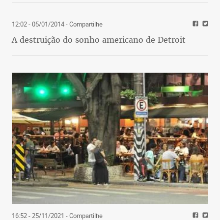
12:02 - 05/01/2014
- Compartilhe
A destruição do sonho americano de Detroit
16:52 - 25/11/2021
- Compartilhe