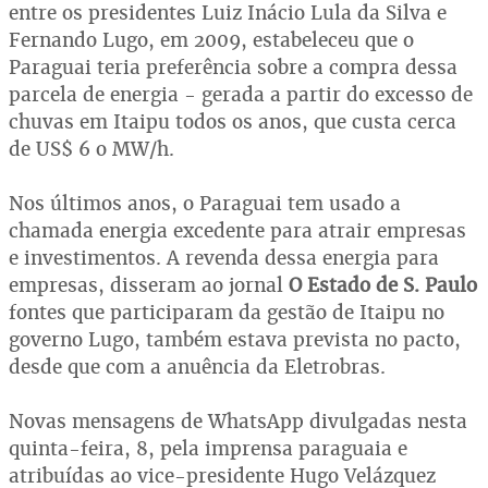
entre os presidentes Luiz Inácio Lula da Silva e
Fernando Lugo, em 2009, estabeleceu que o
Paraguai teria preferência sobre a compra dessa
parcela de energia - gerada a partir do excesso de
chuvas em Itaipu todos os anos, que custa cerca
de US$ 6 o MW/h.
Nos últimos anos, o Paraguai tem usado a
chamada energia excedente para atrair empresas
e investimentos. A revenda dessa energia para
empresas, disseram ao jornal
O Estado de S. Paulo
fontes que participaram da gestão de Itaipu no
governo Lugo, também estava prevista no pacto,
desde que com a anuência da Eletrobras.
Novas mensagens de WhatsApp divulgadas nesta
quinta-feira, 8, pela imprensa paraguaia e
atribuídas ao vice-presidente Hugo Velázquez