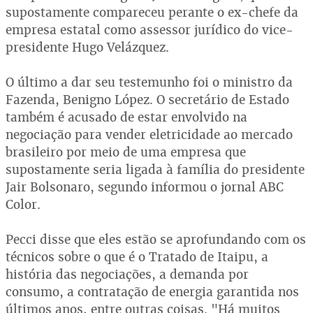
supostamente compareceu perante o ex-chefe da
empresa estatal como assessor jurídico do vice-
presidente Hugo Velázquez.
O último a dar seu testemunho foi o ministro da
Fazenda, Benigno López. O secretário de Estado
também é acusado de estar envolvido na
negociação para vender eletricidade ao mercado
brasileiro por meio de uma empresa que
supostamente seria ligada à família do presidente
Jair Bolsonaro, segundo informou o jornal ABC
Color.
Pecci disse que eles estão se aprofundando com os
técnicos sobre o que é o Tratado de Itaipu, a
história das negociações, a demanda por
consumo, a contratação de energia garantida nos
últimos anos, entre outras coisas. "Há muitos