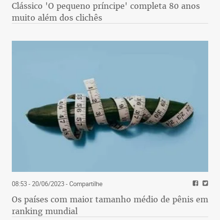
Clássico 'O pequeno príncipe' completa 80 anos
muito além dos clichês
08:53 - 20/06/2023
- Compartilhe
Os países com maior tamanho médio de pênis em
ranking mundial