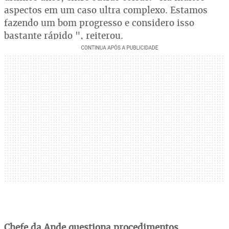
aspectos em um caso ultra complexo. Estamos
fazendo um bom progresso e considero isso
bastante rápido ", reiterou.
Chefe da Ande questiona procedimentos