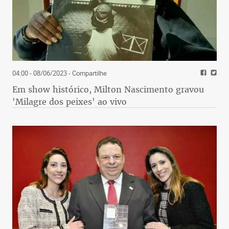
04:00 - 08/06/2023
- Compartilhe
Em show histórico, Milton Nascimento gravou
'Milagre dos peixes' ao vivo