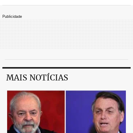
Publicidade
MAIS NOTÍCIAS