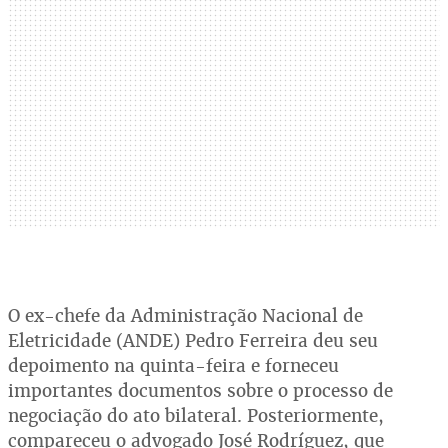
O ex-chefe da Administração Nacional de
Eletricidade (ANDE) Pedro Ferreira deu seu
depoimento na quinta-feira e forneceu
importantes documentos sobre o processo de
negociação do ato bilateral. Posteriormente,
compareceu o advogado José Rodríguez, que