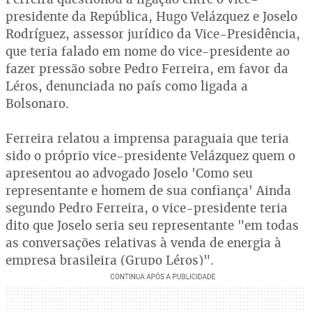
presidente da República, Hugo Velázquez e Joselo
Rodríguez, assessor jurídico da Vice-Presidência,
que teria falado em nome do vice-presidente ao
fazer pressão sobre Pedro Ferreira, em favor da
Léros, denunciada no país como ligada a
Bolsonaro.
Ferreira relatou a imprensa paraguaia que teria
sido o próprio vice-presidente Velázquez quem o
apresentou ao advogado Joselo 'Como seu
representante e homem de sua confiança' Ainda
segundo Pedro Ferreira, o vice-presidente teria
dito que Joselo seria seu representante "em todas
as conversações relativas à venda de energia à
empresa brasileira (Grupo Léros)".