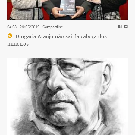
04:08 - 26/05/2019
- Compartilhe
Drogaria Araujo não sai da cabeça dos
mineiros