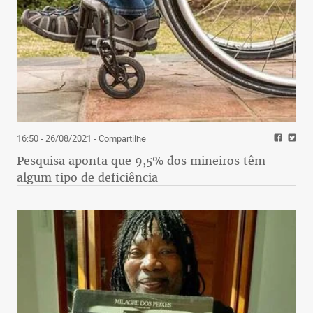
16:50 - 26/08/2021
- Compartilhe
Pesquisa aponta que 9,5% dos mineiros têm
algum tipo de deficiência