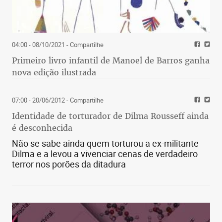
04:00 - 08/10/2021
- Compartilhe
Primeiro livro infantil de Manoel de Barros ganha
nova edição ilustrada
07:00 - 20/06/2012
- Compartilhe
Identidade de torturador de Dilma Rousseff ainda
é desconhecida
Não se sabe ainda quem torturou a ex-militante
Dilma e a levou a vivenciar cenas de verdadeiro
terror nos porões da ditadura