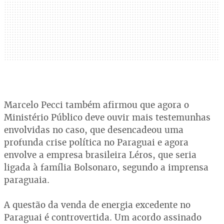
Marcelo Pecci também afirmou que agora o
Ministério Público deve ouvir mais testemunhas
envolvidas no caso, que desencadeou uma
profunda crise política no Paraguai e agora
envolve a empresa brasileira Léros, que seria
ligada à família Bolsonaro, segundo a imprensa
paraguaia.
A questão da venda de energia excedente no
Paraguai é controvertida. Um acordo assinado