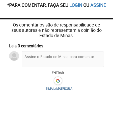
*PARA COMENTAR, FAÇA SEU
LOGIN
OU
ASSINE
Os comentários são de responsabilidade de
seus autores e não representam a opinião do
Estado de Minas.
Leia 0 comentários
ENTRAR
E-MAIL/MATRICULA