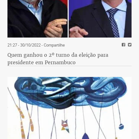
21:27 - 30/10/2022
- Compartilhe
Quem ganhou o 2º turno da eleição para
presidente em Pernambuco