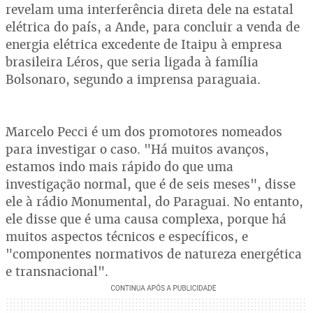
revelam uma interferência direta dele na estatal
elétrica do país, a Ande, para concluir a venda de
energia elétrica excedente de Itaipu à empresa
brasileira Léros, que seria ligada à família
Bolsonaro, segundo a imprensa paraguaia.
Marcelo Pecci é um dos promotores nomeados
para investigar o caso. "Há muitos avanços,
estamos indo mais rápido do que uma
investigação normal, que é de seis meses", disse
ele à rádio Monumental, do Paraguai. No entanto,
ele disse que é uma causa complexa, porque há
muitos aspectos técnicos e específicos, e
"componentes normativos de natureza energética
e transnacional".