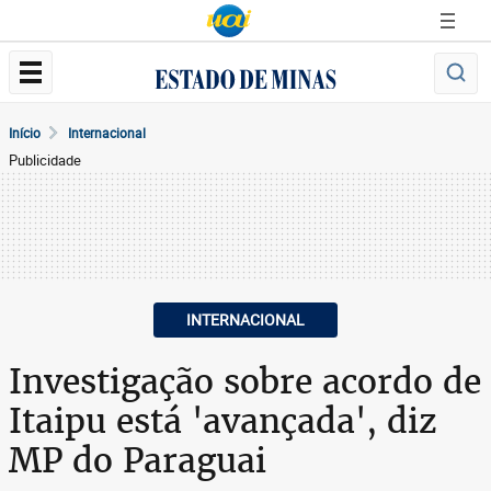
Início
Internacional
Publicidade
INTERNACIONAL
Investigação sobre acordo de
Itaipu está 'avançada', diz
MP do Paraguai