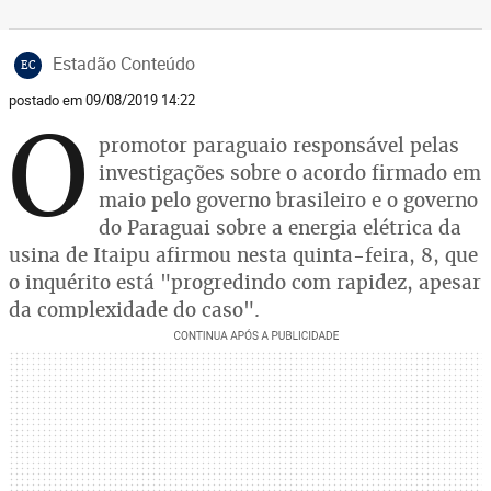
Estadão Conteúdo
EC
postado em 09/08/2019 14:22
O
promotor paraguaio responsável pelas
investigações sobre o acordo firmado em
maio pelo governo brasileiro e o governo
do Paraguai sobre a energia elétrica da
usina de Itaipu afirmou nesta quinta-feira, 8, que
o inquérito está "progredindo com rapidez, apesar
da complexidade do caso".