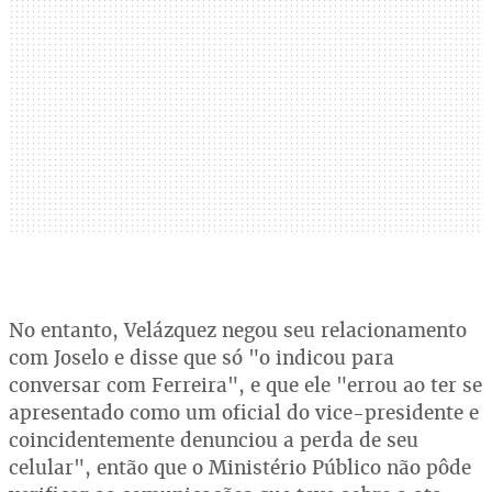
No entanto, Velázquez negou seu relacionamento
com Joselo e disse que só "o indicou para
conversar com Ferreira", e que ele "errou ao ter se
apresentado como um oficial do vice-presidente e
coincidentemente denunciou a perda de seu
celular", então que o Ministério Público não pôde