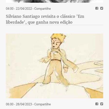
04:00 - 22/04/2022
- Compartilhe
Silviano Santiago revisita o clássico 'Em
liberdade', que ganha nova edição
06:00 - 28/04/2023
- Compartilhe