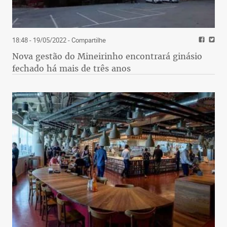
18:48 - 19/05/2022
- Compartilhe
Nova gestão do Mineirinho encontrará ginásio
fechado há mais de três anos