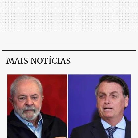
MAIS NOTÍCIAS