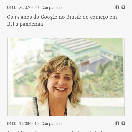
04:00 - 20/07/2020
- Compartilhe
Os 15 anos do Google no Brasil: do começo em
BH à pandemia
04:00 - 18/08/2019
- Compartilhe