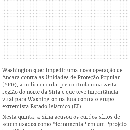
Washington quer impedir uma nova operação de
Ancara contra as Unidades de Proteção Popular
(YPG), a milícia curda que controla uma vasta
região do norte da Síria e que teve importância
vital para Washington na luta contra o grupo
extremista Estado Islâmico (EI).
Nesta quinta, a Síria acusou os curdos sírios de
serem usados como "ferramenta" em um "projeto