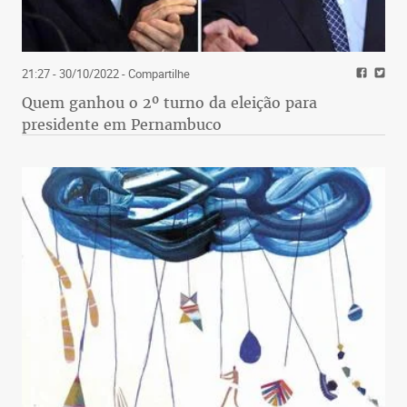
21:27 - 30/10/2022
- Compartilhe
Quem ganhou o 2º turno da eleição para
presidente em Pernambuco