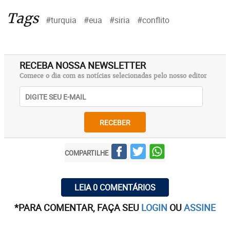
Tags
#turquia
#eua
#siria
#conflito
RECEBA NOSSA NEWSLETTER
Comece o dia com as notícias selecionadas pelo nosso editor
RECEBER
COMPARTILHE
LEIA 0 COMENTÁRIOS
*PARA COMENTAR, FAÇA SEU
LOGIN
OU
ASSINE