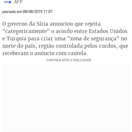
AFP
postado em 08/08/2019 11:07
O governo da Síria anunciou que rejeita
"categoricamente" o acordo entre Estados Unidos
e Turquia para criar uma "zona de segurança" no
norte do país, região controlada pelos curdos, que
receberam o anúncio com cautela.