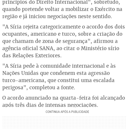
princípios do Direito Internacional", sobretudo,
quando pretende voltar a mobilizar o Exército na
região e já iniciou negociações neste sentido.
"A Síria rejeita categoricamente o acordo dos dois
ocupantes, americano e turco, sobre a criação do
que chamam de zona de segurança", afirmou a
agência oficial SANA, ao citar o Ministério sírio
das Relações Exteriores.
"A Síria pede à comunidade internacional e às
Nações Unidas que condenem esta agressão
turco-americana, que constitui uma escalada
perigosa", completou a fonte.
O acordo anunciado na quarta-feira foi alcançado
após três dias de intensas negociações.