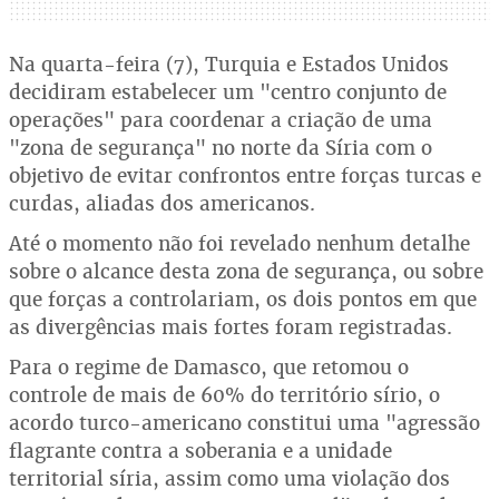
Na quarta-feira (7), Turquia e Estados Unidos
decidiram estabelecer um "centro conjunto de
operações" para coordenar a criação de uma
"zona de segurança" no norte da Síria com o
objetivo de evitar confrontos entre forças turcas e
curdas, aliadas dos americanos.
Até o momento não foi revelado nenhum detalhe
sobre o alcance desta zona de segurança, ou sobre
que forças a controlariam, os dois pontos em que
as divergências mais fortes foram registradas.
Para o regime de Damasco, que retomou o
controle de mais de 60% do território sírio, o
acordo turco-americano constitui uma "agressão
flagrante contra a soberania e a unidade
territorial síria, assim como uma violação dos