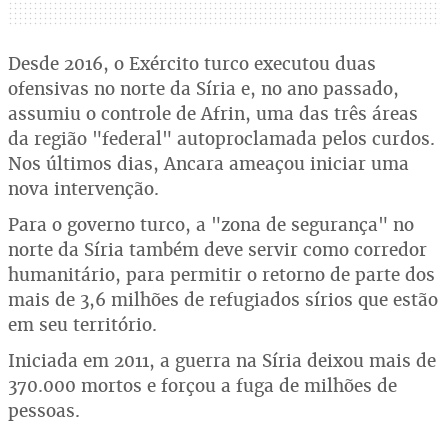
Desde 2016, o Exército turco executou duas
ofensivas no norte da Síria e, no ano passado,
assumiu o controle de Afrin, uma das três áreas
da região "federal" autoproclamada pelos curdos.
Nos últimos dias, Ancara ameaçou iniciar uma
nova intervenção.
Para o governo turco, a "zona de segurança" no
norte da Síria também deve servir como corredor
humanitário, para permitir o retorno de parte dos
mais de 3,6 milhões de refugiados sírios que estão
em seu território.
Iniciada em 2011, a guerra na Síria deixou mais de
370.000 mortos e forçou a fuga de milhões de
pessoas.