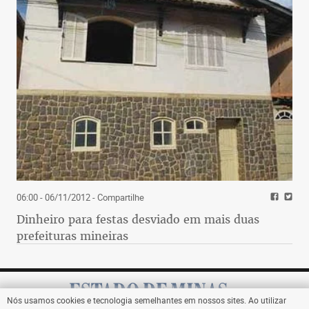
06:00 - 06/11/2012
- Compartilhe
Dinheiro para festas desviado em mais duas
prefeituras mineiras
Nós usamos cookies e tecnologia semelhantes em nossos sites. Ao utilizar