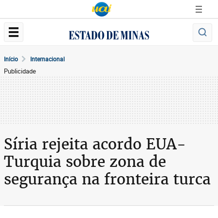
Início
Internacional
Publicidade
Síria rejeita acordo EUA-
Turquia sobre zona de
segurança na fronteira turca