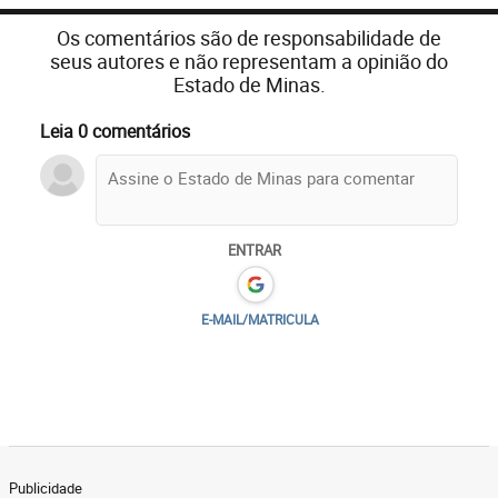
Os comentários são de responsabilidade de
seus autores e não representam a opinião do
Estado de Minas.
Leia 0 comentários
ENTRAR
E-MAIL/MATRICULA
Publicidade