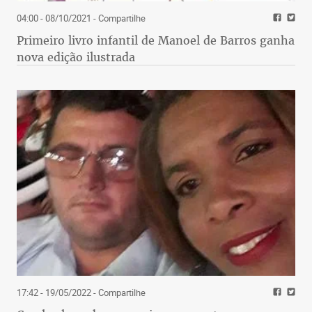
04:00 - 08/10/2021
- Compartilhe
Primeiro livro infantil de Manoel de Barros ganha
nova edição ilustrada
17:42 - 19/05/2022
- Compartilhe