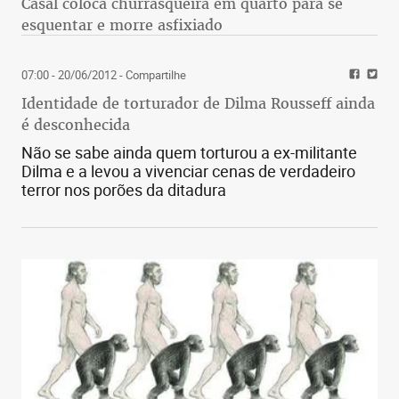
Casal coloca churrasqueira em quarto para se
esquentar e morre asfixiado
07:00 - 20/06/2012
- Compartilhe
Identidade de torturador de Dilma Rousseff ainda
é desconhecida
Não se sabe ainda quem torturou a ex-militante
Dilma e a levou a vivenciar cenas de verdadeiro
terror nos porões da ditadura