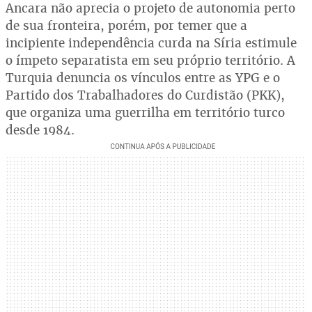
Ancara não aprecia o projeto de autonomia perto
de sua fronteira, porém, por temer que a
incipiente independência curda na Síria estimule
o ímpeto separatista em seu próprio território. A
Turquia denuncia os vínculos entre as YPG e o
Partido dos Trabalhadores do Curdistão (PKK),
que organiza uma guerrilha em território turco
desde 1984.