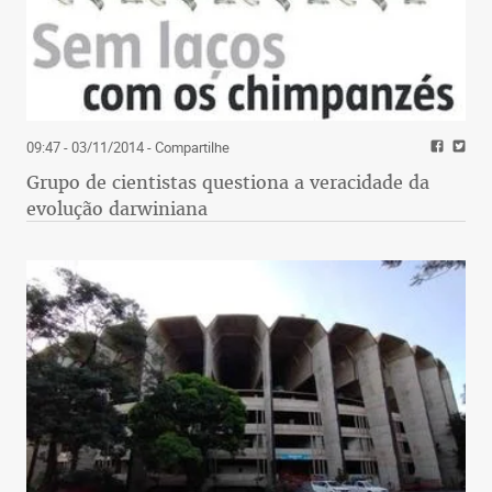
09:47 - 03/11/2014
- Compartilhe
Grupo de cientistas questiona a veracidade da
evolução darwiniana