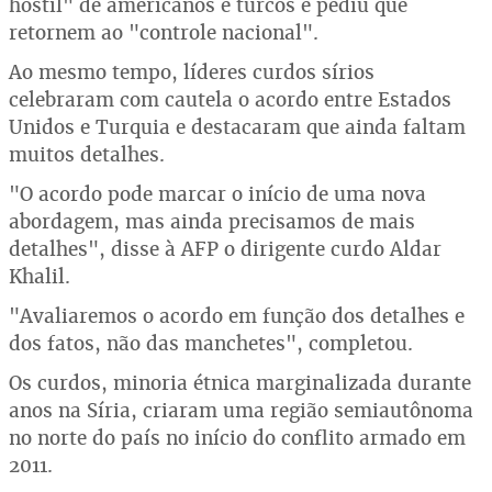
hostil" de americanos e turcos e pediu que
retornem ao "controle nacional".
Ao mesmo tempo, líderes curdos sírios
celebraram com cautela o acordo entre Estados
Unidos e Turquia e destacaram que ainda faltam
muitos detalhes.
"O acordo pode marcar o início de uma nova
abordagem, mas ainda precisamos de mais
detalhes", disse à AFP o dirigente curdo Aldar
Khalil.
"Avaliaremos o acordo em função dos detalhes e
dos fatos, não das manchetes", completou.
Os curdos, minoria étnica marginalizada durante
anos na Síria, criaram uma região semiautônoma
no norte do país no início do conflito armado em
2011.