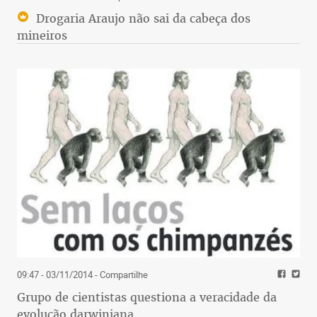
Drogaria Araujo não sai da cabeça dos
mineiros
09:47 - 03/11/2014
- Compartilhe
Grupo de cientistas questiona a veracidade da
evolução darwiniana