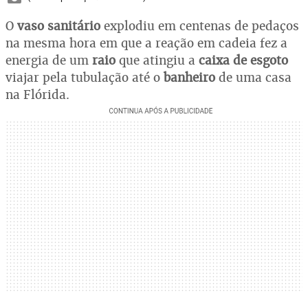
O
vaso sanitário
explodiu em centenas de pedaços
na mesma hora em que a reação em cadeia fez a
energia de um
raio
que atingiu a
caixa de esgoto
viajar pela tubulação até o
banheiro
de uma casa
na Flórida.