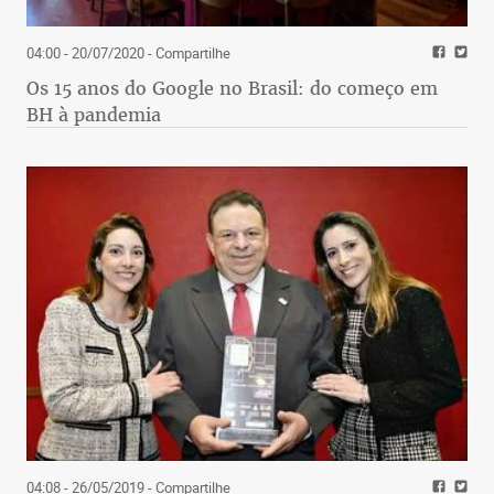
04:00 - 20/07/2020
- Compartilhe
Os 15 anos do Google no Brasil: do começo em
BH à pandemia
04:08 - 26/05/2019
- Compartilhe