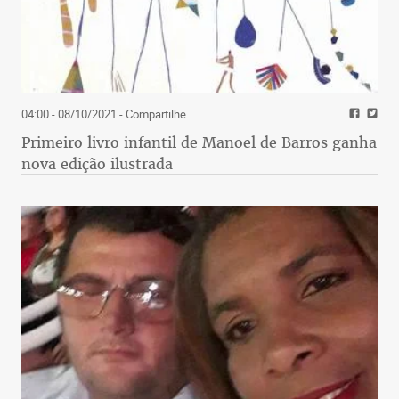
04:00 - 08/10/2021
- Compartilhe
Primeiro livro infantil de Manoel de Barros ganha
nova edição ilustrada