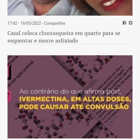
17:42 - 19/05/2022
- Compartilhe
Casal coloca churrasqueira em quarto para se
esquentar e morre asfixiado