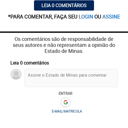
LEIA 0 COMENTÁRIOS
*PARA COMENTAR, FAÇA SEU
LOGIN
OU
ASSINE
Os comentários são de responsabilidade de
seus autores e não representam a opinião do
Estado de Minas.
Leia 0 comentários
ENTRAR
E-MAIL/MATRICULA