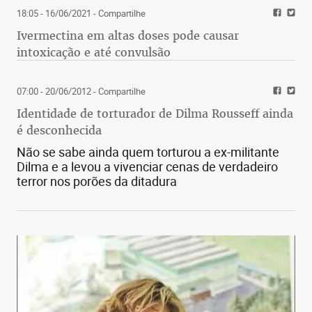
18:05 - 16/06/2021
- Compartilhe
Ivermectina em altas doses pode causar
intoxicação e até convulsão
07:00 - 20/06/2012
- Compartilhe
Identidade de torturador de Dilma Rousseff ainda
é desconhecida
Não se sabe ainda quem torturou a ex-militante
Dilma e a levou a vivenciar cenas de verdadeiro
terror nos porões da ditadura