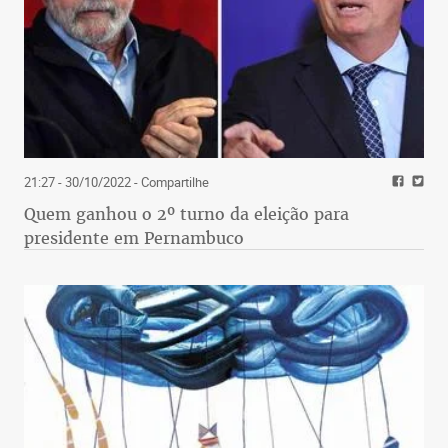
21:27 - 30/10/2022
- Compartilhe
Quem ganhou o 2º turno da eleição para
presidente em Pernambuco