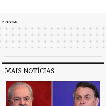
Publicidade
MAIS NOTÍCIAS