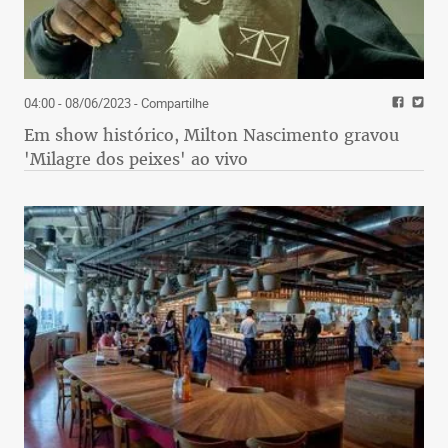
04:00 - 08/06/2023
- Compartilhe
Em show histórico, Milton Nascimento gravou
'Milagre dos peixes' ao vivo