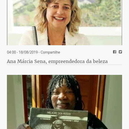
04:00 - 18/08/2019
- Compartilhe
Ana Márcia Sena, empreendedora da beleza