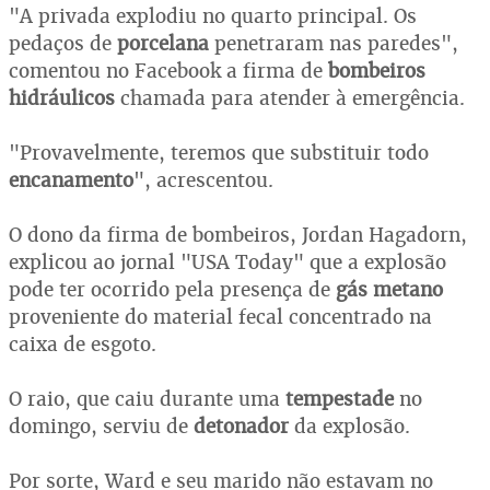
"A privada explodiu no quarto principal. Os
pedaços de
porcelana
penetraram nas paredes",
comentou no Facebook a firma de
bombeiros
hidráulicos
chamada para atender à emergência.
"Provavelmente, teremos que substituir todo
encanamento
", acrescentou.
O dono da firma de bombeiros, Jordan Hagadorn,
explicou ao jornal "USA Today" que a explosão
pode ter ocorrido pela presença de
gás metano
proveniente do material fecal concentrado na
caixa de esgoto.
O raio, que caiu durante uma
tempestade
no
domingo, serviu de
detonador
da explosão.
Por sorte, Ward e seu marido não estavam no