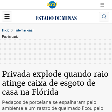
Início
Internacional
Publicidade
Privada explode quando raio
atinge caixa de esgoto de
casa na Flórida
Pedaços de porcelana se espalharam pelo
ambiente e um rastro de queimado ficou pelo