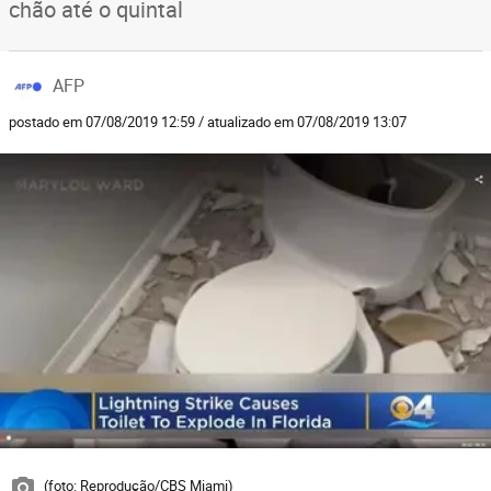
chão até o quintal
AFP
postado em 07/08/2019 12:59 / atualizado em 07/08/2019 13:07
(foto: Reprodução/CBS Miami)