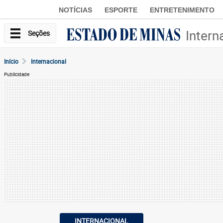
NOTÍCIAS
ESPORTE
ENTRETENIMENTO
Intern
Seções
Início
Internacional
Publicidade
INTERNACIONAL