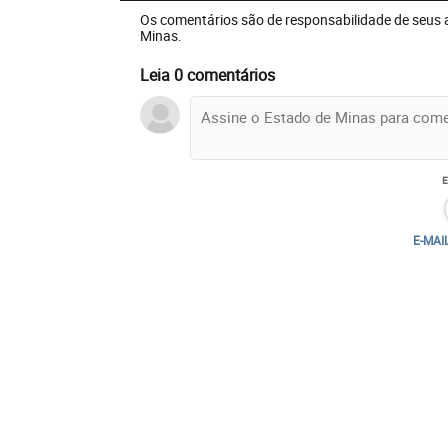
Os comentários são de responsabilidade de seus 
Minas.
Leia 0 comentários
E-MAI