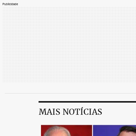
Publicidade
MAIS NOTÍCIAS