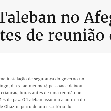
Taleban no Afe
tes de reunião 
ma instalação de segurança do governo no
ngo, dia 7, ao menos 14 pessoas e deixou
s crianças, horas antes de uma reunião no
ões de paz. O Taleban assumiu a autoria do
 Ghazni, perto de um escritório do