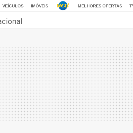
VEÍCULOS
IMÓVEIS
MELHORES OFERTAS
T
acional