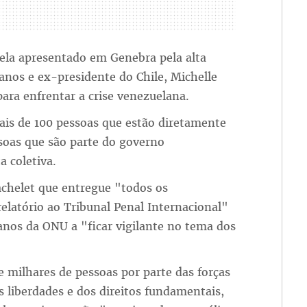
la apresentado em Genebra pela alta
nos e ex-presidente do Chile, Michelle
ara enfrentar a crise venezuelana.
ais de 100 pessoas que estão diretamente
ssoas que são parte do governo
a coletiva.
chelet que entregue "todos os
elatório ao Tribunal Penal Internacional"
nos da ONU a "ficar vigilante no tema dos
 milhares de pessoas por parte das forças
s liberdades e dos direitos fundamentais,