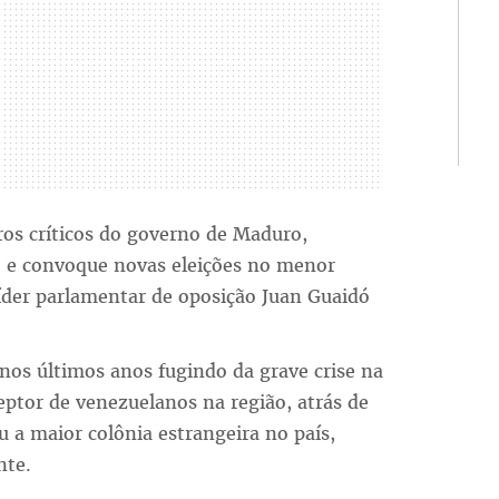
ros críticos do governo de Maduro,
 e convoque novas eleições no menor
der parlamentar de oposição Juan Guaidó
os últimos anos fugindo da grave crise na
ceptor de venezuelanos na região, atrás de
 a maior colônia estrangeira no país,
nte.