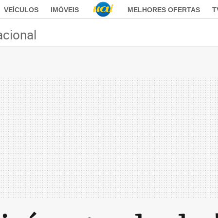
VEÍCULOS
IMÓVEIS
MELHORES OFERTAS
T
acional