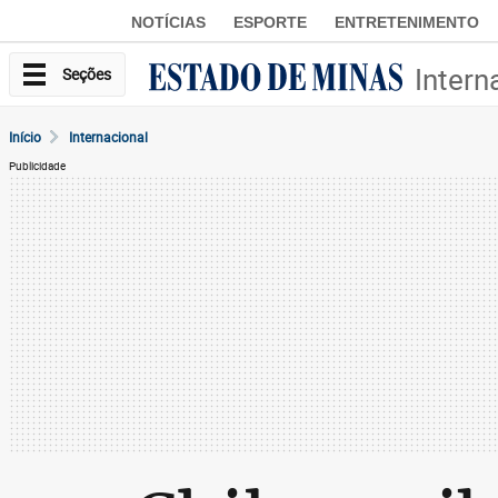
NOTÍCIAS
ESPORTE
ENTRETENIMENTO
Intern
Seções
Início
Internacional
Publicidade