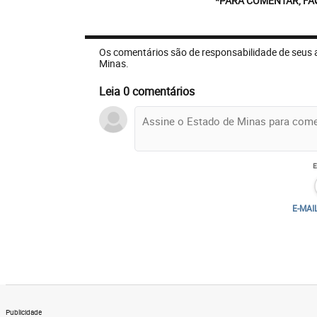
*PARA COMENTAR, FA
Os comentários são de responsabilidade de seus 
Minas.
Leia 0 comentários
E-MAI
Publicidade