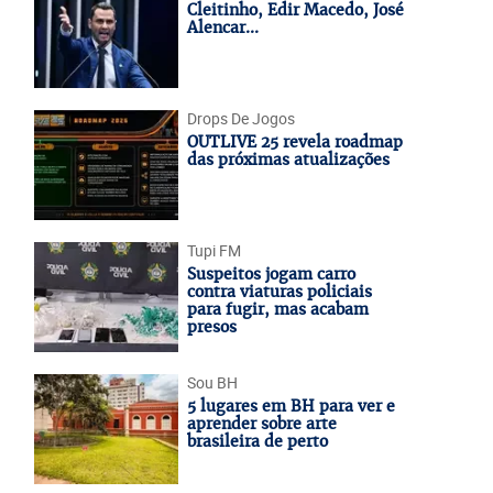
Cleitinho, Edir Macedo, José
Alencar...
Drops De Jogos
OUTLIVE 25 revela roadmap
das próximas atualizações
Tupi FM
Suspeitos jogam carro
contra viaturas policiais
para fugir, mas acabam
presos
Sou BH
5 lugares em BH para ver e
aprender sobre arte
brasileira de perto