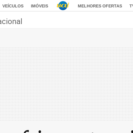
VEÍCULOS
IMÓVEIS
MELHORES OFERTAS
T
acional