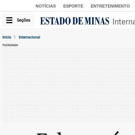
NOTÍCIAS
ESPORTE
ENTRETENIMENTO
Intern
Seções
Início
Internacional
Publicidade