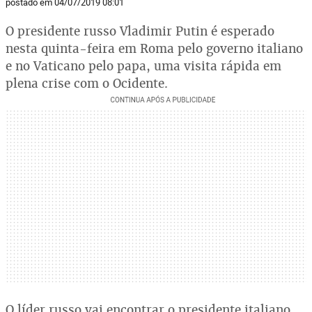
postado em 04/07/2019 08:01
O presidente russo Vladimir Putin é esperado
nesta quinta-feira em Roma pelo governo italiano
e no Vaticano pelo papa, uma visita rápida em
plena crise com o Ocidente.
O líder russo vai encontrar o presidente italiano