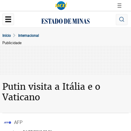
Início
Internacional
Publicidade
Putin visita a Itália e o
Vaticano
AFP