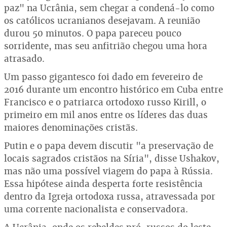
paz" na Ucrânia, sem chegar a condená-lo como
os católicos ucranianos desejavam. A reunião
durou 50 minutos. O papa pareceu pouco
sorridente, mas seu anfitrião chegou uma hora
atrasado.
Um passo gigantesco foi dado em fevereiro de
2016 durante um encontro histórico em Cuba entre
Francisco e o patriarca ortodoxo russo Kirill, o
primeiro em mil anos entre os líderes das duas
maiores denominações cristãs.
Putin e o papa devem discutir "a preservação de
locais sagrados cristãos na Síria", disse Ushakov,
mas não uma possível viagem do papa à Rússia.
Essa hipótese ainda desperta forte resistência
dentro da Igreja ortodoxa russa, atravessada por
uma corrente nacionalista e conservadora.