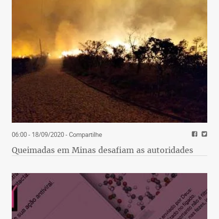
06:00 - 18/09/2020
- Compartilhe
Queimadas em Minas desafiam as autoridades