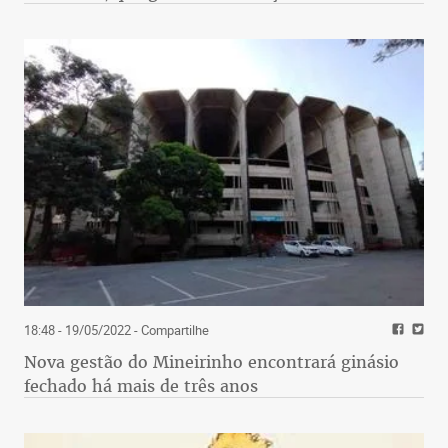
18:48 - 19/05/2022
- Compartilhe
Nova gestão do Mineirinho encontrará ginásio
fechado há mais de três anos