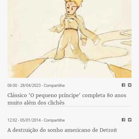
06:00 - 28/04/2023
- Compartilhe
Clássico 'O pequeno príncipe' completa 80 anos
muito além dos clichês
12:02 - 05/01/2014
- Compartilhe
A destruição do sonho americano de Detroit