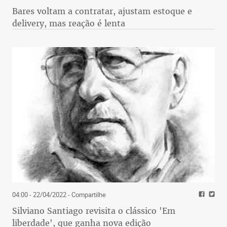
Bares voltam a contratar, ajustam estoque e
delivery, mas reação é lenta
04:00 - 22/04/2022
- Compartilhe
Silviano Santiago revisita o clássico 'Em
liberdade', que ganha nova edição