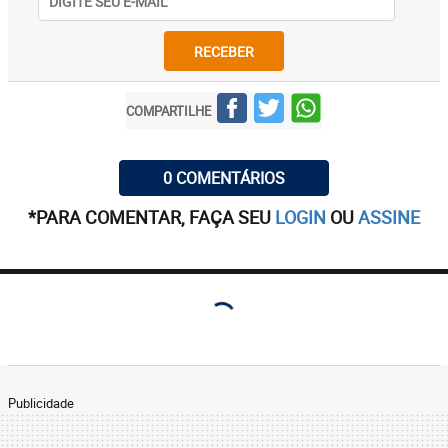
RECEBER
COMPARTILHE
0 COMENTÁRIOS
*PARA COMENTAR, FAÇA SEU
LOGIN
OU
ASSINE
Publicidade