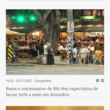
16:52 - 25/11/2021
- Compartilhe
Bares e restaurantes de BH têm expectativa de
lucrar 90% a mais em dezembro