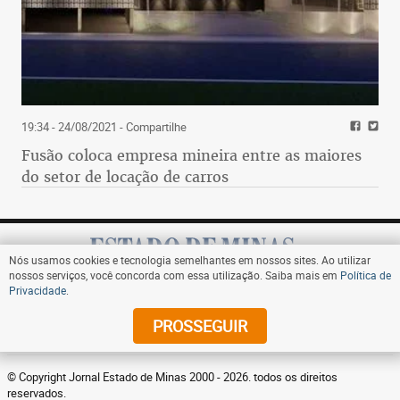
19:34 - 24/08/2021
- Compartilhe
Fusão coloca empresa mineira entre as maiores
do setor de locação de carros
Nós usamos cookies e tecnologia semelhantes em nossos sites. Ao utilizar
nossos serviços, você concorda com essa utilização. Saiba mais em
Política de
Privacidade
.
Assine
PROSSEGUIR
© Copyright Jornal Estado de Minas 2000 - 2026. todos os direitos
reservados.