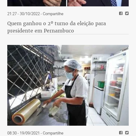
21:27 - 30/10/2022
- Compartilhe
Quem ganhou o 2º turno da eleição para
presidente em Pernambuco
08:30 - 19/09/2021
- Compartilhe