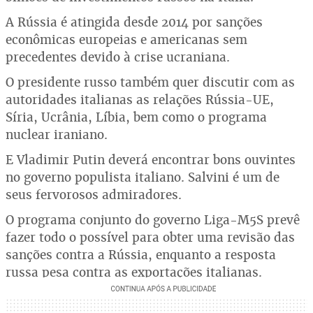
A Rússia é atingida desde 2014 por sanções
econômicas europeias e americanas sem
precedentes devido à crise ucraniana.
O presidente russo também quer discutir com as
autoridades italianas as relações Rússia-UE,
Síria, Ucrânia, Líbia, bem como o programa
nuclear iraniano.
E Vladimir Putin deverá encontrar bons ouvintes
no governo populista italiano. Salvini é um de
seus fervorosos admiradores.
O programa conjunto do governo Liga-M5S prevê
fazer todo o possível para obter uma revisão das
sanções contra a Rússia, enquanto a resposta
russa pesa contra as exportações italianas.