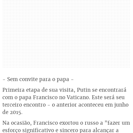
- Sem convite para o papa -
Primeira etapa de sua visita, Putin se encontrará
com o papa Francisco no Vaticano. Este será seu
terceiro encontro - o anterior aconteceu em junho
de 2015.
Na ocasião, Francisco exortou o russo a "fazer um
esforço significativo e sincero para alcançar a