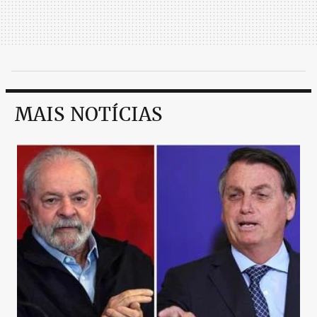
MAIS NOTÍCIAS