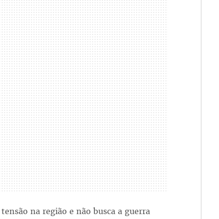
tensão na região e não busca a guerra