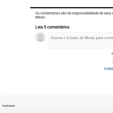
Os comentários são de responsabilidade de seus 
Minas.
Leia 0 comentários
E-MAI
Publicidade