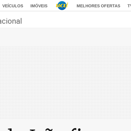
VEÍCULOS
IMÓVEIS
MELHORES OFERTAS
T
acional