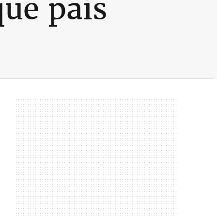
que país