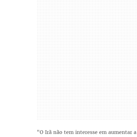
"O Irã não tem interesse em aumentar a 