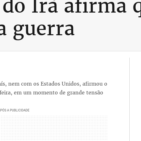
 do Irã afirma 
a guerra
ís, nem com os Estados Unidos, afirmou o
-feira, em um momento de grande tensão