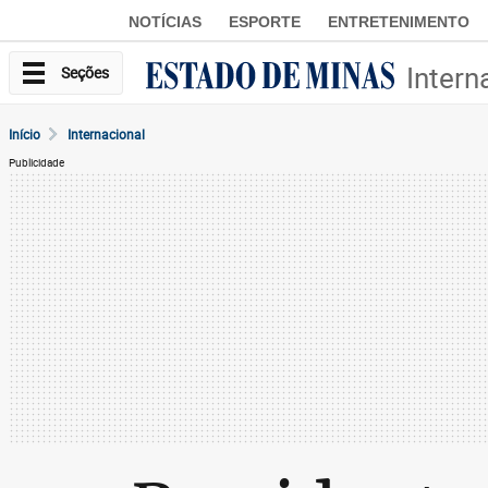
NOTÍCIAS
ESPORTE
ENTRETENIMENTO
Intern
Seções
Início
Internacional
Publicidade