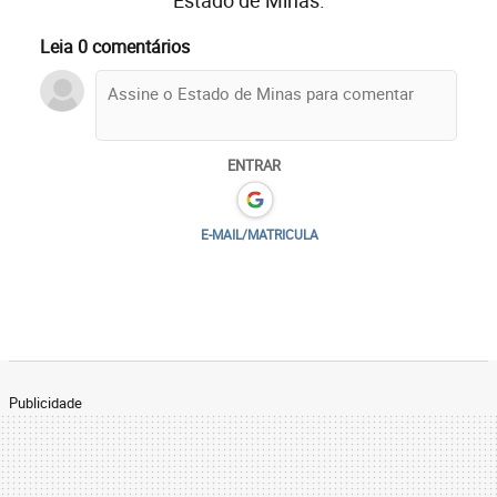
Estado de Minas.
Leia 0 comentários
ENTRAR
E-MAIL/MATRICULA
Publicidade