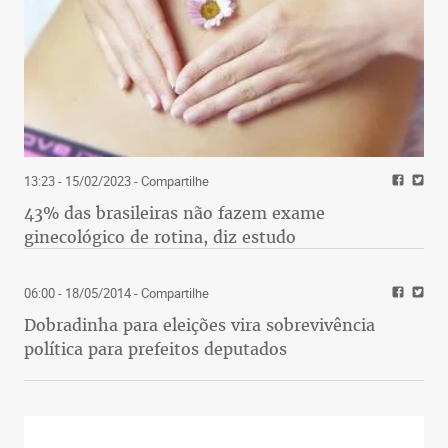
13:23 - 15/02/2023
- Compartilhe
43% das brasileiras não fazem exame
ginecológico de rotina, diz estudo
06:00 - 18/05/2014
- Compartilhe
Dobradinha para eleições vira sobrevivência
política para prefeitos deputados