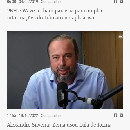
06:00 - 04/08/2019
- Compartilhe
PBH e Waze fecham parceria para ampliar
informações do trânsito no aplicativo
17:55 - 18/10/2022
- Compartilhe
Alexandre Silveira: Zema usou Lula de forma