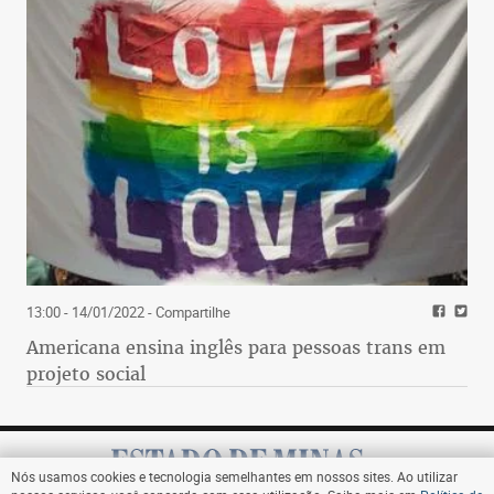
13:00 - 14/01/2022
- Compartilhe
Americana ensina inglês para pessoas trans em
projeto social
Nós usamos cookies e tecnologia semelhantes em nossos sites. Ao utilizar