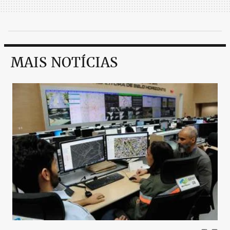
MAIS NOTÍCIAS