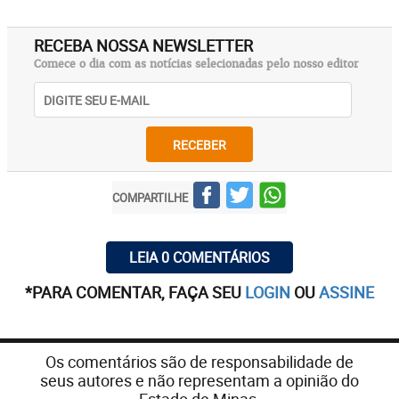
RECEBA NOSSA NEWSLETTER
Comece o dia com as notícias selecionadas pelo nosso editor
RECEBER
COMPARTILHE
LEIA 0 COMENTÁRIOS
*PARA COMENTAR, FAÇA SEU
LOGIN
OU
ASSINE
Os comentários são de responsabilidade de
seus autores e não representam a opinião do