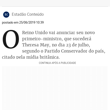
Estadão Conteúdo
EC
postado em 25/06/2019 10:39
O
Reino Unido vai anunciar seu novo
primeiro-ministro, que sucederá
Theresa May, no dia 23 de julho,
segundo o Partido Conservador do país,
citado pela mídia britânica.