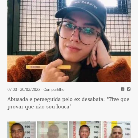
07:00 - 30/03/2022
- Compartilhe
Abusada e perseguida pelo ex desabafa: 'Tive que
provar que não sou louca'