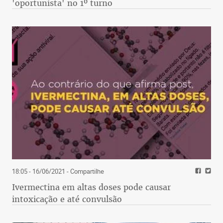
'oportunista' no 1º turno
18:05 - 16/06/2021
- Compartilhe
Ivermectina em altas doses pode causar
intoxicação e até convulsão