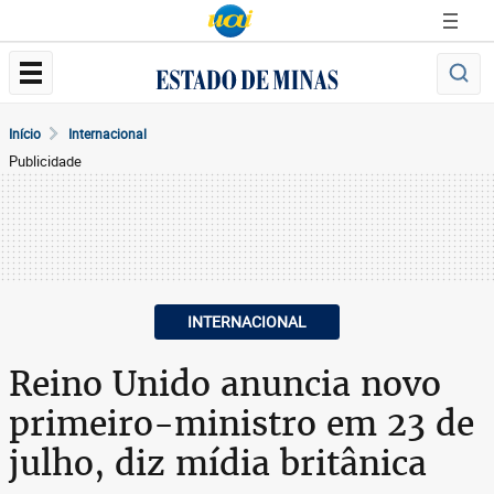
Início
Internacional
Publicidade
INTERNACIONAL
Reino Unido anuncia novo
primeiro-ministro em 23 de
julho, diz mídia britânica