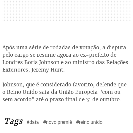
Após uma série de rodadas de votação, a disputa
pelo cargo se resume agora ao ex-prefeito de
Londres Boris Johnson e ao ministro das Relações
Exteriores, Jeremy Hunt.
Johnson, que é considerado favorito, defende que
o Reino Unido saia da União Europeia "com ou
sem acordo" até o prazo final de 31 de outubro.
Tags
#data
#novo premiê
#reino unido