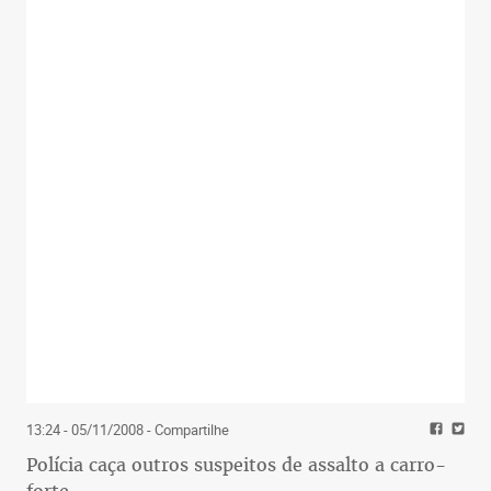
13:24 - 05/11/2008
- Compartilhe
Polícia caça outros suspeitos de assalto a carro-
forte