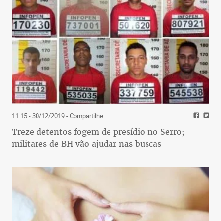
11:15 - 30/12/2019
- Compartilhe
Treze detentos fogem de presídio no Serro;
militares de BH vão ajudar nas buscas