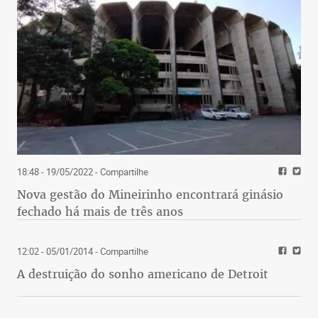
18:48 - 19/05/2022
- Compartilhe
Nova gestão do Mineirinho encontrará ginásio
fechado há mais de três anos
12:02 - 05/01/2014
- Compartilhe
A destruição do sonho americano de Detroit