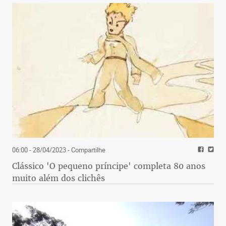
06:00 - 28/04/2023
- Compartilhe
Clássico 'O pequeno príncipe' completa 80 anos
muito além dos clichês