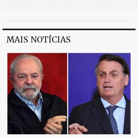
MAIS NOTÍCIAS