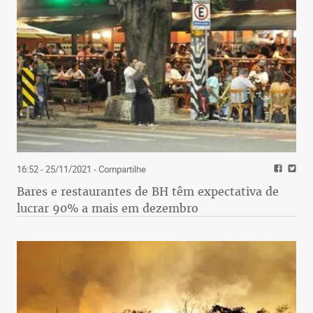
16:52 - 25/11/2021
- Compartilhe
Bares e restaurantes de BH têm expectativa de
lucrar 90% a mais em dezembro