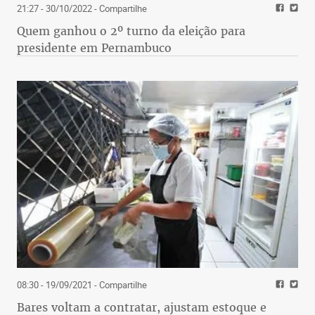
21:27 - 30/10/2022
- Compartilhe
Quem ganhou o 2º turno da eleição para
presidente em Pernambuco
08:30 - 19/09/2021
- Compartilhe
Bares voltam a contratar, ajustam estoque e