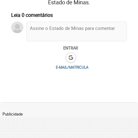
Estado de Minas.
Leia 0 comentários
ENTRAR
E-MAIL/MATRICULA
Publicidade