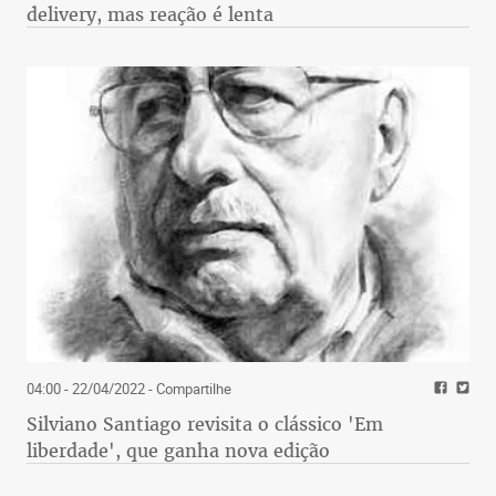
delivery, mas reação é lenta
04:00 - 22/04/2022
- Compartilhe
Silviano Santiago revisita o clássico 'Em
liberdade', que ganha nova edição