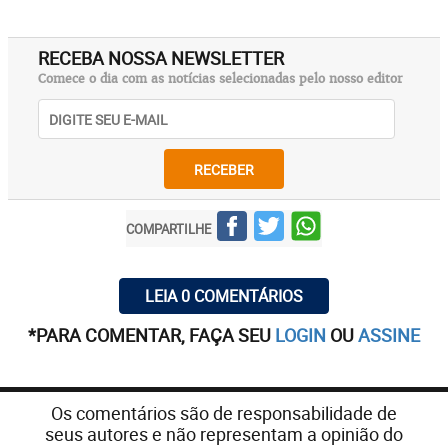
RECEBA NOSSA NEWSLETTER
Comece o dia com as notícias selecionadas pelo nosso editor
RECEBER
COMPARTILHE
LEIA 0 COMENTÁRIOS
*PARA COMENTAR, FAÇA SEU
LOGIN
OU
ASSINE
Os comentários são de responsabilidade de
seus autores e não representam a opinião do