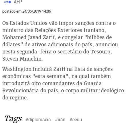
AFP
postado em 24/06/2019 14:06
Os Estados Unidos vão impor sanções contra o
ministro das Relações Exteriores iraniano,
Mohamed Javad Zarif, e congelar "bilhões de
dólares" de ativos adicionais do país, anunciou
nesta segunda-feira o secretário do Tesouro,
Steven Mnuchin.
Washington incluirá Zarif na lista de sanções
econômicas "esta semana", na qual também
introduzirá oito comandantes da Guarda
Revolucionária do país, o corpo militar ideológico
do regime.
Tags
#diplomacia
#irán
#eeuu