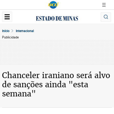
Início
Internacional
Publicidade
Chanceler iraniano será alvo
de sanções ainda "esta
semana"