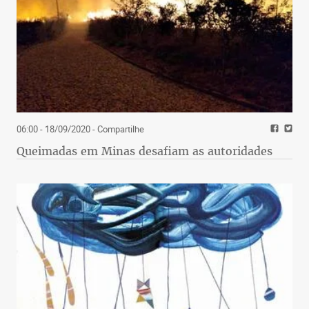
06:00 - 18/09/2020
- Compartilhe
Queimadas em Minas desafiam as autoridades