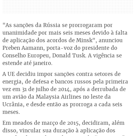
"As sanções da Rússia se prorrogaram por
unanimidade por mais seis meses devido à falta
de aplicação dos acordos de Minsk", anunciou
Preben Aamann, porta-voz do presidente do
Conselho Europeu, Donald Tusk. A vigência se
estende até janeiro.
A UE decidiu impor sanções contra setores de
energia, de defesa e bancos russos pela primeira
vez em 31 de julho de 2014, após a derrubada de
um avião da Malaysia Airlines no leste da
Ucrânia, e desde então as prorroga a cada seis
meses.
Em meados de março de 2015, decidiram, além
disso, vincular sua duração à aplicação dos