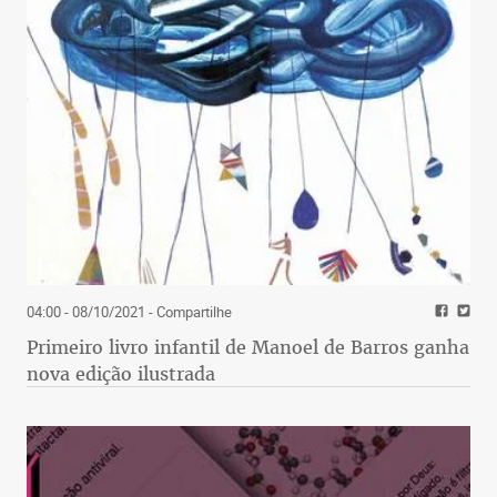
04:00 - 08/10/2021
- Compartilhe
Primeiro livro infantil de Manoel de Barros ganha
nova edição ilustrada