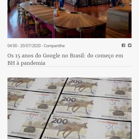
04:00 - 20/07/2020
- Compartilhe
Os 15 anos do Google no Brasil: do começo em
BH à pandemia