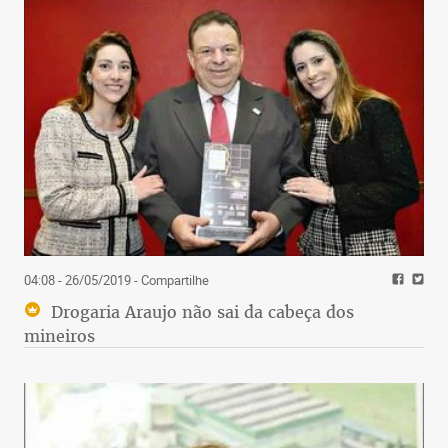
04:08 - 26/05/2019
- Compartilhe
Drogaria Araujo não sai da cabeça dos
mineiros