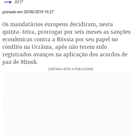
AFP
postado em 20/06/2019 16:27
Os mandatários europeus decidiram, nesta
quinta-feira, prorrogar por seis meses as sanções
econômicas contra a Rússia por seu papel no
conflito na Ucrânia, após não terem sido
registrados avanços na aplicação dos acordos de
paz de Minsk.