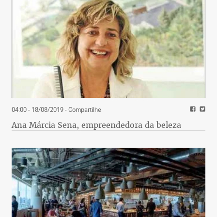
04:00 - 18/08/2019
- Compartilhe
Ana Márcia Sena, empreendedora da beleza