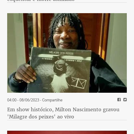
04:00 - 08/06/2023
- Compartilhe
Em show histórico, Milton Nascimento gravou
'Milagre dos peixes' ao vivo