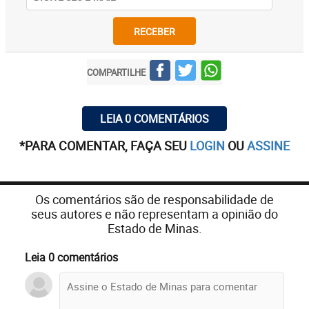
RECEBER
COMPARTILHE
LEIA 0 COMENTÁRIOS
*PARA COMENTAR, FAÇA SEU
LOGIN
OU
ASSINE
Os comentários são de responsabilidade de
seus autores e não representam a opinião do
Estado de Minas.
Leia 0 comentários