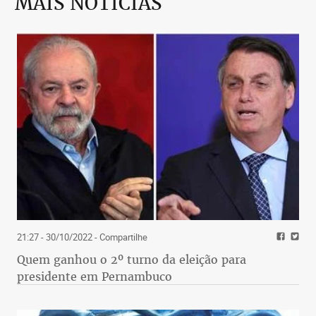
MAIS NOTÍCIAS
21:27 - 30/10/2022
- Compartilhe
Quem ganhou o 2º turno da eleição para
presidente em Pernambuco