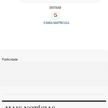
ENTRAR
E-MAIL/MATRICULA
Publicidade