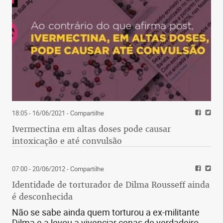
18:05 - 16/06/2021
- Compartilhe
Ivermectina em altas doses pode causar
intoxicação e até convulsão
07:00 - 20/06/2012
- Compartilhe
Identidade de torturador de Dilma Rousseff ainda
é desconhecida
Não se sabe ainda quem torturou a ex-militante
Dilma e a levou a vivenciar cenas de verdadeiro