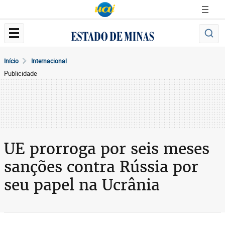
Início
Internacional
Publicidade
UE prorroga por seis meses
sanções contra Rússia por
seu papel na Ucrânia