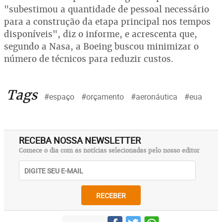
"subestimou a quantidade de pessoal necessário
para a construção da etapa principal nos tempos
disponíveis", diz o informe, e acrescenta que,
segundo a Nasa, a Boeing buscou minimizar o
número de técnicos para reduzir custos.
Tags
#espaço
#orçamento
#aeronáutica
#eua
RECEBA NOSSA NEWSLETTER
Comece o dia com as notícias selecionadas pelo nosso editor
RECEBER