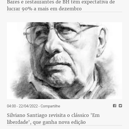
Bares e restaurantes de BH têm expectativa de
lucrar 90% a mais em dezembro
04:00 - 22/04/2022
- Compartilhe
Silviano Santiago revisita o clássico 'Em
liberdade', que ganha nova edição