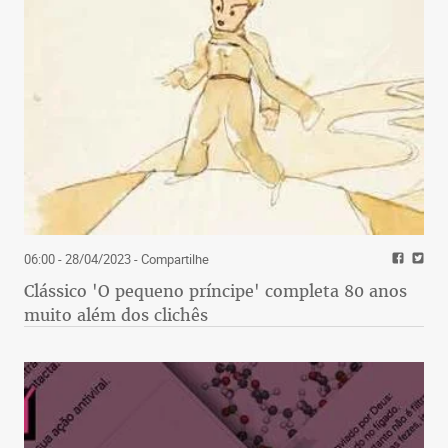
06:00 - 28/04/2023
- Compartilhe
Clássico 'O pequeno príncipe' completa 80 anos
muito além dos clichês