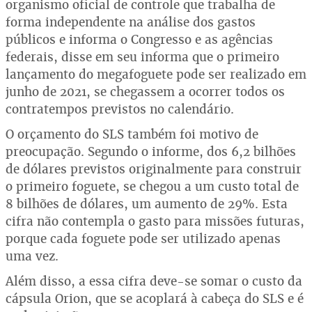
organismo oficial de controle que trabalha de
forma independente na análise dos gastos
públicos e informa o Congresso e as agências
federais, disse em seu informa que o primeiro
lançamento do megafoguete pode ser realizado em
junho de 2021, se chegassem a ocorrer todos os
contratempos previstos no calendário.
O orçamento do SLS também foi motivo de
preocupação. Segundo o informe, dos 6,2 bilhões
de dólares previstos originalmente para construir
o primeiro foguete, se chegou a um custo total de
8 bilhões de dólares, um aumento de 29%. Esta
cifra não contempla o gasto para missões futuras,
porque cada foguete pode ser utilizado apenas
uma vez.
Além disso, a essa cifra deve-se somar o custo da
cápsula Orion, que se acoplará à cabeça do SLS e é