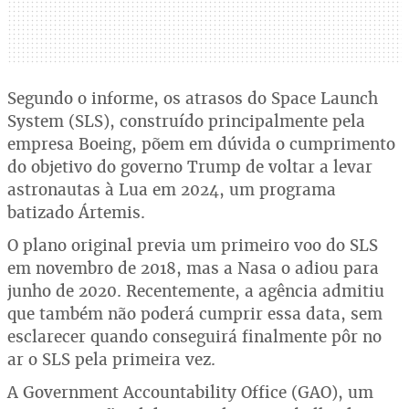
Segundo o informe, os atrasos do Space Launch
System (SLS), construído principalmente pela
empresa Boeing, põem em dúvida o cumprimento
do objetivo do governo Trump de voltar a levar
astronautas à Lua em 2024, um programa
batizado Ártemis.
O plano original previa um primeiro voo do SLS
em novembro de 2018, mas a Nasa o adiou para
junho de 2020. Recentemente, a agência admitiu
que também não poderá cumprir essa data, sem
esclarecer quando conseguirá finalmente pôr no
ar o SLS pela primeira vez.
A Government Accountability Office (GAO), um