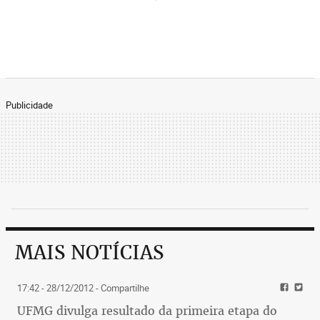
Publicidade
MAIS NOTÍCIAS
17:42 - 28/12/2012
- Compartilhe
UFMG divulga resultado da primeira etapa do