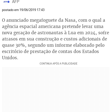
AFP
postado em 19/06/2019 17:43
O anunciado megafoguete da Nasa, com o qual a
agência espacial americana pretende levar uma
nova geração de astronautas à Lua em 2024, sofre
atrasos em sua construção e custos adicionais de
quase 30%, segundo um informe elaborado pelo
escritório de prestação de contas dos Estados
Unidos.