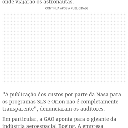
onde viajarão os astronautas.
"A publicação dos custos por parte da Nasa para
os programas SLS e Orion não é completamente
transparente", denunciaram os auditores.
Em particular, a GAO aponta para o gigante da
indústria aeroespacial Boeing. A empresa