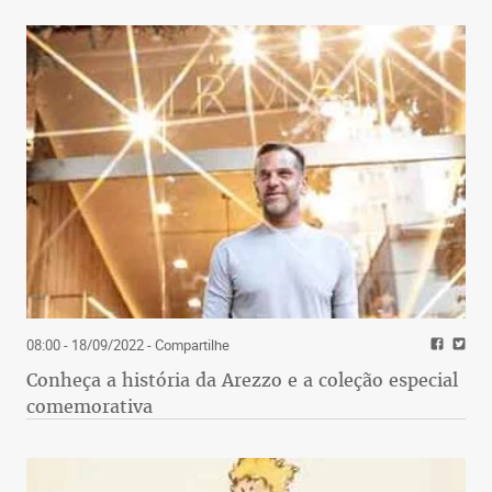
08:00 - 18/09/2022
- Compartilhe
Conheça a história da Arezzo e a coleção especial
comemorativa