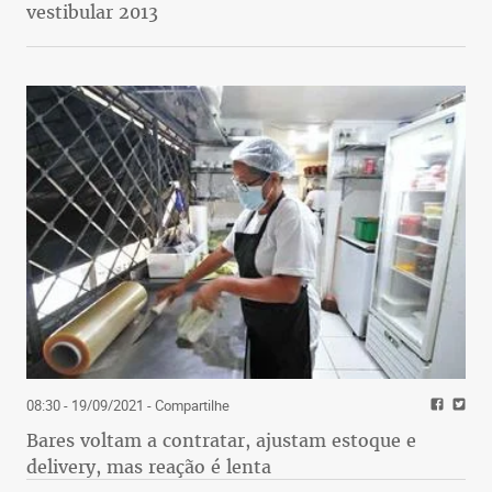
vestibular 2013
08:30 - 19/09/2021
- Compartilhe
Bares voltam a contratar, ajustam estoque e
delivery, mas reação é lenta