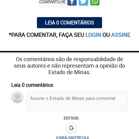
COMPARTILHE
LEIA 0 COMENTÁRIOS
*PARA COMENTAR, FAÇA SEU
LOGIN
OU
ASSINE
Os comentários são de responsabilidade de
seus autores e não representam a opinião do
Estado de Minas.
Leia 0 comentários
ENTRAR
E-MAIL/MATRICULA