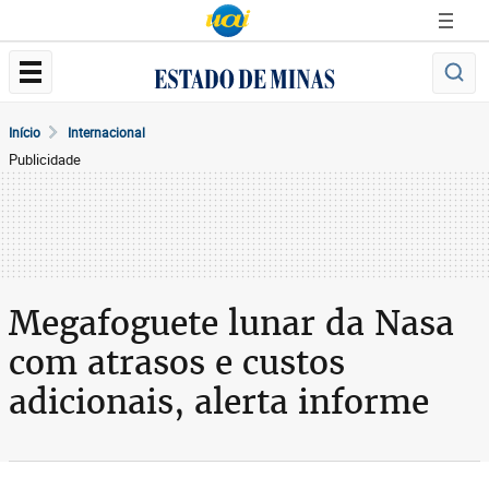
Início
Internacional
Publicidade
Megafoguete lunar da Nasa
com atrasos e custos
adicionais, alerta informe