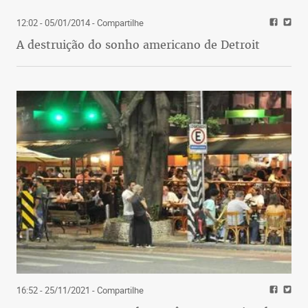
12:02 - 05/01/2014
- Compartilhe
A destruição do sonho americano de Detroit
16:52 - 25/11/2021
- Compartilhe