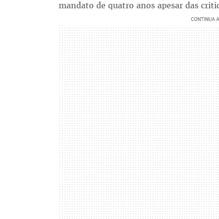
mandato de quatro anos apesar das crit