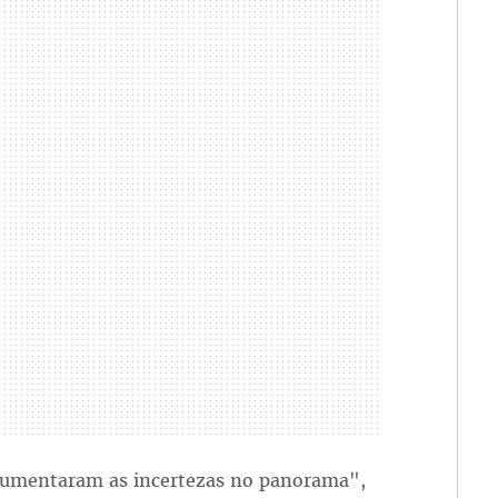
aumentaram as incertezas no panorama",