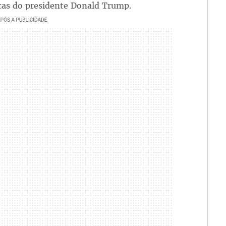
icas do presidente Donald Trump.