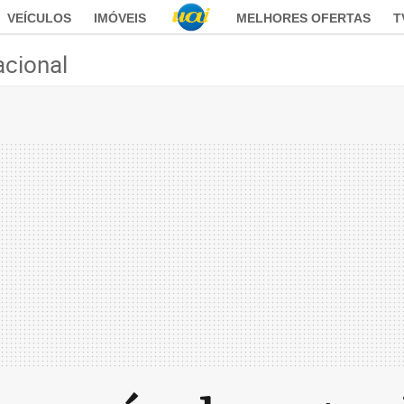
VEÍCULOS
IMÓVEIS
MELHORES OFERTAS
T
acional