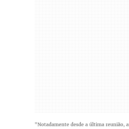
"Notadamente desde a última reunião, 