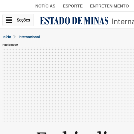
NOTÍCIAS
ESPORTE
ENTRETENIMENTO
Intern
Seções
Início
Internacional
Publicidade