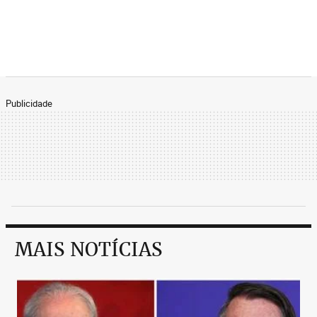
Publicidade
MAIS NOTÍCIAS