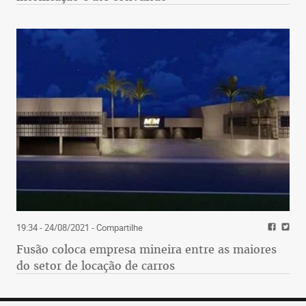
19:34 - 24/08/2021
- Compartilhe
Fusão coloca empresa mineira entre as maiores
do setor de locação de carros