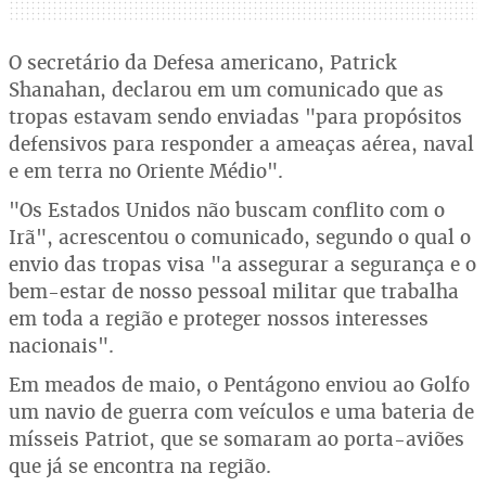
O secretário da Defesa americano, Patrick
Shanahan, declarou em um comunicado que as
tropas estavam sendo enviadas "para propósitos
defensivos para responder a ameaças aérea, naval
e em terra no Oriente Médio".
"Os Estados Unidos não buscam conflito com o
Irã", acrescentou o comunicado, segundo o qual o
envio das tropas visa "a assegurar a segurança e o
bem-estar de nosso pessoal militar que trabalha
em toda a região e proteger nossos interesses
nacionais".
Em meados de maio, o Pentágono enviou ao Golfo
um navio de guerra com veículos e uma bateria de
mísseis Patriot, que se somaram ao porta-aviões
que já se encontra na região.