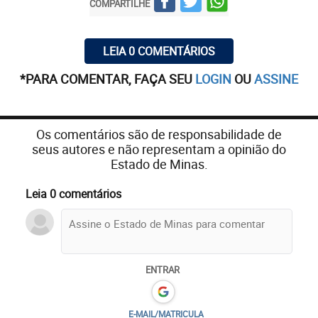
COMPARTILHE
LEIA 0 COMENTÁRIOS
*PARA COMENTAR, FAÇA SEU
LOGIN
OU
ASSINE
Os comentários são de responsabilidade de
seus autores e não representam a opinião do
Estado de Minas.
Leia 0 comentários
ENTRAR
E-MAIL/MATRICULA