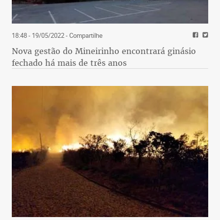
18:48 - 19/05/2022
- Compartilhe
Nova gestão do Mineirinho encontrará ginásio
fechado há mais de três anos