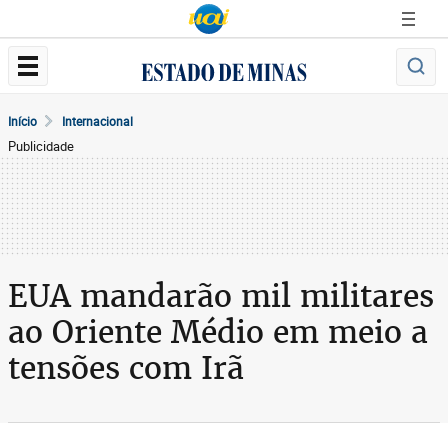
Início
Internacional
Publicidade
EUA mandarão mil militares
ao Oriente Médio em meio a
tensões com Irã