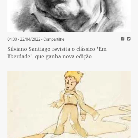
04:00 - 22/04/2022
- Compartilhe
Silviano Santiago revisita o clássico 'Em
liberdade', que ganha nova edição