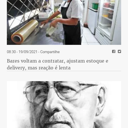
08:30 - 19/09/2021
- Compartilhe
Bares voltam a contratar, ajustam estoque e
delivery, mas reação é lenta