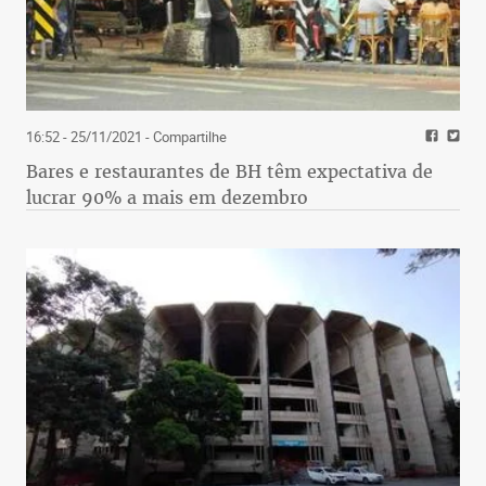
16:52 - 25/11/2021
- Compartilhe
Bares e restaurantes de BH têm expectativa de
lucrar 90% a mais em dezembro