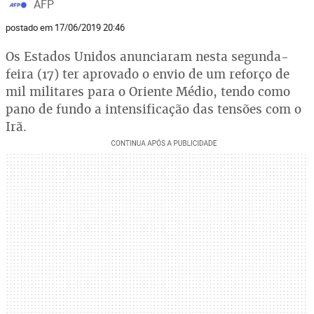
AFP
postado em 17/06/2019 20:46
Os Estados Unidos anunciaram nesta segunda-
feira (17) ter aprovado o envio de um reforço de
mil militares para o Oriente Médio, tendo como
pano de fundo a intensificação das tensões com o
Irã.