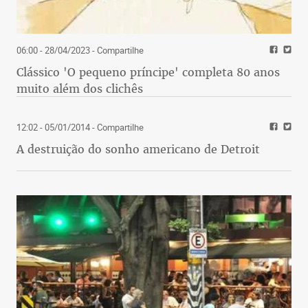
06:00 - 28/04/2023
- Compartilhe
Clássico 'O pequeno príncipe' completa 80 anos
muito além dos clichês
12:02 - 05/01/2014
- Compartilhe
A destruição do sonho americano de Detroit