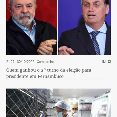
21:27 - 30/10/2022
- Compartilhe
Quem ganhou o 2º turno da eleição para
presidente em Pernambuco