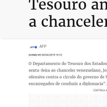
Tesouro a
a chancele
AFP
postado em 26/04/2019 16:13
O Departamento do Tesouro dos Estados
sexta-feira ao chanceler venezuelano, Jo
ofensiva contra o círculo do governo de
encarregados de conduzir a diplomacia".