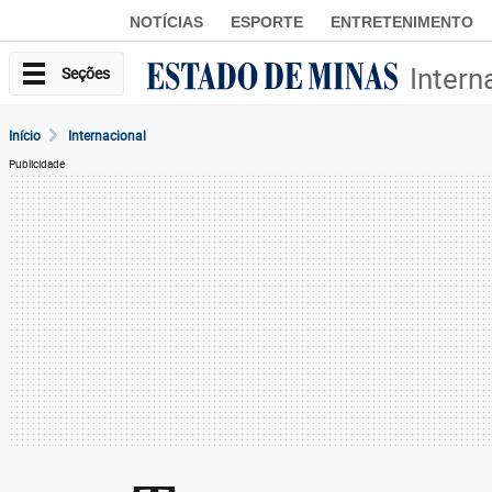
NOTÍCIAS
ESPORTE
ENTRETENIMENTO
Intern
Seções
Início
Internacional
Publicidade