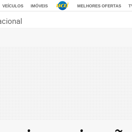
VEÍCULOS
IMÓVEIS
MELHORES OFERTAS
T
acional