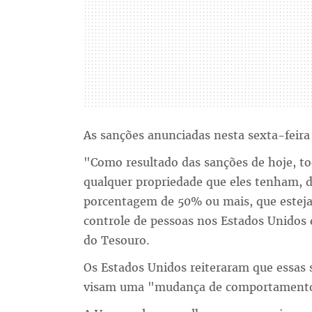
As sanções anunciadas nesta sexta-feira
"Como resultado das sanções de hoje, to
qualquer propriedade que eles tenham, 
porcentagem de 50% ou mais, que estej
controle de pessoas nos Estados Unidos
do Tesouro.
Os Estados Unidos reiteraram que essas
visam uma "mudança de comportament