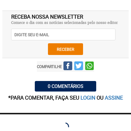
RECEBA NOSSA NEWSLETTER
Comece o dia com as notícias selecionadas pelo nosso editor
RECEBER
COMPARTILHE
0 COMENTÁRIOS
*PARA COMENTAR, FAÇA SEU
LOGIN
OU
ASSINE