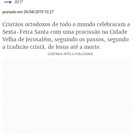
AFP
postado em 26/04/2019 10:27
Cristãos ortodoxos de todo o mundo celebraram a
Sexta-Feira Santa com uma procissão na Cidade
Velha de Jerusalém, seguindo os passos, segundo
a tradição cristã, de Jesus até a morte.