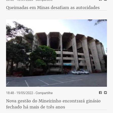
Queimadas em Minas desafiam as autoridades
18:48 - 19/05/2022
- Compartilhe
Nova gestão do Mineirinho encontrará ginásio
fechado há mais de três anos