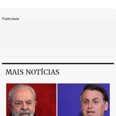
Publicidade
MAIS NOTÍCIAS