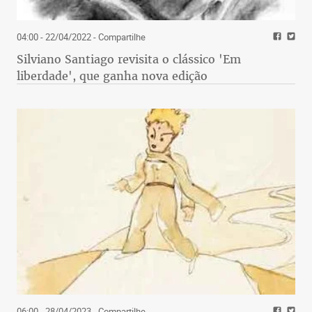
04:00 - 22/04/2022
- Compartilhe
Silviano Santiago revisita o clássico 'Em
liberdade', que ganha nova edição
06:00 - 28/04/2023
- Compartilhe