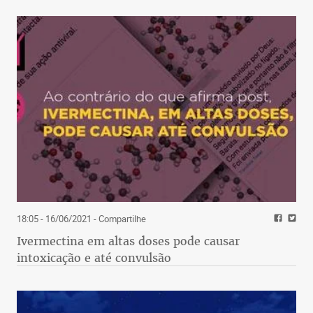
18:05 - 16/06/2021
- Compartilhe
Ivermectina em altas doses pode causar
intoxicação e até convulsão