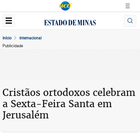
Início
Internacional
Publicidade
Cristãos ortodoxos celebram
a Sexta-Feira Santa em
Jerusalém