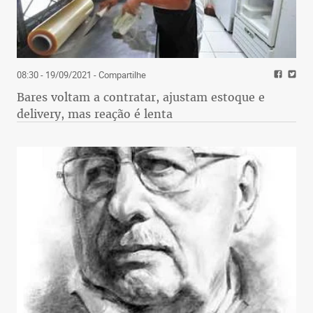
08:30 - 19/09/2021
- Compartilhe
Bares voltam a contratar, ajustam estoque e
delivery, mas reação é lenta