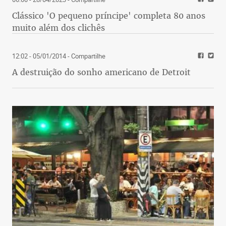
Clássico 'O pequeno príncipe' completa 80 anos
muito além dos clichês
12:02 - 05/01/2014
- Compartilhe
A destruição do sonho americano de Detroit