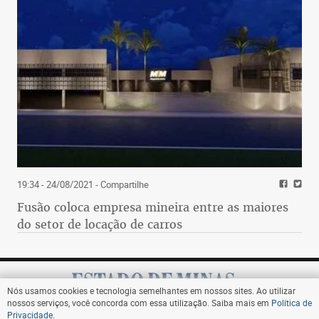
19:34 - 24/08/2021
- Compartilhe
Fusão coloca empresa mineira entre as maiores
do setor de locação de carros
Nós usamos cookies e tecnologia semelhantes em nossos sites. Ao utilizar
nossos serviços, você concorda com essa utilização. Saiba mais em
Política de
Privacidade
.