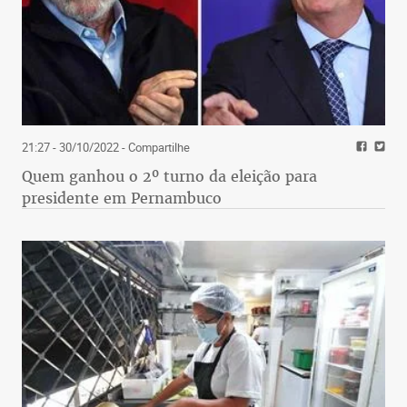
21:27 - 30/10/2022
- Compartilhe
Quem ganhou o 2º turno da eleição para
presidente em Pernambuco