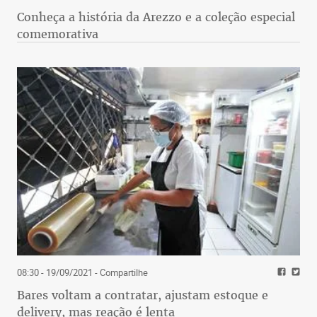
Conheça a história da Arezzo e a coleção especial
comemorativa
08:30 - 19/09/2021
- Compartilhe
Bares voltam a contratar, ajustam estoque e
delivery, mas reação é lenta