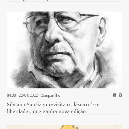
04:00 - 22/04/2022
- Compartilhe
Silviano Santiago revisita o clássico 'Em
liberdade', que ganha nova edição