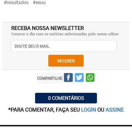
#resultados
#eeuu
RECEBA NOSSA NEWSLETTER
Comece o dia com as notícias selecionadas pelo nosso editor
RECEBER
COMPARTILHE
0 COMENTÁRIOS
*PARA COMENTAR, FAÇA SEU
LOGIN
OU
ASSINE