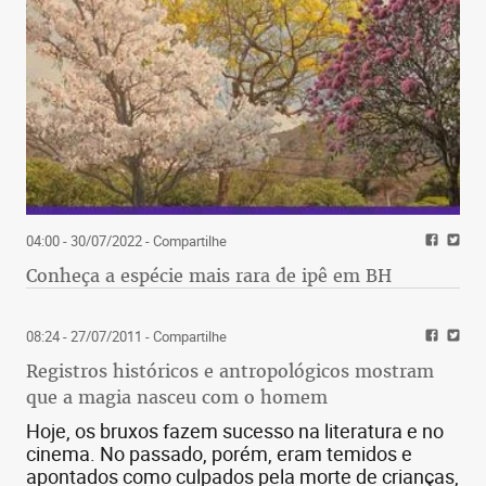
04:00 - 30/07/2022
- Compartilhe
Conheça a espécie mais rara de ipê em BH
08:24 - 27/07/2011
- Compartilhe
Registros históricos e antropológicos mostram
que a magia nasceu com o homem
Hoje, os bruxos fazem sucesso na literatura e no
cinema. No passado, porém, eram temidos e
apontados como culpados pela morte de crianças,