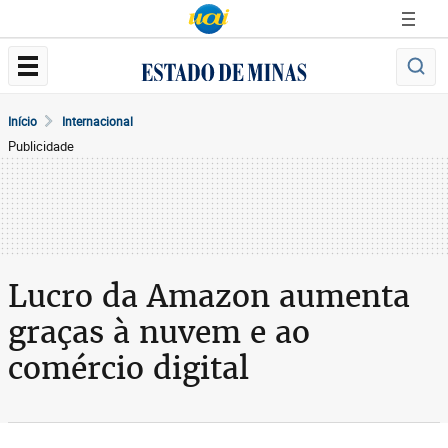
Início
Internacional
Publicidade
Lucro da Amazon aumenta
graças à nuvem e ao
comércio digital