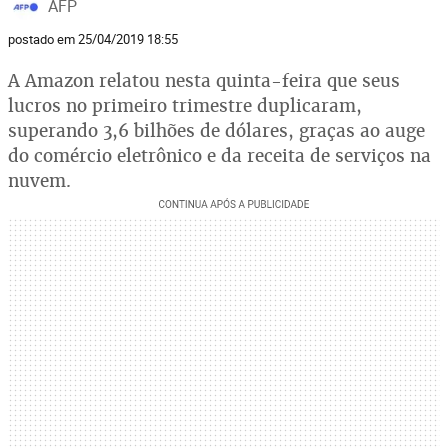
AFP
postado em 25/04/2019 18:55
A Amazon relatou nesta quinta-feira que seus
lucros no primeiro trimestre duplicaram,
superando 3,6 bilhões de dólares, graças ao auge
do comércio eletrônico e da receita de serviços na
nuvem.