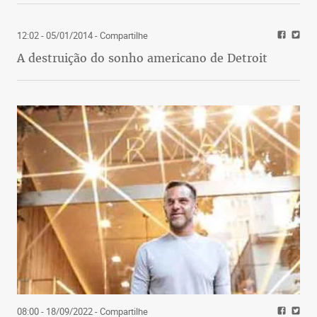
12:02 - 05/01/2014
- Compartilhe
A destruição do sonho americano de Detroit
08:00 - 18/09/2022
- Compartilhe