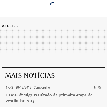
Publicidade
MAIS NOTÍCIAS
17:42 - 28/12/2012
- Compartilhe
UFMG divulga resultado da primeira etapa do
vestibular 2013