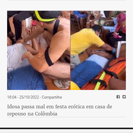
18:04 - 25/10/2022
- Compartilhe
Idosa passa mal em festa erótica em casa de
repouso na Colômbia