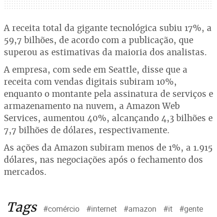
A receita total da gigante tecnológica subiu 17%, a
59,7 bilhões, de acordo com a publicação, que
superou as estimativas da maioria dos analistas.
A empresa, com sede em Seattle, disse que a
receita com vendas digitais subiram 10%,
enquanto o montante pela assinatura de serviços e
armazenamento na nuvem, a Amazon Web
Services, aumentou 40%, alcançando 4,3 bilhões e
7,7 bilhões de dólares, respectivamente.
As ações da Amazon subiram menos de 1%, a 1.915
dólares, nas negociações após o fechamento dos
mercados.
Tags
#comércio
#internet
#amazon
#it
#gente