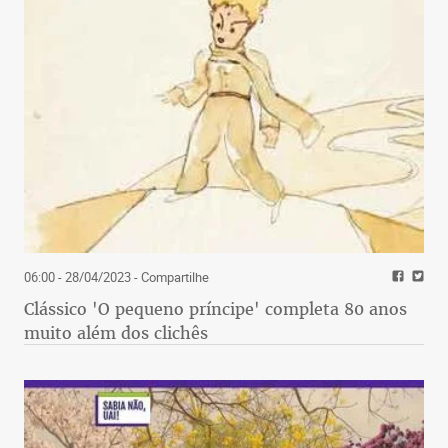
06:00 - 28/04/2023
- Compartilhe
Clássico 'O pequeno príncipe' completa 80 anos
muito além dos clichês