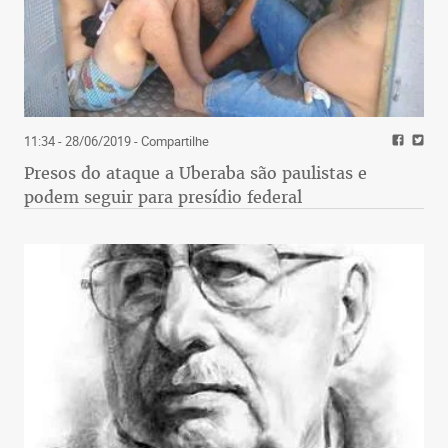
11:34 - 28/06/2019
- Compartilhe
Presos do ataque a Uberaba são paulistas e
podem seguir para presídio federal