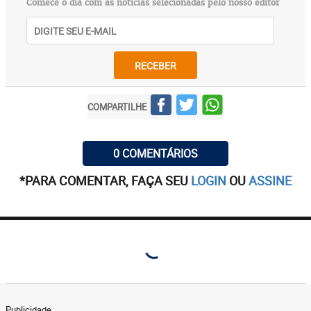
Comece o dia com as notícias selecionadas pelo nosso editor
RECEBER
COMPARTILHE
0 COMENTÁRIOS
*PARA COMENTAR, FAÇA SEU
LOGIN
OU
ASSINE
Publicidade