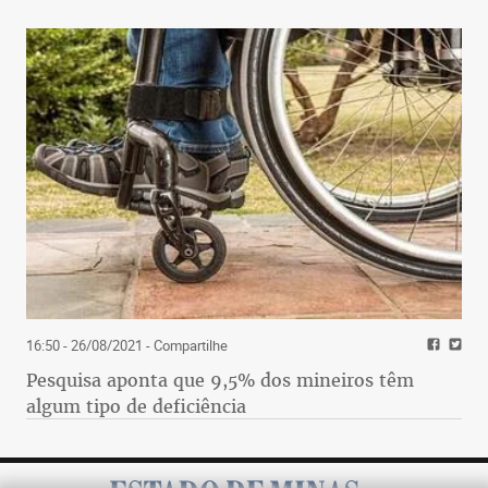
16:50 - 26/08/2021
- Compartilhe
Pesquisa aponta que 9,5% dos mineiros têm
algum tipo de deficiência