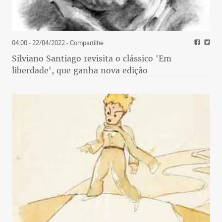
04:00 - 22/04/2022
- Compartilhe
Silviano Santiago revisita o clássico 'Em
liberdade', que ganha nova edição