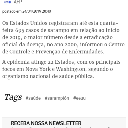
AFP
postado em 24/04/2019 20:40
Os Estados Unidos registraram até esta quarta-
feira 695 casos de sarampo em relação ao início
de 2019, o maior número desde a erradicação
oficial da doença, no ano 2000, informou o Centro
de Controle e Prevenção de Enfermidades.
A epidemia atinge 22 Estados, com os principais
focos em Nova York e Washington, segundo o
organismo nacional de saúde pública.
Tags
#saúde
#sarampión
#eeuu
RECEBA NOSSA NEWSLETTER