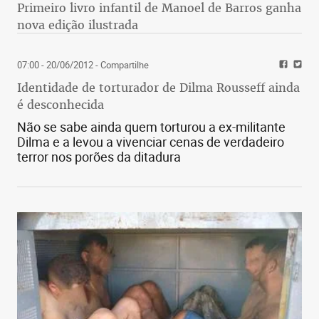
Primeiro livro infantil de Manoel de Barros ganha
nova edição ilustrada
07:00 - 20/06/2012
- Compartilhe
Identidade de torturador de Dilma Rousseff ainda
é desconhecida
Não se sabe ainda quem torturou a ex-militante
Dilma e a levou a vivenciar cenas de verdadeiro
terror nos porões da ditadura