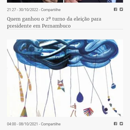
21:27 - 30/10/2022
- Compartilhe
Quem ganhou o 2º turno da eleição para
presidente em Pernambuco
04:00 - 08/10/2021
- Compartilhe