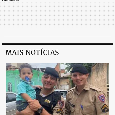
MAIS NOTÍCIAS