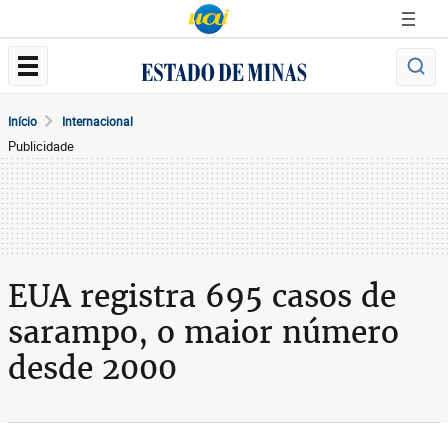
Início
Internacional
Publicidade
EUA registra 695 casos de
sarampo, o maior número
desde 2000