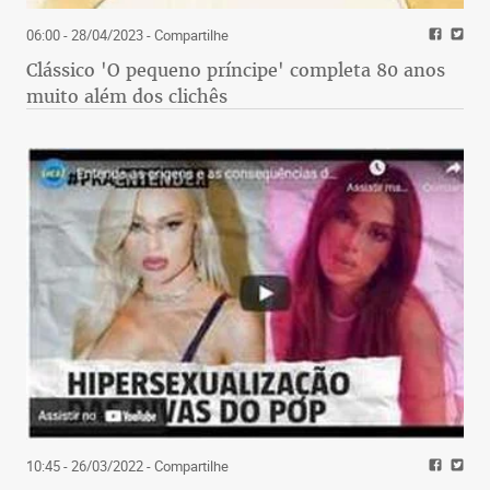
06:00 - 28/04/2023
- Compartilhe
Clássico 'O pequeno príncipe' completa 80 anos
muito além dos clichês
10:45 - 26/03/2022
- Compartilhe