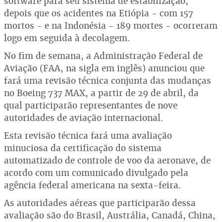
software para seu sistema de estabilização,
depois que os acidentes na Etiópia - com 157
mortos - e na Indonésia - 189 mortes - ocorreram
logo em seguida à decolagem.
No fim de semana, a Administração Federal de
Aviação (FAA, na sigla em inglês) anunciou que
fará uma revisão técnica conjunta das mudanças
no Boeing 737 MAX, a partir de 29 de abril, da
qual participarão representantes de nove
autoridades de aviação internacional.
Esta revisão técnica fará uma avaliação
minuciosa da certificação do sistema
automatizado de controle de voo da aeronave, de
acordo com um comunicado divulgado pela
agência federal americana na sexta-feira.
As autoridades aéreas que participarão dessa
avaliação são do Brasil, Austrália, Canadá, China,