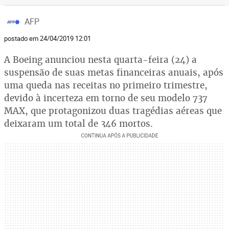
AFP
postado em 24/04/2019 12:01
A Boeing anunciou nesta quarta-feira (24) a
suspensão de suas metas financeiras anuais, após
uma queda nas receitas no primeiro trimestre,
devido à incerteza em torno de seu modelo 737
MAX, que protagonizou duas tragédias aéreas que
deixaram um total de 346 mortos.