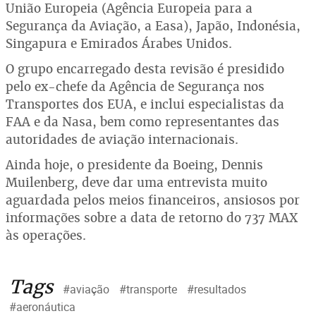
União Europeia (Agência Europeia para a
Segurança da Aviação, a Easa), Japão, Indonésia,
Singapura e Emirados Árabes Unidos.
O grupo encarregado desta revisão é presidido
pelo ex-chefe da Agência de Segurança nos
Transportes dos EUA, e inclui especialistas da
FAA e da Nasa, bem como representantes das
autoridades de aviação internacionais.
Ainda hoje, o presidente da Boeing, Dennis
Muilenberg, deve dar uma entrevista muito
aguardada pelos meios financeiros, ansiosos por
informações sobre a data de retorno do 737 MAX
às operações.
Tags
#aviação
#transporte
#resultados
#aeronáutica