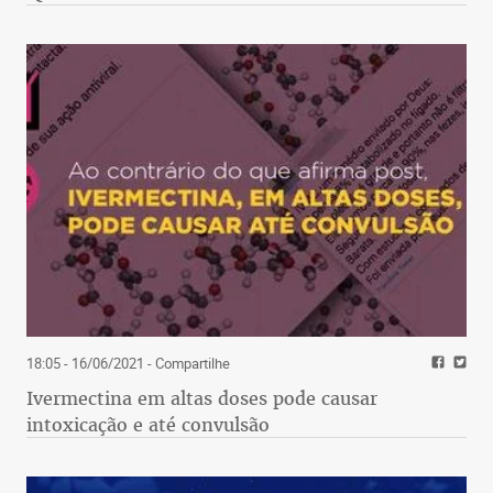
18:05 - 16/06/2021
- Compartilhe
Ivermectina em altas doses pode causar
intoxicação e até convulsão