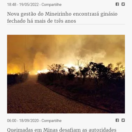
18:48 - 19/05/2022
- Compartilhe
Nova gestão do Mineirinho encontrará ginásio
fechado há mais de três anos
06:00 - 18/09/2020
- Compartilhe
Queimadas em Minas desafiam as autoridades