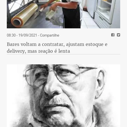
08:30 - 19/09/2021
- Compartilhe
Bares voltam a contratar, ajustam estoque e
delivery, mas reação é lenta