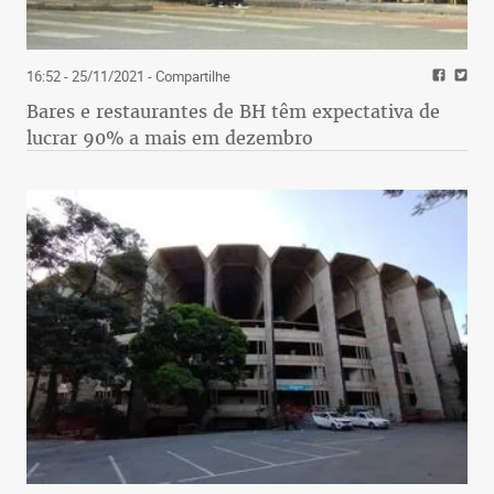
16:52 - 25/11/2021
- Compartilhe
Bares e restaurantes de BH têm expectativa de
lucrar 90% a mais em dezembro