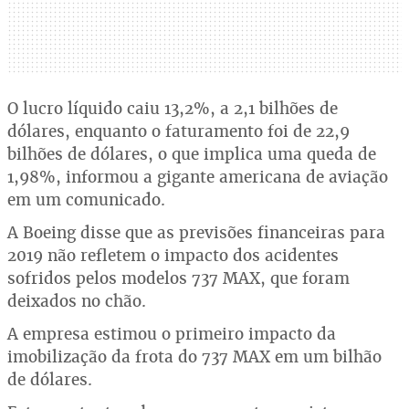
O lucro líquido caiu 13,2%, a 2,1 bilhões de
dólares, enquanto o faturamento foi de 22,9
bilhões de dólares, o que implica uma queda de
1,98%, informou a gigante americana de aviação
em um comunicado.
A Boeing disse que as previsões financeiras para
2019 não refletem o impacto dos acidentes
sofridos pelos modelos 737 MAX, que foram
deixados no chão.
A empresa estimou o primeiro impacto da
imobilização da frota do 737 MAX em um bilhão
de dólares.