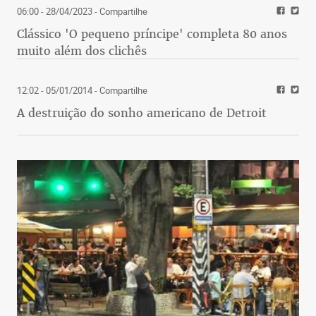
06:00 - 28/04/2023
- Compartilhe
Clássico 'O pequeno príncipe' completa 80 anos
muito além dos clichês
12:02 - 05/01/2014
- Compartilhe
A destruição do sonho americano de Detroit