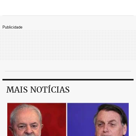
Publicidade
MAIS NOTÍCIAS