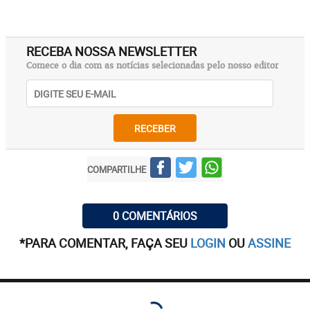
RECEBA NOSSA NEWSLETTER
Comece o dia com as notícias selecionadas pelo nosso editor
RECEBER
COMPARTILHE
0 COMENTÁRIOS
*PARA COMENTAR, FAÇA SEU
LOGIN
OU
ASSINE