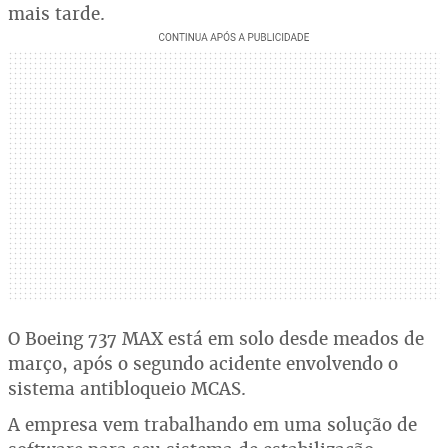
mais tarde.
O Boeing 737 MAX está em solo desde meados de
março, após o segundo acidente envolvendo o
sistema antibloqueio MCAS.
A empresa vem trabalhando em uma solução de