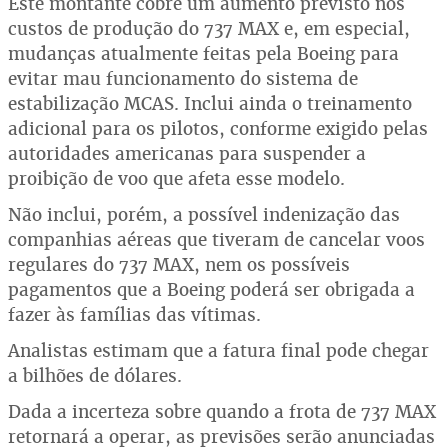
Este montante cobre um aumento previsto nos
custos de produção do 737 MAX e, em especial,
mudanças atualmente feitas pela Boeing para
evitar mau funcionamento do sistema de
estabilização MCAS. Inclui ainda o treinamento
adicional para os pilotos, conforme exigido pelas
autoridades americanas para suspender a
proibição de voo que afeta esse modelo.
Não inclui, porém, a possível indenização das
companhias aéreas que tiveram de cancelar voos
regulares do 737 MAX, nem os possíveis
pagamentos que a Boeing poderá ser obrigada a
fazer às famílias das vítimas.
Analistas estimam que a fatura final pode chegar
a bilhões de dólares.
Dada a incerteza sobre quando a frota de 737 MAX
retornará a operar, as previsões serão anunciadas