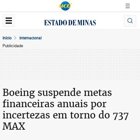
Início
Internacional
Publicidade
Boeing suspende metas
financeiras anuais por
incertezas em torno do 737
MAX