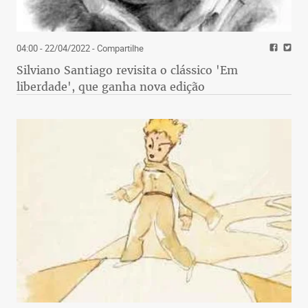
04:00 - 22/04/2022
- Compartilhe
Silviano Santiago revisita o clássico 'Em
liberdade', que ganha nova edição