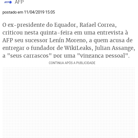
AFP
postado em 11/04/2019 15:05
O ex-presidente do Equador, Rafael Correa,
criticou nesta quinta-feira em uma entrevista à
AFP seu sucessor Lenín Moreno, a quem acusa de
entregar o fundador de WikiLeaks, Julian Assange,
a "seus carrascos" por uma "vingança pessoal".