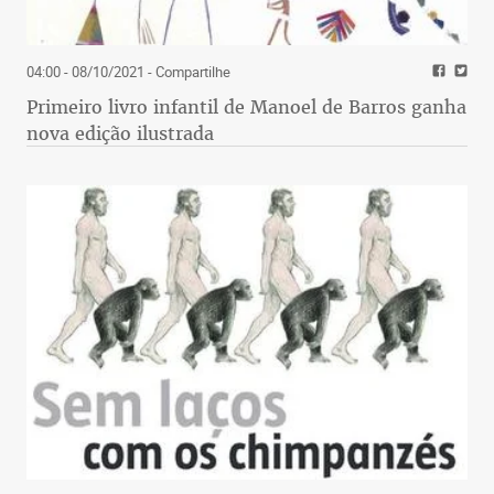
04:00 - 08/10/2021
- Compartilhe
Primeiro livro infantil de Manoel de Barros ganha
nova edição ilustrada