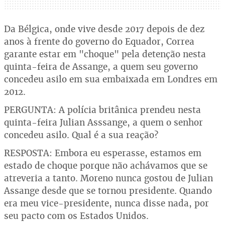
Da Bélgica, onde vive desde 2017 depois de dez
anos à frente do governo do Equador, Correa
garante estar em "choque" pela detenção nesta
quinta-feira de Assange, a quem seu governo
concedeu asilo em sua embaixada em Londres em
2012.
PERGUNTA: A polícia britânica prendeu nesta
quinta-feira Julian Asssange, a quem o senhor
concedeu asilo. Qual é a sua reação?
RESPOSTA: Embora eu esperasse, estamos em
estado de choque porque não achávamos que se
atreveria a tanto. Moreno nunca gostou de Julian
Assange desde que se tornou presidente. Quando
era meu vice-presidente, nunca disse nada, por
seu pacto com os Estados Unidos.