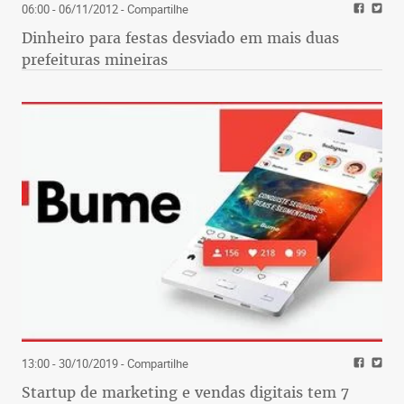
06:00 - 06/11/2012
- Compartilhe
Dinheiro para festas desviado em mais duas
prefeituras mineiras
13:00 - 30/10/2019
- Compartilhe
Startup de marketing e vendas digitais tem 7