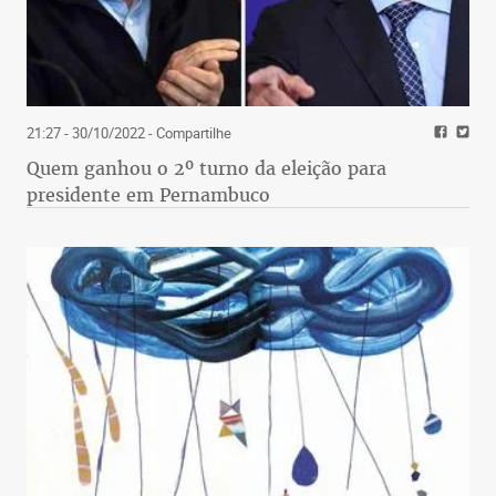
21:27 - 30/10/2022
- Compartilhe
Quem ganhou o 2º turno da eleição para
presidente em Pernambuco