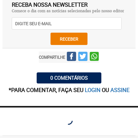
RECEBA NOSSA NEWSLETTER
Comece o dia com as notícias selecionadas pelo nosso editor
RECEBER
COMPARTILHE
0 COMENTÁRIOS
*PARA COMENTAR, FAÇA SEU
LOGIN
OU
ASSINE