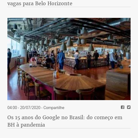
vagas para Belo Horizonte
04:00 - 20/07/2020
- Compartilhe
Os 15 anos do Google no Brasil: do começo em
BH à pandemia