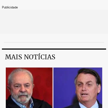
Publicidade
MAIS NOTÍCIAS