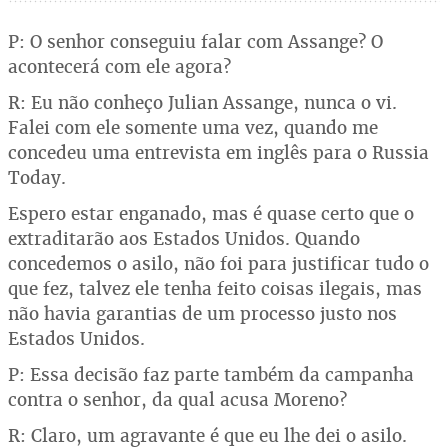
P: O senhor conseguiu falar com Assange? O
acontecerá com ele agora?
R: Eu não conheço Julian Assange, nunca o vi.
Falei com ele somente uma vez, quando me
concedeu uma entrevista em inglês para o Russia
Today.
Espero estar enganado, mas é quase certo que o
extraditarão aos Estados Unidos. Quando
concedemos o asilo, não foi para justificar tudo o
que fez, talvez ele tenha feito coisas ilegais, mas
não havia garantias de um processo justo nos
Estados Unidos.
P: Essa decisão faz parte também da campanha
contra o senhor, da qual acusa Moreno?
R: Claro, um agravante é que eu lhe dei o asilo.