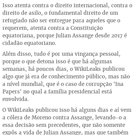
Isso atenta contra o direito internacional, contra o
direito de asilo, o fundamental direito de um
refugiado não ser entregue para aqueles que o
requerem, atenta contra a Constituição
equatoriana, porque Julian Assange desde 2017 é
cidadão equatoriano.
Além disso, tudo é por uma vingança pessoal,
porque o que detona isso é que há algumas
semanas, há poucos dias, o WikiLeaks publicou
algo que já era de conhecimento público, mas não
a nível mundial, que é o caso de corrupção 'Ina
Papers' no qual a família presidencial está
envolvida.
O WikiLeaks publicou isso há alguns dias e aí vem
a cólera de Moreno contra Assange, levando-o a
essa decisão sem precedentes, que não somente
expôs a vida de Julian Assange, mas que também