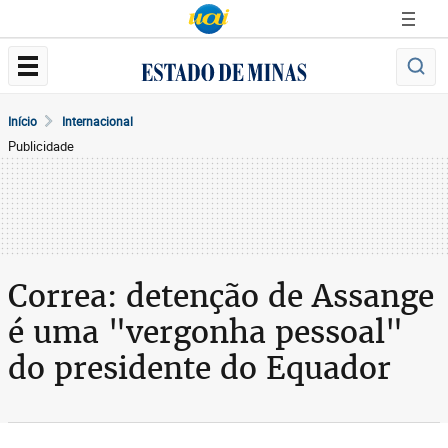
Início
Internacional
Publicidade
Correa: detenção de Assange
é uma "vergonha pessoal"
do presidente do Equador