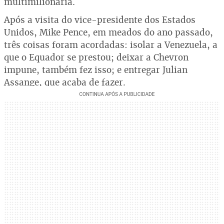
multimilionária.
Após a visita do vice-presidente dos Estados
Unidos, Mike Pence, em meados do ano passado,
três coisas foram acordadas: isolar a Venezuela, a
que o Equador se prestou; deixar a Chevron
impune, também fez isso; e entregar Julian
Assange, que acaba de fazer.