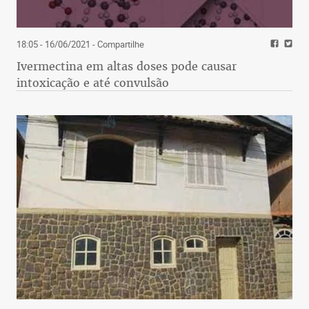
18:05 - 16/06/2021
- Compartilhe
Ivermectina em altas doses pode causar
intoxicação e até convulsão