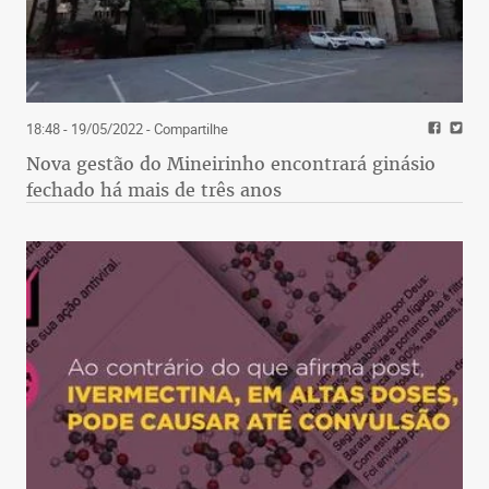
18:48 - 19/05/2022
- Compartilhe
Nova gestão do Mineirinho encontrará ginásio
fechado há mais de três anos