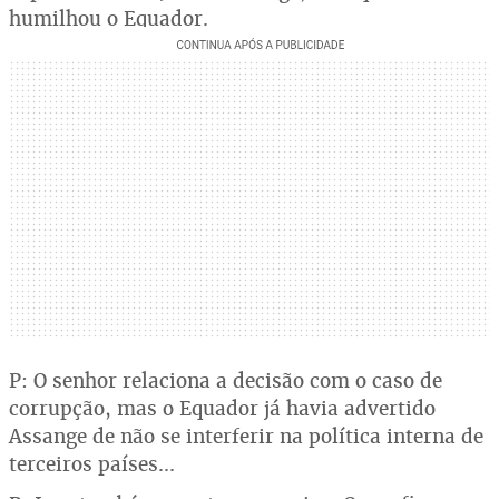
humilhou o Equador.
P: O senhor relaciona a decisão com o caso de
corrupção, mas o Equador já havia advertido
Assange de não se interferir na política interna de
terceiros países...