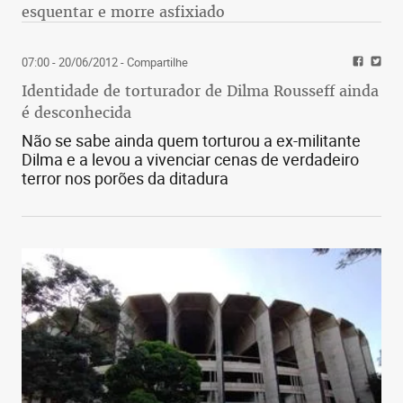
esquentar e morre asfixiado
07:00 - 20/06/2012
- Compartilhe
Identidade de torturador de Dilma Rousseff ainda
é desconhecida
Não se sabe ainda quem torturou a ex-militante
Dilma e a levou a vivenciar cenas de verdadeiro
terror nos porões da ditadura