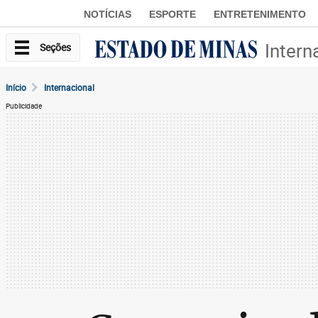
NOTÍCIAS
ESPORTE
ENTRETENIMENTO
Intern
Seções
Início
Internacional
Publicidade