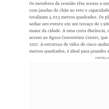
Os membros da reunião têm acesso a um 
com janelas do chão ao teto e capacidade
totalizam 4.023 metros quadrados. Os 
sediar seu evento em um terraço de 1.9
maior da cidade. A uma curta distância,
acesso ao Agora Convention Center, que 
2017. A estrutura de vidro de cinco anda
metros quadrados, é ideal para grandes 