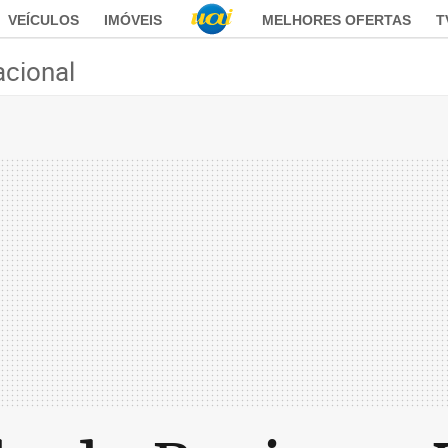
VEÍCULOS
IMÓVEIS
MELHORES OFERTAS
T
acional