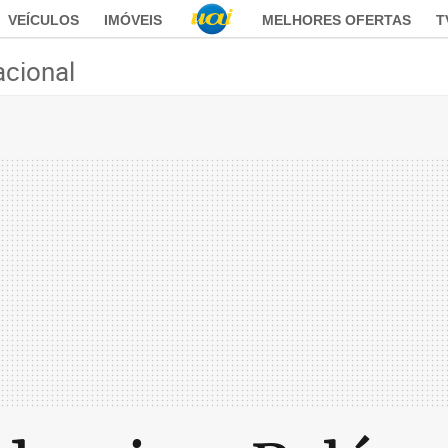
VEÍCULOS
IMÓVEIS
MELHORES OFERTAS
T
acional