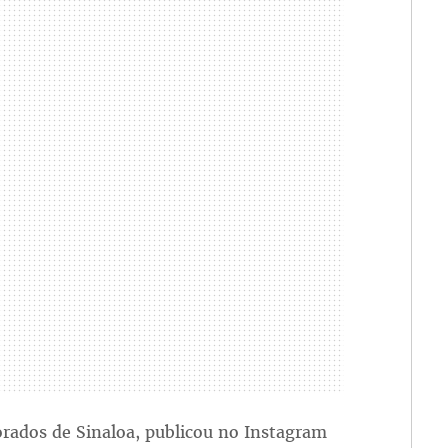
rados de Sinaloa, publicou no Instagram