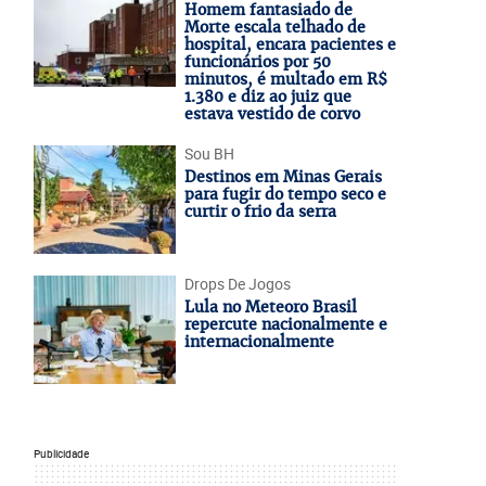
Homem fantasiado de
Morte escala telhado de
hospital, encara pacientes e
funcionários por 50
minutos, é multado em R$
1.380 e diz ao juiz que
estava vestido de corvo
Sou BH
Destinos em Minas Gerais
para fugir do tempo seco e
curtir o frio da serra
Drops De Jogos
Lula no Meteoro Brasil
repercute nacionalmente e
internacionalmente
Publicidade