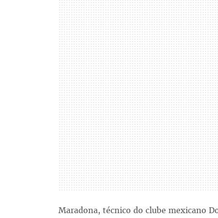
Maradona, técnico do clube mexicano Do