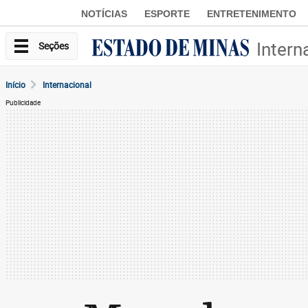
NOTÍCIAS
ESPORTE
ENTRETENIMENTO
Intern
Seções
Início
Internacional
Publicidade