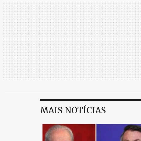
MAIS NOTÍCIAS