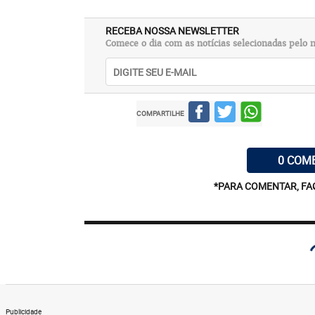
RECEBA NOSSA NEWSLETTER
Comece o dia com as notícias selecionadas pelo n
COMPARTILHE
0 COM
*PARA COMENTAR, FA
Publicidade