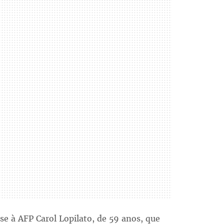
se à AFP Carol Lopilato, de 59 anos, que