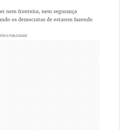
er nem fronteira, nem segurança
sando os democratas de estarem fazendo