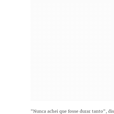
"Nunca achei que fosse durar tanto", dis