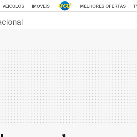
VEÍCULOS
IMÓVEIS
MELHORES OFERTAS
T
acional