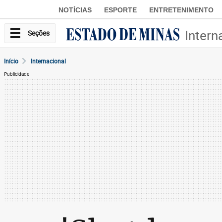
NOTÍCIAS
ESPORTE
ENTRETENIMENTO
Intern
Seções
Início
Internacional
Publicidade