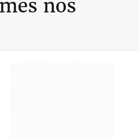
 mês nos