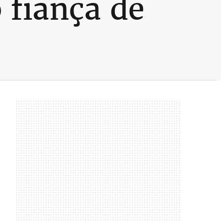
 fiança de