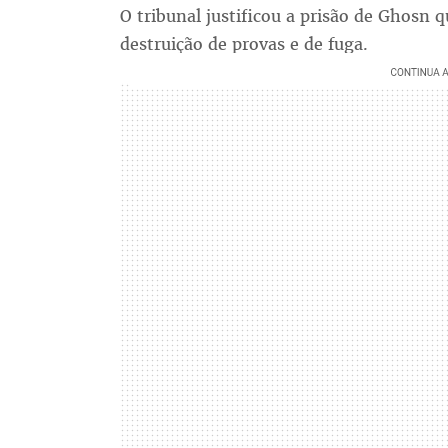
O tribunal justificou a prisão de Ghosn 
destruição de provas e de fuga.