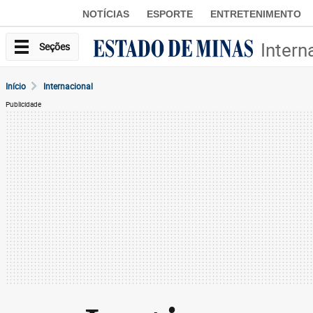
NOTÍCIAS
ESPORTE
ENTRETENIMENTO
Intern
Seções
Início
Internacional
Publicidade