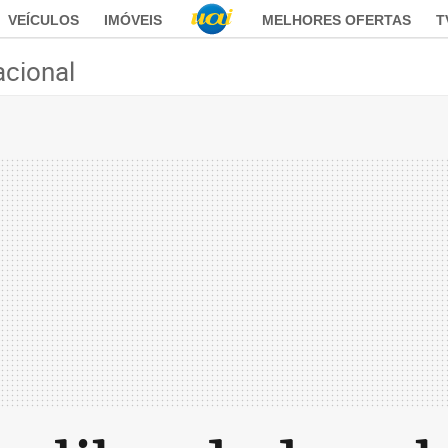
VEÍCULOS
IMÓVEIS
MELHORES OFERTAS
T
acional