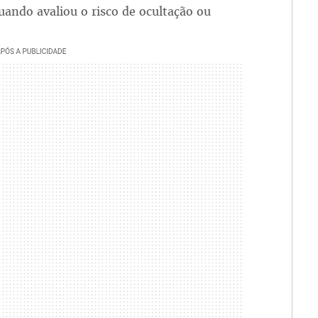
quando avaliou o risco de ocultação ou