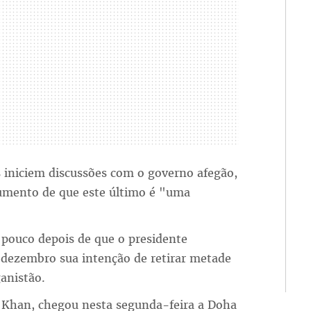
 iniciem discussões com o governo afegão,
umento de que este último é "uma
 pouco depois de que o presidente
dezembro sua intenção de retirar metade
anistão.
 Khan, chegou nesta segunda-feira a Doha