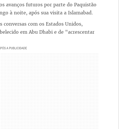
s avanços futuros por parte do Paquistão
ngo à noite, após sua visita a Islamabad.
s conversas com os Estados Unidos,
belecido em Abu Dhabi e de "acrescentar