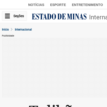
NOTÍCIAS
ESPORTE
ENTRETENIMENTO
Intern
Seções
Início
Internacional
Publicidade