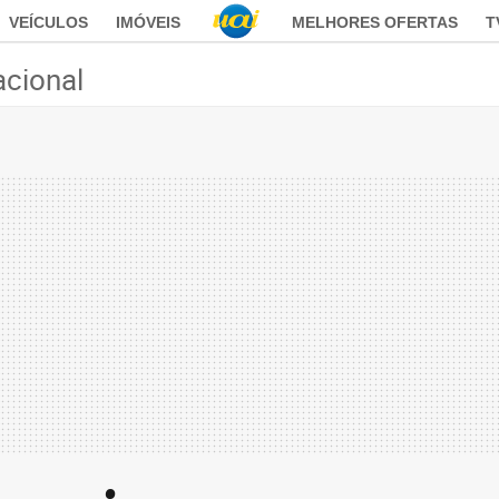
VEÍCULOS
IMÓVEIS
MELHORES OFERTAS
T
acional