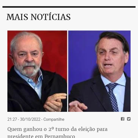
MAIS NOTÍCIAS
21:27 - 30/10/2022
- Compartilhe
Quem ganhou o 2º turno da eleição para
presidente em Pernambuco