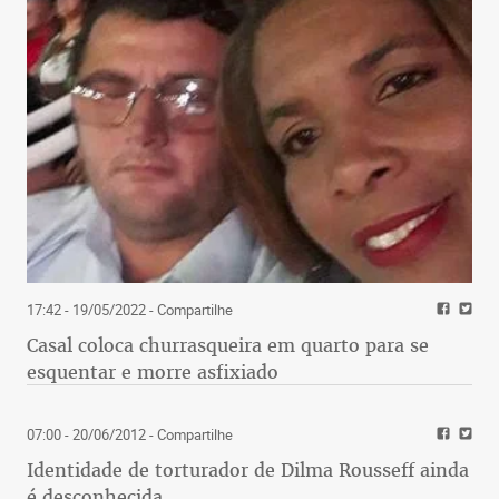
17:42 - 19/05/2022
- Compartilhe
Casal coloca churrasqueira em quarto para se
esquentar e morre asfixiado
07:00 - 20/06/2012
- Compartilhe
Identidade de torturador de Dilma Rousseff ainda
é desconhecida