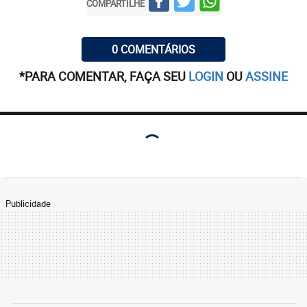
COMPARTILHE
0 COMENTÁRIOS
*PARA COMENTAR, FAÇA SEU
LOGIN
OU
ASSINE
Publicidade