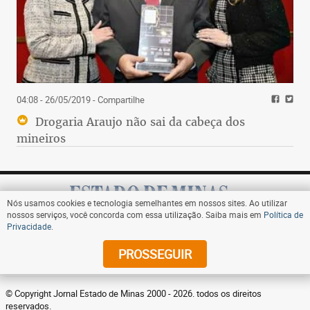
04:08 - 26/05/2019
- Compartilhe
Drogaria Araujo não sai da cabeça dos
mineiros
Nós usamos cookies e tecnologia semelhantes em nossos sites. Ao utilizar
nossos serviços, você concorda com essa utilização. Saiba mais em
Política de
Privacidade
.
Assine
PROSSEGUIR
© Copyright Jornal Estado de Minas 2000 - 2026. todos os direitos
reservados.