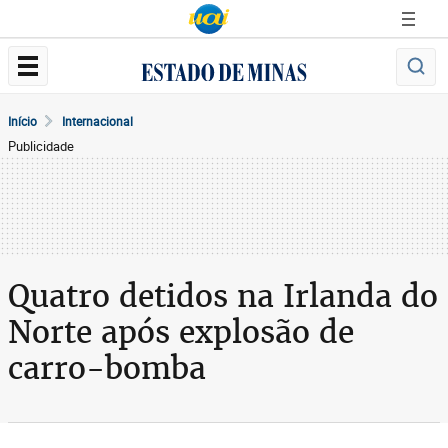
Início
Internacional
Publicidade
Quatro detidos na Irlanda do
Norte após explosão de
carro-bomba