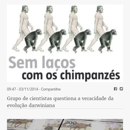
09:47 - 03/11/2014
- Compartilhe
Grupo de cientistas questiona a veracidade da
evolução darwiniana