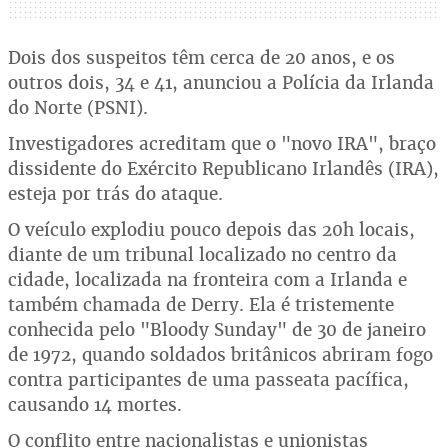
Dois dos suspeitos têm cerca de 20 anos, e os
outros dois, 34 e 41, anunciou a Polícia da Irlanda
do Norte (PSNI).
Investigadores acreditam que o "novo IRA", braço
dissidente do Exército Republicano Irlandês (IRA),
esteja por trás do ataque.
O veículo explodiu pouco depois das 20h locais,
diante de um tribunal localizado no centro da
cidade, localizada na fronteira com a Irlanda e
também chamada de Derry. Ela é tristemente
conhecida pelo "Bloody Sunday" de 30 de janeiro
de 1972, quando soldados britânicos abriram fogo
contra participantes de uma passeata pacífica,
causando 14 mortes.
O conflito entre nacionalistas e unionistas