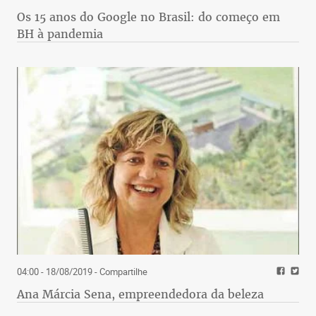
Os 15 anos do Google no Brasil: do começo em
BH à pandemia
04:00 - 18/08/2019
- Compartilhe
Ana Márcia Sena, empreendedora da beleza