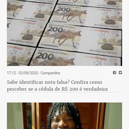
17:12 - 02/09/2020
- Compartilhe
Sabe identificar nota falsa? Confira como
perceber se a cédula de R$ 200 é verdadeira