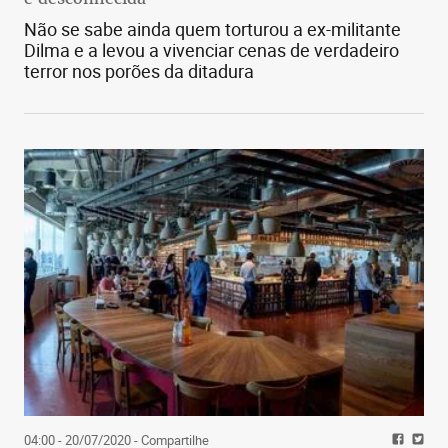
Não se sabe ainda quem torturou a ex-militante
Dilma e a levou a vivenciar cenas de verdadeiro
terror nos porões da ditadura
04:00 - 20/07/2020
- Compartilhe