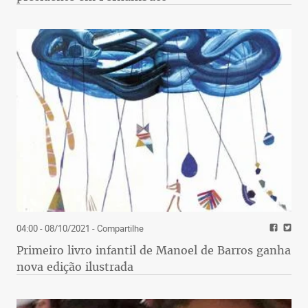
04:00 - 08/10/2021
- Compartilhe
Primeiro livro infantil de Manoel de Barros ganha
nova edição ilustrada