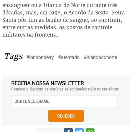
ensanguentou a Irlanda do Norte durante três
décadas, mas, em 1998, o Acordo da Sexta-Feira
Santa pôs fim ao banho de sangue, ao suprimir,
entre outras medidas, os postos de controle
militares na fronteira.
Tags
#londonderry
#atentado
#irlandadonorte
RECEBA NOSSA NEWSLETTER
Comece o dia com as notícias selecionadas pelo nosso editor
RECEBER