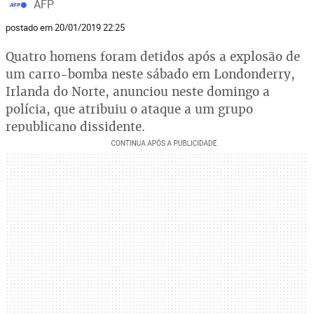
AFP
postado em 20/01/2019 22:25
Quatro homens foram detidos após a explosão de
um carro-bomba neste sábado em Londonderry,
Irlanda do Norte, anunciou neste domingo a
polícia, que atribuiu o ataque a um grupo
republicano dissidente.