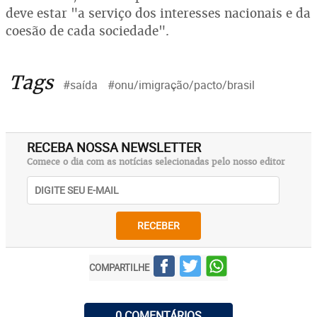
deve estar "a serviço dos interesses nacionais e da
coesão de cada sociedade".
Tags
#saída
#onu/imigração/pacto/brasil
RECEBA NOSSA NEWSLETTER
Comece o dia com as notícias selecionadas pelo nosso editor
RECEBER
COMPARTILHE
0 COMENTÁRIOS