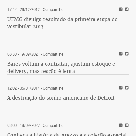
17:42 - 28/12/2012
- Compartilhe
UFMG divulga resultado da primeira etapa do
vestibular 2013
08:30 - 19/09/2021
- Compartilhe