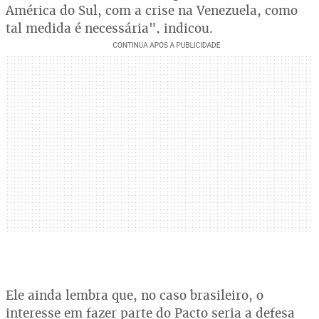
América do Sul, com a crise na Venezuela, como
tal medida é necessária", indicou.
Ele ainda lembra que, no caso brasileiro, o
interesse em fazer parte do Pacto seria a defesa