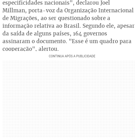
especificidades nacionais", declarou Joel
Millman, porta-voz da Organização Internacional
de Migrações, ao ser questionado sobre a
informação relativa ao Brasil. Segundo ele, apesar
da saída de alguns países, 164 governos
assinaram o documento. "Esse é um quadro para
cooperação", alertou.