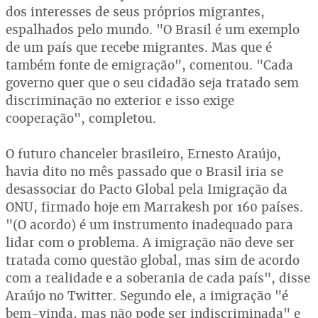
dos interesses de seus próprios migrantes,
espalhados pelo mundo. "O Brasil é um exemplo
de um país que recebe migrantes. Mas que é
também fonte de emigração", comentou. "Cada
governo quer que o seu cidadão seja tratado sem
discriminação no exterior e isso exige
cooperação", completou.
O futuro chanceler brasileiro, Ernesto Araújo,
havia dito no mês passado que o Brasil iria se
desassociar do Pacto Global pela Imigração da
ONU, firmado hoje em Marrakesh por 160 países.
"(O acordo) é um instrumento inadequado para
lidar com o problema. A imigração não deve ser
tratada como questão global, mas sim de acordo
com a realidade e a soberania de cada país", disse
Araújo no Twitter. Segundo ele, a imigração "é
bem-vinda, mas não pode ser indiscriminada" e