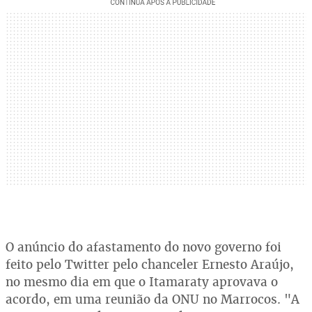
O anúncio do afastamento do novo governo foi
feito pelo Twitter pelo chanceler Ernesto Araújo,
no mesmo dia em que o Itamaraty aprovava o
acordo, em uma reunião da ONU no Marrocos. "A