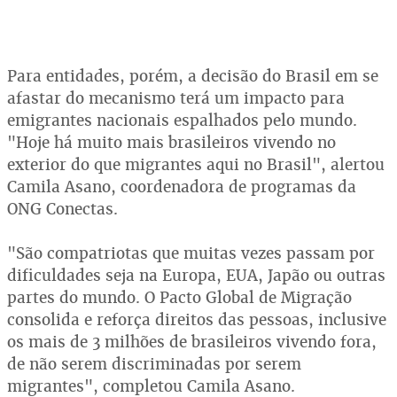
Para entidades, porém, a decisão do Brasil em se
afastar do mecanismo terá um impacto para
emigrantes nacionais espalhados pelo mundo.
"Hoje há muito mais brasileiros vivendo no
exterior do que migrantes aqui no Brasil", alertou
Camila Asano, coordenadora de programas da
ONG Conectas.
"São compatriotas que muitas vezes passam por
dificuldades seja na Europa, EUA, Japão ou outras
partes do mundo. O Pacto Global de Migração
consolida e reforça direitos das pessoas, inclusive
os mais de 3 milhões de brasileiros vivendo fora,
de não serem discriminadas por serem
migrantes", completou Camila Asano.