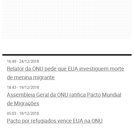
16:49 - 24/12/2018
Relator da ONU pede que EUA investiguem morte
de menina migrante
18:43 - 19/12/2018
Assembleia Geral da ONU ratifica Pacto Mundial
de Migrações
05:03 - 18/12/2018
Pacto por refugiados vence EUA na ONU