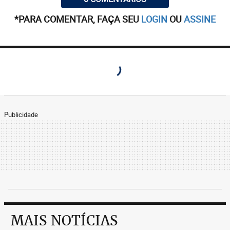
*PARA COMENTAR, FAÇA SEU
LOGIN
OU
ASSINE
Publicidade
MAIS NOTÍCIAS