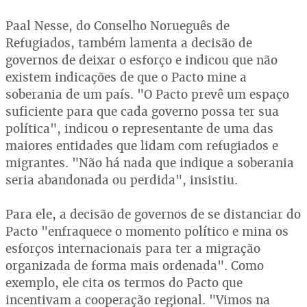
Paal Nesse, do Conselho Norueguês de
Refugiados, também lamenta a decisão de
governos de deixar o esforço e indicou que não
existem indicações de que o Pacto mine a
soberania de um país. "O Pacto prevê um espaço
suficiente para que cada governo possa ter sua
política", indicou o representante de uma das
maiores entidades que lidam com refugiados e
migrantes. "Não há nada que indique a soberania
seria abandonada ou perdida", insistiu.
Para ele, a decisão de governos de se distanciar do
Pacto "enfraquece o momento político e mina os
esforços internacionais para ter a migração
organizada de forma mais ordenada". Como
exemplo, ele cita os termos do Pacto que
incentivam a cooperação regional. "Vimos na