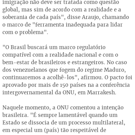
imigração não deve ser tratada como questão
global, mas sim de acordo com a realidade e a
soberania de cada país", disse Araujo, chamando
o marco de "ferramenta inadequada para lidar
com o problema".
"O Brasil buscará um marco regulatório
compatível com a realidade nacional e com o
bem-estar de brasileiros e estrangeiros. No caso
dos venezuelanos que fogem do regime Maduro,
continuaremos a acolhê-los", afirmou. O pacto foi
aprovado por mais de 150 países na a conferência
intergovernamental da ONU, em Marrakesh.
Naquele momento, a ONU comentou a intenção
brasileira. "É sempre lamentável quando um
Estado se dissocia de um processo multilateral,
em especial um (país) tão respeitável de