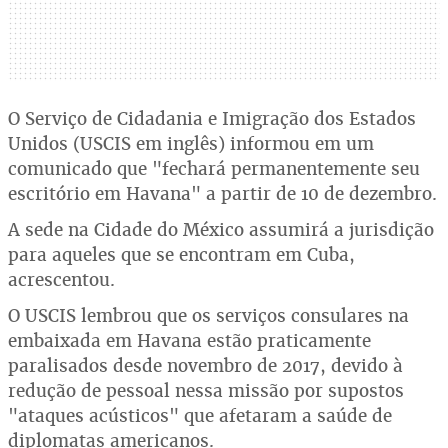
O Serviço de Cidadania e Imigração dos Estados
Unidos (USCIS em inglês) informou em um
comunicado que "fechará permanentemente seu
escritório em Havana" a partir de 10 de dezembro.
A sede na Cidade do México assumirá a jurisdição
para aqueles que se encontram em Cuba,
acrescentou.
O USCIS lembrou que os serviços consulares na
embaixada em Havana estão praticamente
paralisados desde novembro de 2017, devido à
redução de pessoal nessa missão por supostos
"ataques acústicos" que afetaram a saúde de
diplomatas americanos.