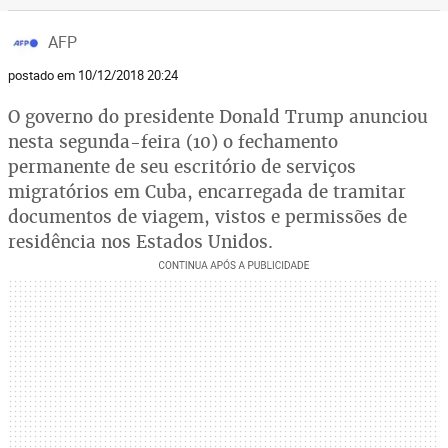
AFP
postado em 10/12/2018 20:24
O governo do presidente Donald Trump anunciou
nesta segunda-feira (10) o fechamento
permanente de seu escritório de serviços
migratórios em Cuba, encarregada de tramitar
documentos de viagem, vistos e permissões de
residência nos Estados Unidos.