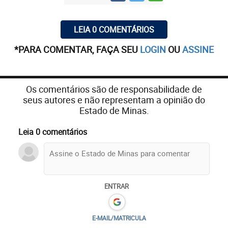
LEIA 0 COMENTÁRIOS
*PARA COMENTAR, FAÇA SEU
LOGIN
OU
ASSINE
Os comentários são de responsabilidade de
seus autores e não representam a opinião do
Estado de Minas.
Leia 0 comentários
ENTRAR
E-MAIL/MATRICULA