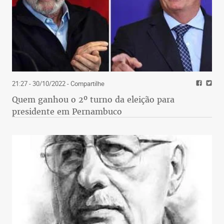
21:27 - 30/10/2022
- Compartilhe
Quem ganhou o 2º turno da eleição para
presidente em Pernambuco