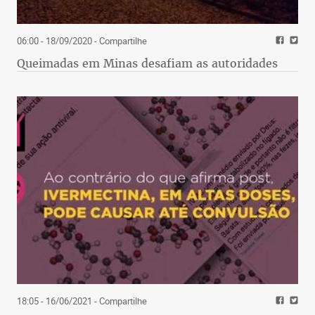
06:00 - 18/09/2020
- Compartilhe
Queimadas em Minas desafiam as autoridades
18:05 - 16/06/2021
- Compartilhe