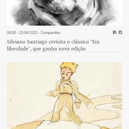
04:00 - 22/04/2022
- Compartilhe
Silviano Santiago revisita o clássico 'Em
liberdade', que ganha nova edição