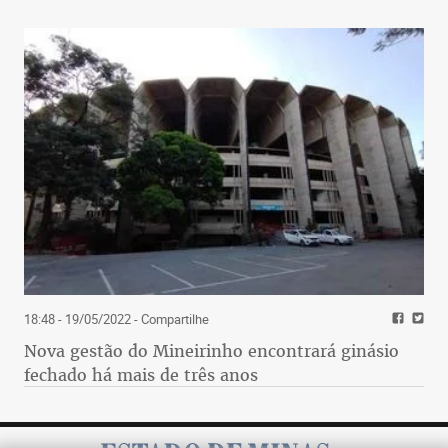
18:48 - 19/05/2022
- Compartilhe
Nova gestão do Mineirinho encontrará ginásio
fechado há mais de três anos