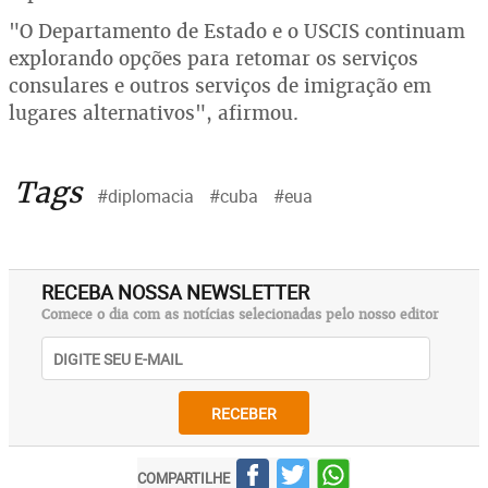
"O Departamento de Estado e o USCIS continuam
explorando opções para retomar os serviços
consulares e outros serviços de imigração em
lugares alternativos", afirmou.
Tags
#diplomacia
#cuba
#eua
RECEBA NOSSA NEWSLETTER
Comece o dia com as notícias selecionadas pelo nosso editor
RECEBER
COMPARTILHE