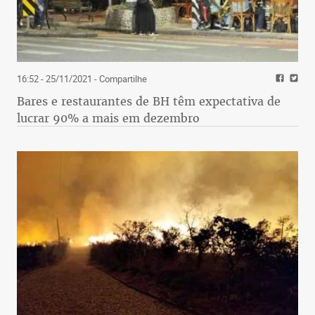
16:52 - 25/11/2021
- Compartilhe
Bares e restaurantes de BH têm expectativa de
lucrar 90% a mais em dezembro