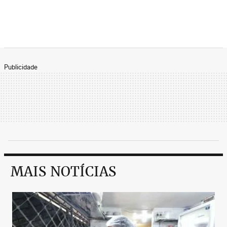
Publicidade
MAIS NOTÍCIAS