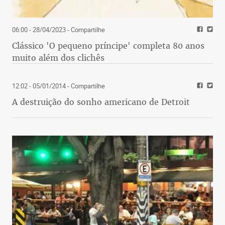
06:00 - 28/04/2023
- Compartilhe
Clássico 'O pequeno príncipe' completa 80 anos
muito além dos clichês
12:02 - 05/01/2014
- Compartilhe
A destruição do sonho americano de Detroit