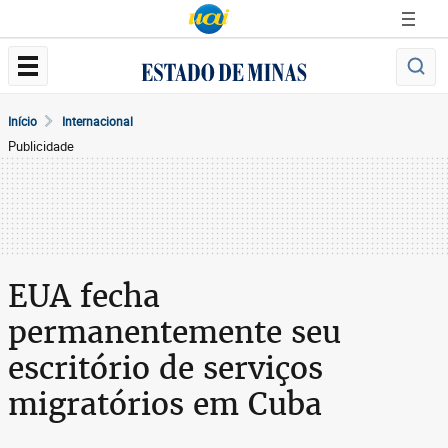
Início
Internacional
Publicidade
EUA fecha
permanentemente seu
escritório de serviços
migratórios em Cuba