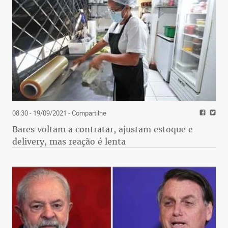
08:30 - 19/09/2021
- Compartilhe
Bares voltam a contratar, ajustam estoque e
delivery, mas reação é lenta