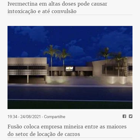
Ivermectina em altas doses pode causar
intoxicação e até convulsão
19:34 - 24/08/2021
- Compartilhe
Fusão coloca empresa mineira entre as maiores
do setor de locação de carros