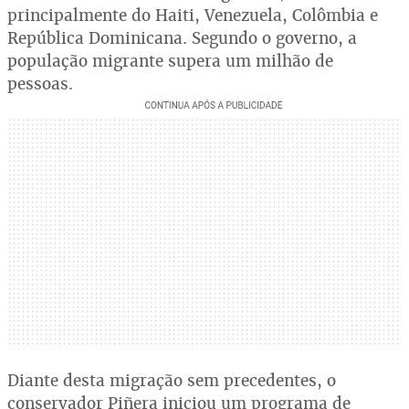
principalmente do Haiti, Venezuela, Colômbia e
República Dominicana. Segundo o governo, a
população migrante supera um milhão de
pessoas.
Diante desta migração sem precedentes, o
conservador Piñera iniciou um programa de