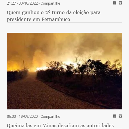
21:27 - 30/10/2022
- Compartilhe
Quem ganhou o 2º turno da eleição para
presidente em Pernambuco
06:00 - 18/09/2020
- Compartilhe
Queimadas em Minas desafiam as autoridades