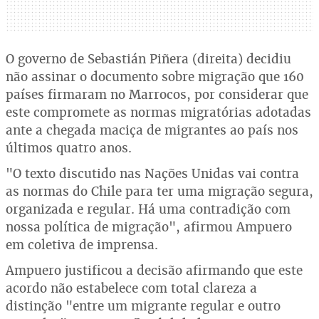
O governo de Sebastián Piñera (direita) decidiu
não assinar o documento sobre migração que 160
países firmaram no Marrocos, por considerar que
este compromete as normas migratórias adotadas
ante a chegada maciça de migrantes ao país nos
últimos quatro anos.
"O texto discutido nas Nações Unidas vai contra
as normas do Chile para ter uma migração segura,
organizada e regular. Há uma contradição com
nossa política de migração", afirmou Ampuero
em coletiva de imprensa.
Ampuero justificou a decisão afirmando que este
acordo não estabelece com total clareza a
distinção "entre um migrante regular e outro