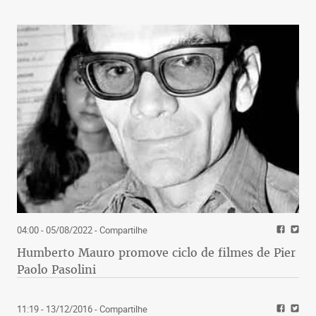
04:00 - 05/08/2022
- Compartilhe
Humberto Mauro promove ciclo de filmes de Pier
Paolo Pasolini
11:19 - 13/12/2016
- Compartilhe