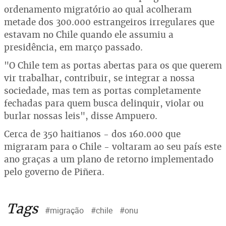
ordenamento migratório ao qual acolheram
metade dos 300.000 estrangeiros irregulares que
estavam no Chile quando ele assumiu a
presidência, em março passado.
"O Chile tem as portas abertas para os que querem
vir trabalhar, contribuir, se integrar a nossa
sociedade, mas tem as portas completamente
fechadas para quem busca delinquir, violar ou
burlar nossas leis", disse Ampuero.
Cerca de 350 haitianos - dos 160.000 que
migraram para o Chile - voltaram ao seu país este
ano graças a um plano de retorno implementado
pelo governo de Piñera.
Tags
#migração
#chile
#onu