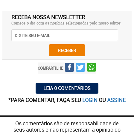
RECEBA NOSSA NEWSLETTER
Comece o dia com as notícias selecionadas pelo nosso editor
RECEBER
COMPARTILHE
LEIA 0 COMENTÁRIOS
*PARA COMENTAR, FAÇA SEU
LOGIN
OU
ASSINE
Os comentários são de responsabilidade de
seus autores e não representam a opinião do