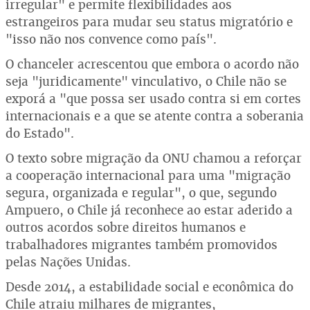
irregular" e permite flexibilidades aos
estrangeiros para mudar seu status migratório e
"isso não nos convence como país".
O chanceler acrescentou que embora o acordo não
seja "juridicamente" vinculativo, o Chile não se
exporá a "que possa ser usado contra si em cortes
internacionais e a que se atente contra a soberania
do Estado".
O texto sobre migração da ONU chamou a reforçar
a cooperação internacional para uma "migração
segura, organizada e regular", o que, segundo
Ampuero, o Chile já reconhece ao estar aderido a
outros acordos sobre direitos humanos e
trabalhadores migrantes também promovidos
pelas Nações Unidas.
Desde 2014, a estabilidade social e econômica do
Chile atraiu milhares de migrantes,