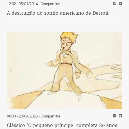
12:02 - 05/01/2014
- Compartilhe
A destruição do sonho americano de Detroit
06:00 - 28/04/2023
- Compartilhe
Clássico 'O pequeno príncipe' completa 80 anos