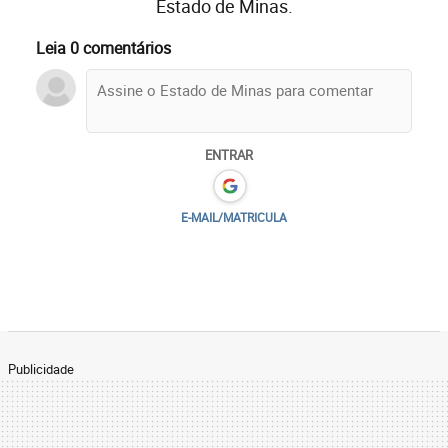
Estado de Minas.
Leia 0 comentários
ENTRAR
E-MAIL/MATRICULA
Publicidade