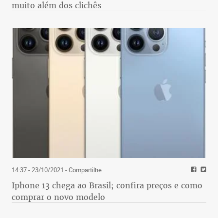
muito além dos clichês
14:37 - 23/10/2021
- Compartilhe
Iphone 13 chega ao Brasil; confira preços e como
comprar o novo modelo