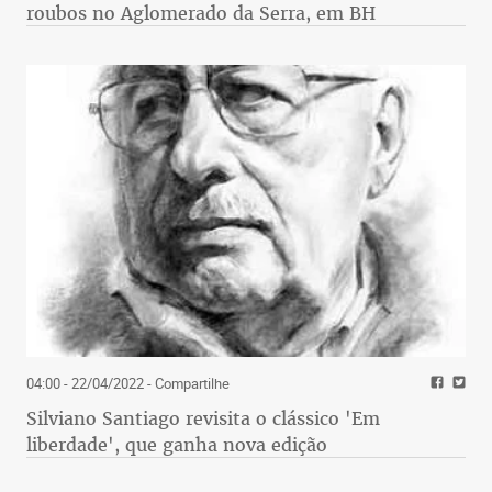
roubos no Aglomerado da Serra, em BH
04:00 - 22/04/2022
- Compartilhe
Silviano Santiago revisita o clássico 'Em
liberdade', que ganha nova edição