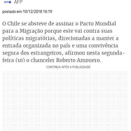
AFP
postado em 10/12/2018 16:19
O Chile se absteve de assinar o Pacto Mundial
para a Migração porque este vai contra suas
políticas migratórias, direcionadas a manter a
entrada organizada no país e uma convivência
segura dos estrangeiros, afirmou nesta segunda-
feira (10) o chanceler Roberto Ampuero.