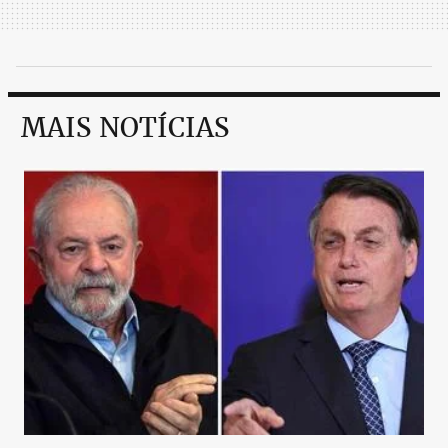
MAIS NOTÍCIAS