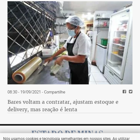
08:30 - 19/09/2021
- Compartilhe
Bares voltam a contratar, ajustam estoque e
delivery, mas reação é lenta
Nós usamos cookies e tecnologia semelhantes em nossos sites. Ao utilizar