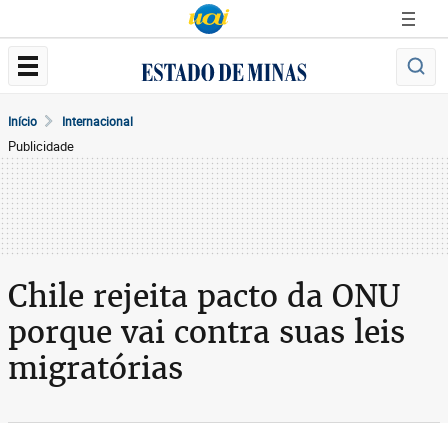
Início
Internacional
Publicidade
Chile rejeita pacto da ONU
porque vai contra suas leis
migratórias