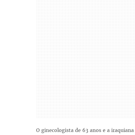
O ginecologista de 63 anos e a iraquian