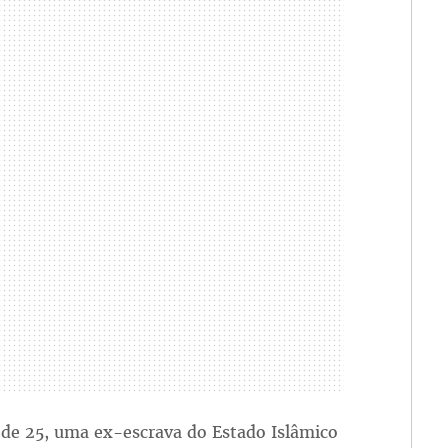
a de 25, uma ex-escrava do Estado Islâmico