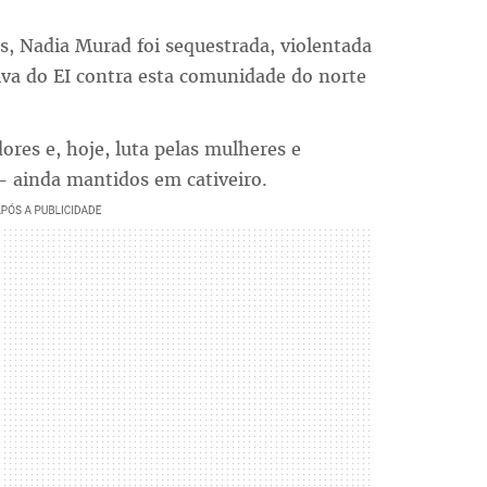
, Nadia Murad foi sequestrada, violentada
siva do EI contra esta comunidade do norte
ores e, hoje, luta pelas mulheres e
 - ainda mantidos em cativeiro.