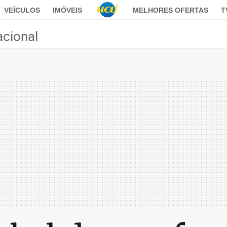
VEÍCULOS
IMÓVEIS
MELHORES OFERTAS
T
acional