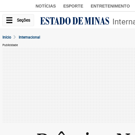
NOTÍCIAS
ESPORTE
ENTRETENIMENTO
Intern
Seções
Início
Internacional
Publicidade