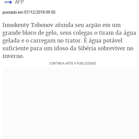
AFP
postado em 07/12/2018 09:50
Innokenty Tobonov afunda seu arpão em um
grande bloco de gelo, seus colegas o tiram da água
gelada e o carregam no trator. É água potável
suficiente para um idoso da Sibéria sobreviver no
inverno.