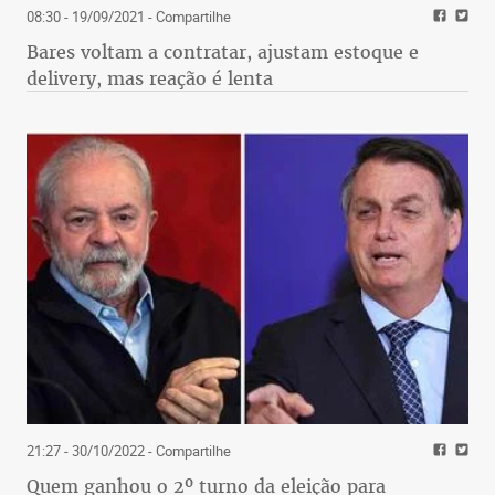
08:30 - 19/09/2021
- Compartilhe
Bares voltam a contratar, ajustam estoque e
delivery, mas reação é lenta
21:27 - 30/10/2022
- Compartilhe
Quem ganhou o 2º turno da eleição para