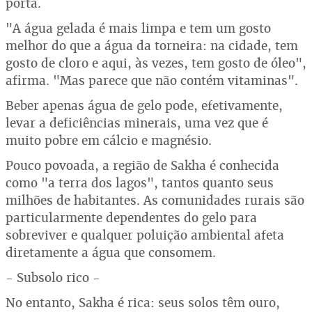
porta.
"A água gelada é mais limpa e tem um gosto
melhor do que a água da torneira: na cidade, tem
gosto de cloro e aqui, às vezes, tem gosto de óleo",
afirma. "Mas parece que não contém vitaminas".
Beber apenas água de gelo pode, efetivamente,
levar a deficiências minerais, uma vez que é
muito pobre em cálcio e magnésio.
Pouco povoada, a região de Sakha é conhecida
como "a terra dos lagos", tantos quanto seus
milhões de habitantes. As comunidades rurais são
particularmente dependentes do gelo para
sobreviver e qualquer poluição ambiental afeta
diretamente a água que consomem.
- Subsolo rico -
No entanto, Sakha é rica: seus solos têm ouro,