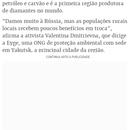
petróleo e carvão e é a primeira região produtora
de diamantes no mundo.
"Damos muito à Rússia, mas as populações rurais
locais recebem poucos benefícios em troca",
afirma a ativista Valentina Dmitrievna, que dirige
a Eyge, uma ONG de proteção ambiental com sede
em Yakutsk, a principal cidade da região.