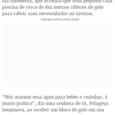
diz Innokenty, que acredita que uma pequena casa
precisa de cerca de dez metros cúbicos de gelo
para cobrir suas necessidades no inverno.
"Nós usamos essa água para beber e cozinhar, é
muito prático", diz uma senhora de Oi, Pelageya
Semenova, ao receber um bloco de gelo em sua