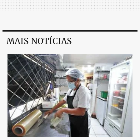
MAIS NOTÍCIAS