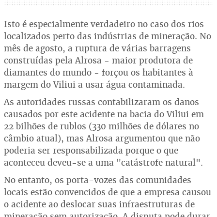
Isto é especialmente verdadeiro no caso dos rios
localizados perto das indústrias de mineração. No
mês de agosto, a ruptura de várias barragens
construídas pela Alrosa - maior produtora de
diamantes do mundo - forçou os habitantes à
margem do Viliui a usar água contaminada.
As autoridades russas contabilizaram os danos
causados por este acidente na bacia do Viliui em
22 bilhões de rublos (330 milhões de dólares no
câmbio atual), mas Alrosa argumentou que não
poderia ser responsabilizada porque o que
aconteceu deveu-se a uma "catástrofe natural".
No entanto, os porta-vozes das comunidades
locais estão convencidos de que a empresa causou
o acidente ao deslocar suas infraestruturas de
mineração sem autorização. A disputa pode durar