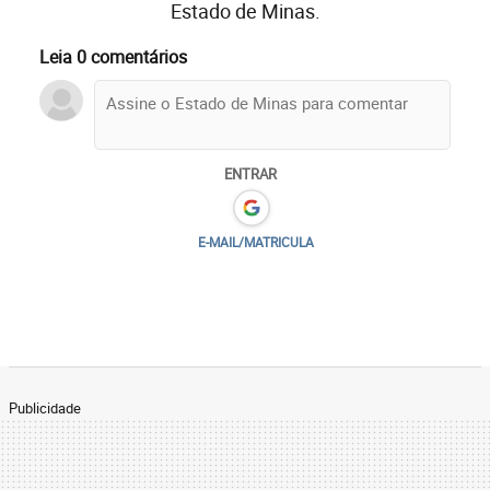
Estado de Minas.
Leia 0 comentários
ENTRAR
E-MAIL/MATRICULA
Publicidade