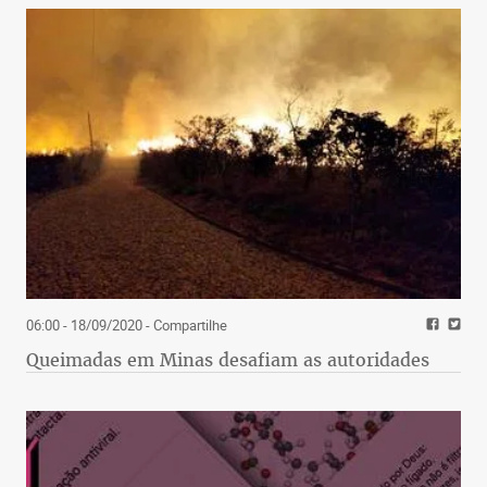
06:00 - 18/09/2020
- Compartilhe
Queimadas em Minas desafiam as autoridades