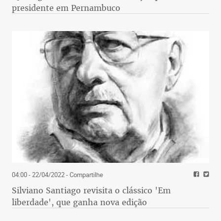
presidente em Pernambuco
04:00 - 22/04/2022
- Compartilhe
Silviano Santiago revisita o clássico 'Em
liberdade', que ganha nova edição