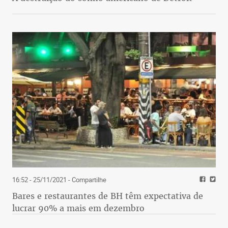
16:52 - 25/11/2021
- Compartilhe
Bares e restaurantes de BH têm expectativa de
lucrar 90% a mais em dezembro