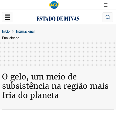
Início
Internacional
Publicidade
O gelo, um meio de
subsistência na região mais
fria do planeta