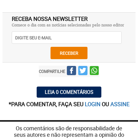
RECEBA NOSSA NEWSLETTER
Comece o dia com as notícias selecionadas pelo nosso editor
RECEBER
COMPARTILHE
LEIA 0 COMENTÁRIOS
*PARA COMENTAR, FAÇA SEU
LOGIN
OU
ASSINE
Os comentários são de responsabilidade de
seus autores e não representam a opinião do