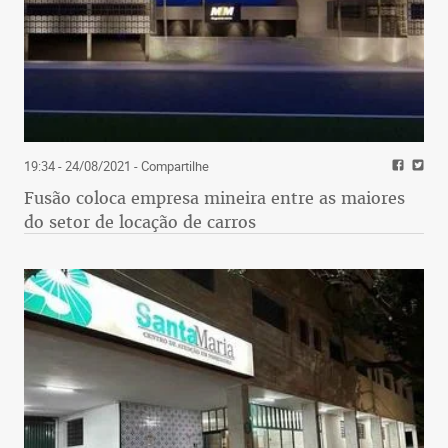
19:34 - 24/08/2021
- Compartilhe
Fusão coloca empresa mineira entre as maiores
do setor de locação de carros