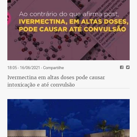
18:05 - 16/06/2021
- Compartilhe
Ivermectina em altas doses pode causar
intoxicação e até convulsão