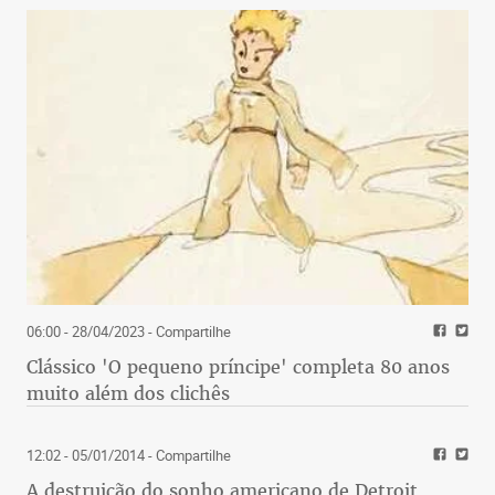
06:00 - 28/04/2023
- Compartilhe
Clássico 'O pequeno príncipe' completa 80 anos
muito além dos clichês
12:02 - 05/01/2014
- Compartilhe
A destruição do sonho americano de Detroit