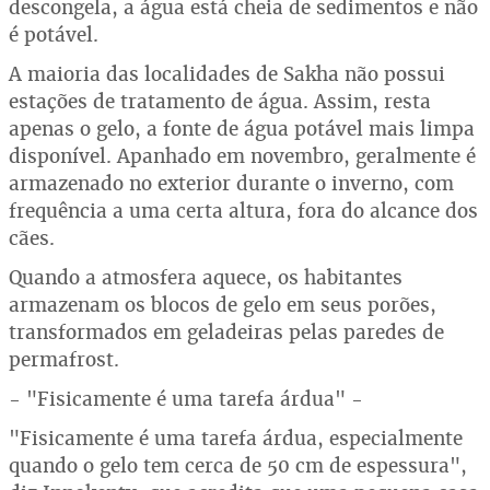
descongela, a água está cheia de sedimentos e não
é potável.
A maioria das localidades de Sakha não possui
estações de tratamento de água. Assim, resta
apenas o gelo, a fonte de água potável mais limpa
disponível. Apanhado em novembro, geralmente é
armazenado no exterior durante o inverno, com
frequência a uma certa altura, fora do alcance dos
cães.
Quando a atmosfera aquece, os habitantes
armazenam os blocos de gelo em seus porões,
transformados em geladeiras pelas paredes de
permafrost.
- "Fisicamente é uma tarefa árdua" -
"Fisicamente é uma tarefa árdua, especialmente
quando o gelo tem cerca de 50 cm de espessura",