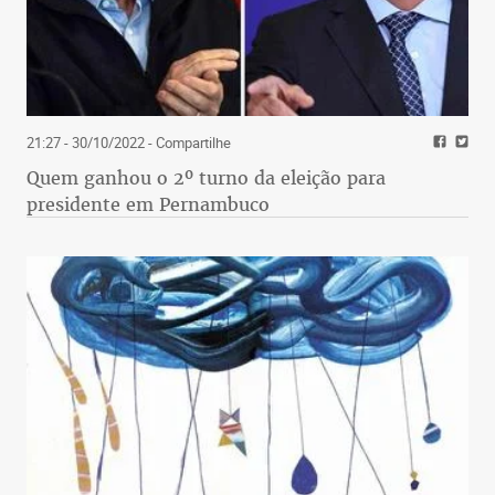
21:27 - 30/10/2022
- Compartilhe
Quem ganhou o 2º turno da eleição para
presidente em Pernambuco