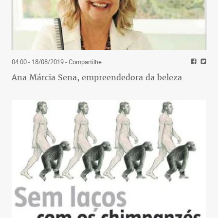
04:00 - 18/08/2019
- Compartilhe
Ana Márcia Sena, empreendedora da beleza