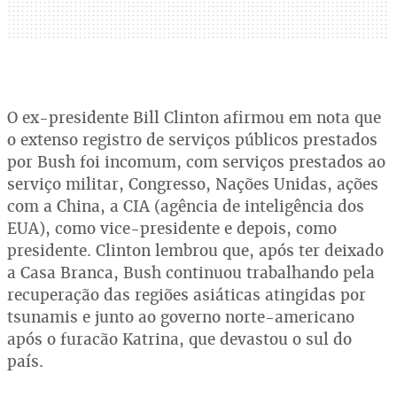
O ex-presidente Bill Clinton afirmou em nota que
o extenso registro de serviços públicos prestados
por Bush foi incomum, com serviços prestados ao
serviço militar, Congresso, Nações Unidas, ações
com a China, a CIA (agência de inteligência dos
EUA), como vice-presidente e depois, como
presidente. Clinton lembrou que, após ter deixado
a Casa Branca, Bush continuou trabalhando pela
recuperação das regiões asiáticas atingidas por
tsunamis e junto ao governo norte-americano
após o furacão Katrina, que devastou o sul do
país.