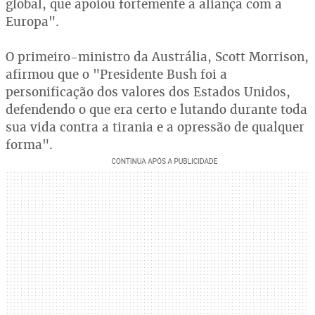
global, que apoiou fortemente a aliança com a
Europa".
O primeiro-ministro da Austrália, Scott Morrison,
afirmou que o "Presidente Bush foi a
personificação dos valores dos Estados Unidos,
defendendo o que era certo e lutando durante toda
sua vida contra a tirania e a opressão de qualquer
forma".