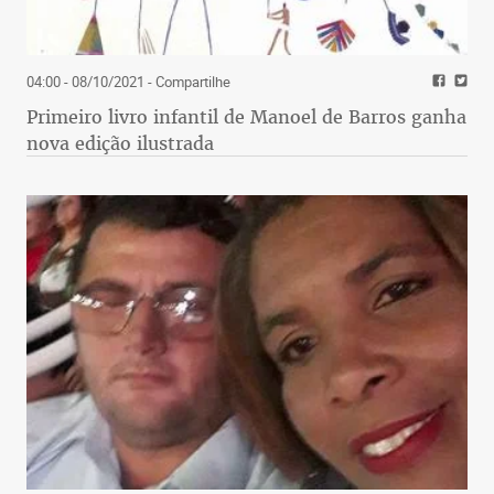
04:00 - 08/10/2021
- Compartilhe
Primeiro livro infantil de Manoel de Barros ganha
nova edição ilustrada