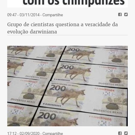
09:47 - 03/11/2014
- Compartilhe
Grupo de cientistas questiona a veracidade da
evolução darwiniana
17:12 - 02/09/2020
- Compartilhe