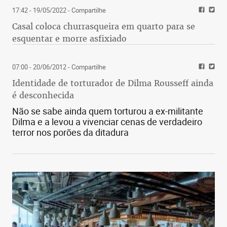
17:42 - 19/05/2022
- Compartilhe
Casal coloca churrasqueira em quarto para se
esquentar e morre asfixiado
07:00 - 20/06/2012
- Compartilhe
Identidade de torturador de Dilma Rousseff ainda
é desconhecida
Não se sabe ainda quem torturou a ex-militante
Dilma e a levou a vivenciar cenas de verdadeiro
terror nos porões da ditadura