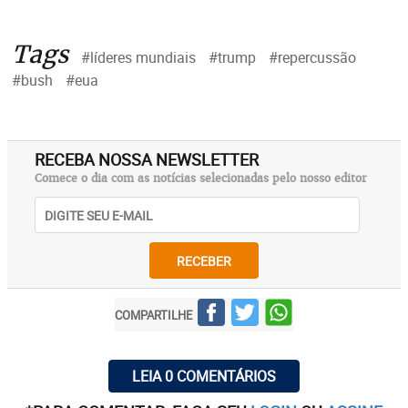
Tags
#líderes mundiais
#trump
#repercussão
#bush
#eua
RECEBA NOSSA NEWSLETTER
Comece o dia com as notícias selecionadas pelo nosso editor
RECEBER
COMPARTILHE
LEIA 0 COMENTÁRIOS