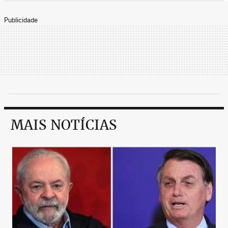
Publicidade
MAIS NOTÍCIAS