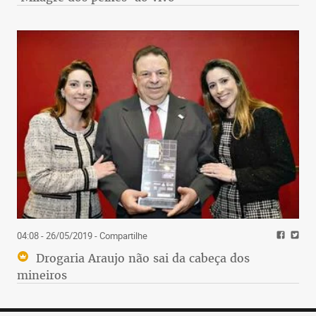
04:08 - 26/05/2019
- Compartilhe
Drogaria Araujo não sai da cabeça dos
mineiros