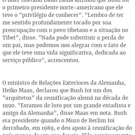
o primeiro presidente norte-americano que ele
teve o "privilégio de conhecer". "Lembro de ter
me sentido profundamente tocado por sua
preocupação com o povo tibetano e a situação no
Tibet", disse. "Nada pode substituir a perda de
um pai, mas podemos nos alegrar com o fato de
que ele teve uma vida significativa, dedicada ao
serviço público", acrescentou.
O ministro de Relações Exteriores da Alemanha,
Heiko Maas, declarou que Bush foi um dos
"arquitetos" da reunificação alemã na década de
1990. "Estamos de luto por um grande estadista e
amigo da Alemanha", disse Maas em nota. Bush
era presidente quando o Muro de Berlim foi
derrubado, em 1989, e deu apoio à reunificação do