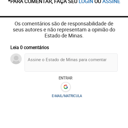
*PARA COMENTAR, FAÇA SEU
LOGIN
OU
ASSINE
Os comentários são de responsabilidade de
seus autores e não representam a opinião do
Estado de Minas.
Leia 0 comentários
ENTRAR
E-MAIL/MATRICULA