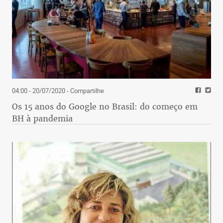
04:00 - 20/07/2020
- Compartilhe
Os 15 anos do Google no Brasil: do começo em
BH à pandemia