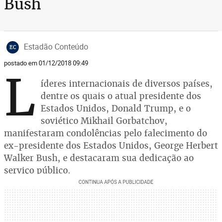
Bush
Estadão Conteúdo
EC
postado em 01/12/2018 09:49
L
íderes internacionais de diversos países,
dentre os quais o atual presidente dos
Estados Unidos, Donald Trump, e o
soviético Mikhail Gorbatchov,
manifestaram condolências pelo falecimento do
ex-presidente dos Estados Unidos, George Herbert
Walker Bush, e destacaram sua dedicação ao
serviço público.