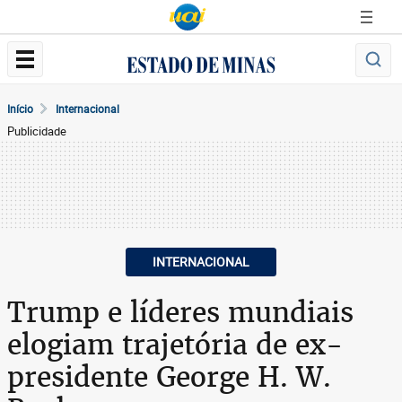
Início
Internacional
Publicidade
INTERNACIONAL
Trump e líderes mundiais
elogiam trajetória de ex-
presidente George H. W.