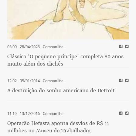
06:00 - 28/04/2023
- Compartilhe
Clássico 'O pequeno príncipe' completa 80 anos
muito além dos clichês
12:02 - 05/01/2014
- Compartilhe
A destruição do sonho americano de Detroit
11:19 - 13/12/2016
- Compartilhe
Operação Hefasta aponta desvios de R$ 11
milhões no Museu do Trabalhador