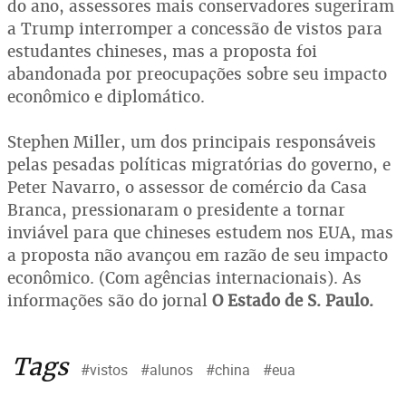
do ano, assessores mais conservadores sugeriram
a Trump interromper a concessão de vistos para
estudantes chineses, mas a proposta foi
abandonada por preocupações sobre seu impacto
econômico e diplomático.
Stephen Miller, um dos principais responsáveis
pelas pesadas políticas migratórias do governo, e
Peter Navarro, o assessor de comércio da Casa
Branca, pressionaram o presidente a tornar
inviável para que chineses estudem nos EUA, mas
a proposta não avançou em razão de seu impacto
econômico. (Com agências internacionais). As
informações são do jornal
O Estado de S. Paulo.
Tags
#vistos
#alunos
#china
#eua