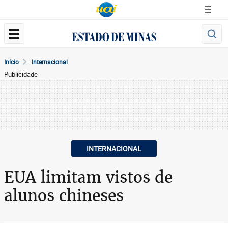
Início
Internacional
Publicidade
INTERNACIONAL
EUA limitam vistos de
alunos chineses