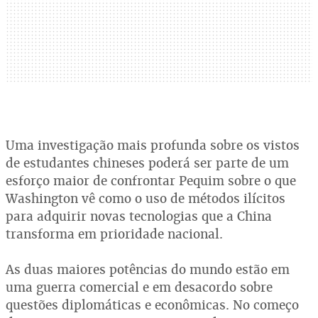
Uma investigação mais profunda sobre os vistos
de estudantes chineses poderá ser parte de um
esforço maior de confrontar Pequim sobre o que
Washington vê como o uso de métodos ilícitos
para adquirir novas tecnologias que a China
transforma em prioridade nacional.
As duas maiores potências do mundo estão em
uma guerra comercial e em desacordo sobre
questões diplomáticas e econômicas. No começo