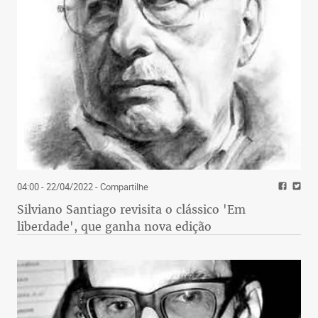
04:00 - 22/04/2022
- Compartilhe
Silviano Santiago revisita o clássico 'Em
liberdade', que ganha nova edição