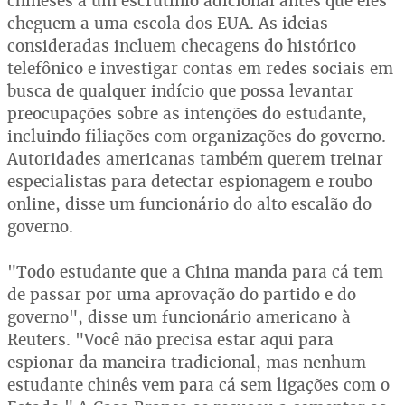
chineses a um escrutínio adicional antes que eles
cheguem a uma escola dos EUA. As ideias
consideradas incluem checagens do histórico
telefônico e investigar contas em redes sociais em
busca de qualquer indício que possa levantar
preocupações sobre as intenções do estudante,
incluindo filiações com organizações do governo.
Autoridades americanas também querem treinar
especialistas para detectar espionagem e roubo
online, disse um funcionário do alto escalão do
governo.
"Todo estudante que a China manda para cá tem
de passar por uma aprovação do partido e do
governo", disse um funcionário americano à
Reuters. "Você não precisa estar aqui para
espionar da maneira tradicional, mas nenhum
estudante chinês vem para cá sem ligações com o