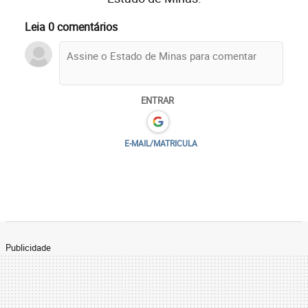
Leia 0 comentários
ENTRAR
E-MAIL/MATRICULA
Publicidade