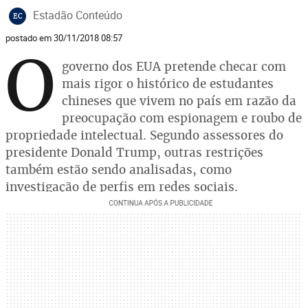
Estadão Conteúdo
EC
postado em 30/11/2018 08:57
O
governo dos EUA pretende checar com
mais rigor o histórico de estudantes
chineses que vivem no país em razão da
preocupação com espionagem e roubo de
propriedade intelectual. Segundo assessores do
presidente Donald Trump, outras restrições
também estão sendo analisadas, como
investigação de perfis em redes sociais.