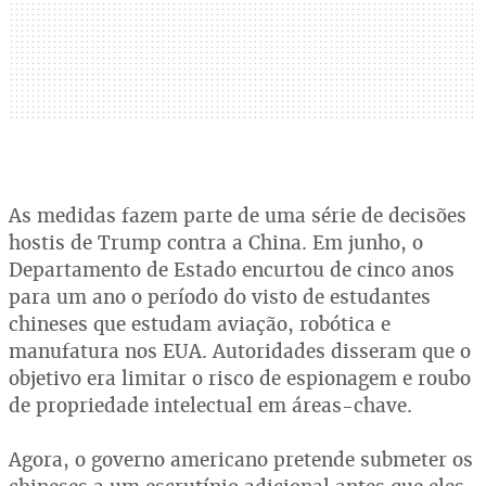
As medidas fazem parte de uma série de decisões
hostis de Trump contra a China. Em junho, o
Departamento de Estado encurtou de cinco anos
para um ano o período do visto de estudantes
chineses que estudam aviação, robótica e
manufatura nos EUA. Autoridades disseram que o
objetivo era limitar o risco de espionagem e roubo
de propriedade intelectual em áreas-chave.
Agora, o governo americano pretende submeter os