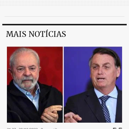
MAIS NOTÍCIAS