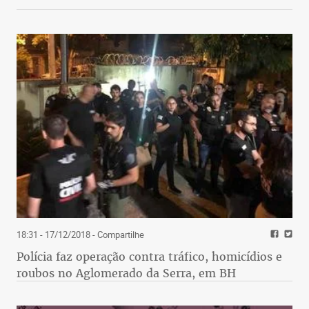
18:31 - 17/12/2018
- Compartilhe
Polícia faz operação contra tráfico, homicídios e
roubos no Aglomerado da Serra, em BH