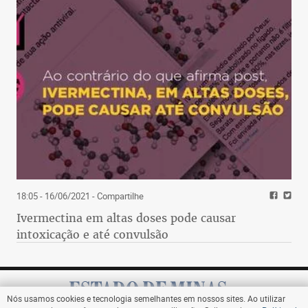
18:05 - 16/06/2021
- Compartilhe
Ivermectina em altas doses pode causar
intoxicação e até convulsão
Nós usamos cookies e tecnologia semelhantes em nossos sites. Ao utilizar