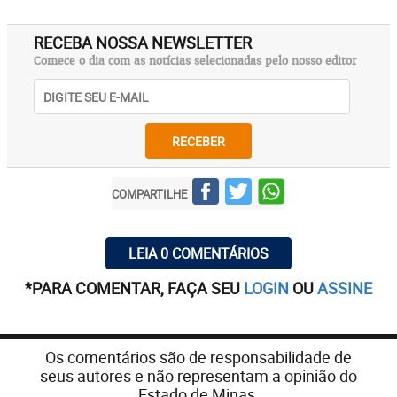
RECEBA NOSSA NEWSLETTER
Comece o dia com as notícias selecionadas pelo nosso editor
RECEBER
COMPARTILHE
LEIA 0 COMENTÁRIOS
*PARA COMENTAR, FAÇA SEU
LOGIN
OU
ASSINE
Os comentários são de responsabilidade de
seus autores e não representam a opinião do
Estado de Minas.