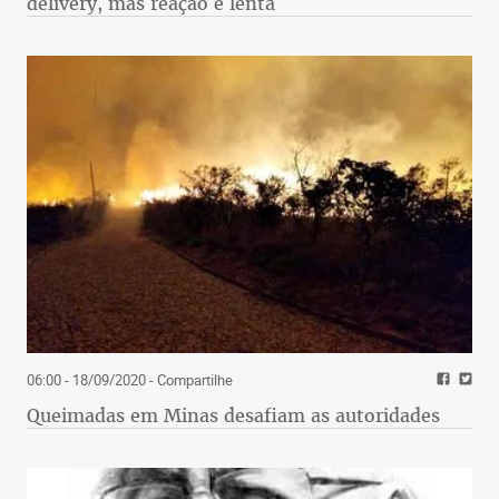
delivery, mas reação é lenta
06:00 - 18/09/2020
- Compartilhe
Queimadas em Minas desafiam as autoridades