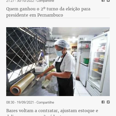
21:27 - 30/10/2022
- Compartilhe
Quem ganhou o 2º turno da eleição para
presidente em Pernambuco
08:30 - 19/09/2021
- Compartilhe
Bares voltam a contratar, ajustam estoque e