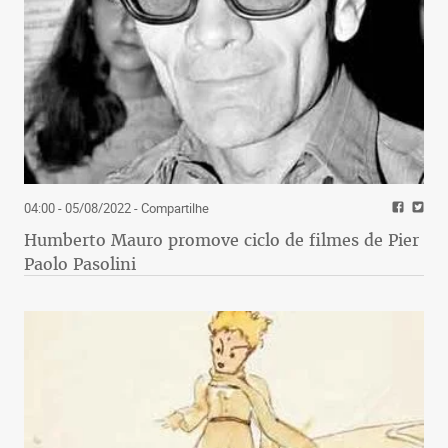
04:00 - 05/08/2022
- Compartilhe
Humberto Mauro promove ciclo de filmes de Pier
Paolo Pasolini