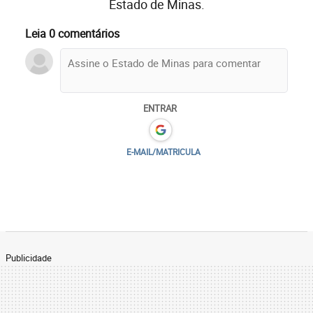
Estado de Minas.
Leia 0 comentários
ENTRAR
E-MAIL/MATRICULA
Publicidade