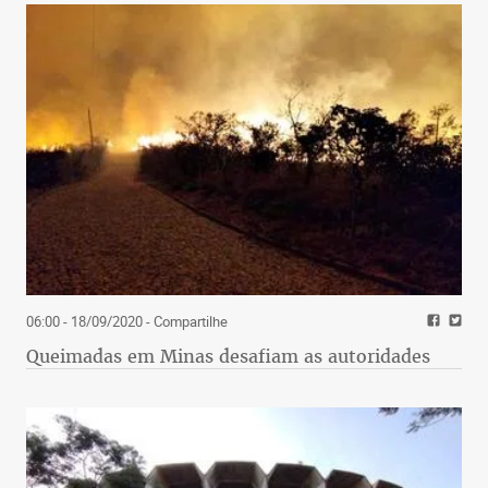
06:00 - 18/09/2020
- Compartilhe
Queimadas em Minas desafiam as autoridades