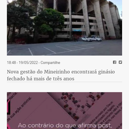
18:48 - 19/05/2022
- Compartilhe
Nova gestão do Mineirinho encontrará ginásio
fechado há mais de três anos