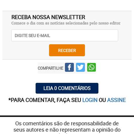
RECEBA NOSSA NEWSLETTER
Comece o dia com as notícias selecionadas pelo nosso editor
RECEBER
COMPARTILHE
LEIA 0 COMENTÁRIOS
*PARA COMENTAR, FAÇA SEU
LOGIN
OU
ASSINE
Os comentários são de responsabilidade de
seus autores e não representam a opinião do