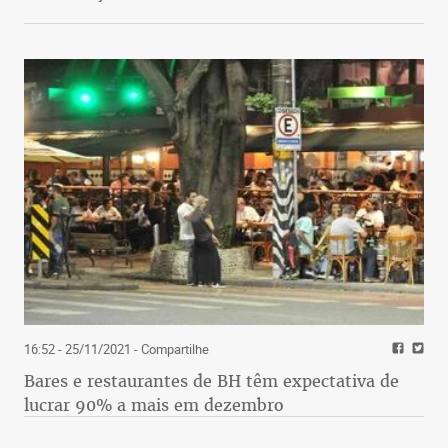
16:52 - 25/11/2021
- Compartilhe
Bares e restaurantes de BH têm expectativa de
lucrar 90% a mais em dezembro