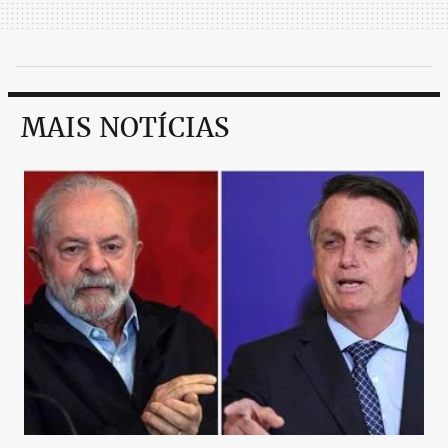
MAIS NOTÍCIAS