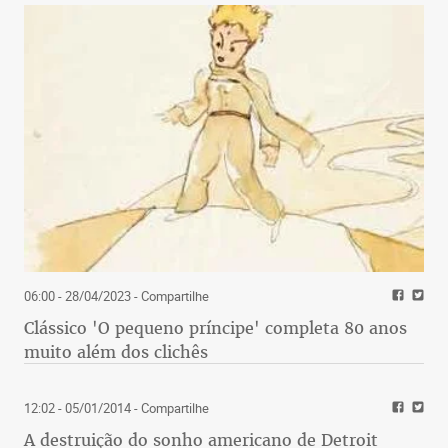
06:00 - 28/04/2023
- Compartilhe
Clássico 'O pequeno príncipe' completa 80 anos
muito além dos clichês
12:02 - 05/01/2014
- Compartilhe
A destruição do sonho americano de Detroit