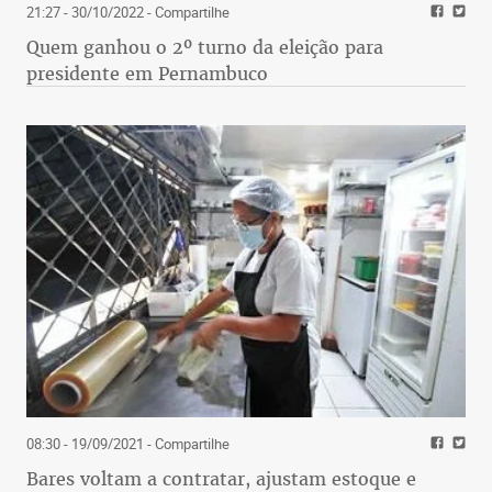
21:27 - 30/10/2022
- Compartilhe
Quem ganhou o 2º turno da eleição para
presidente em Pernambuco
08:30 - 19/09/2021
- Compartilhe
Bares voltam a contratar, ajustam estoque e