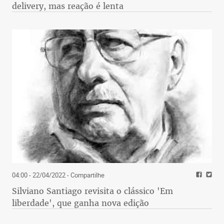
delivery, mas reação é lenta
04:00 - 22/04/2022
- Compartilhe
Silviano Santiago revisita o clássico 'Em
liberdade', que ganha nova edição