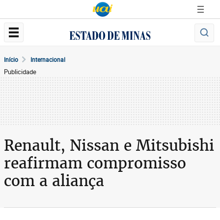
Início
Internacional
Publicidade
Renault, Nissan e Mitsubishi
reafirmam compromisso
com a aliança