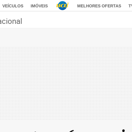
VEÍCULOS
IMÓVEIS
MELHORES OFERTAS
T
acional