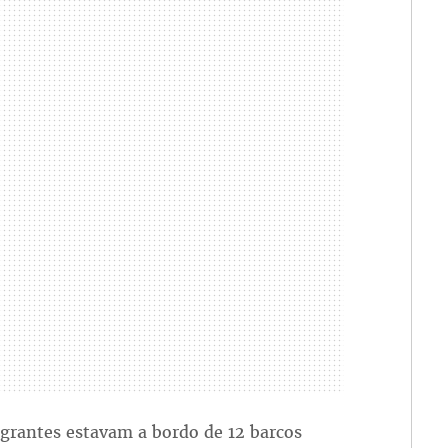
rantes estavam a bordo de 12 barcos