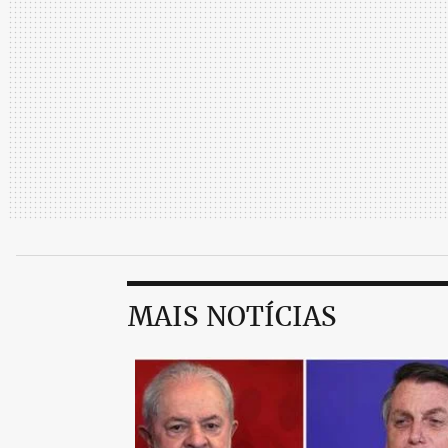
MAIS NOTÍCIAS