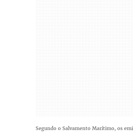
Segundo o Salvamento Marítimo, os emig