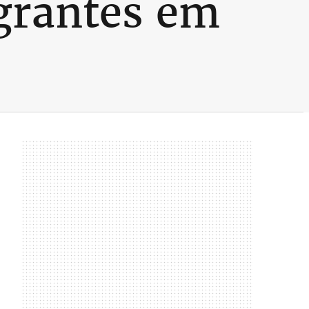
grantes em