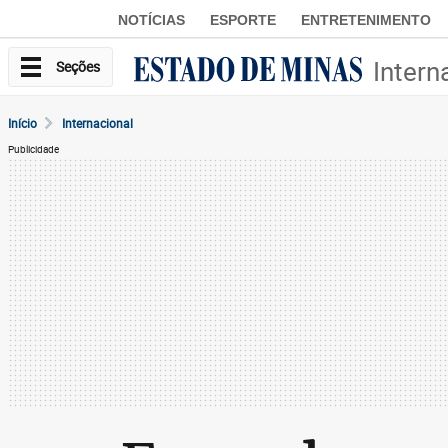
NOTÍCIAS
ESPORTE
ENTRETENIMENTO
Intern
Seções
Início
Internacional
Publicidade