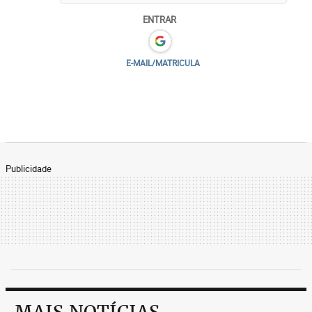
ENTRAR
E-MAIL/MATRICULA
Publicidade