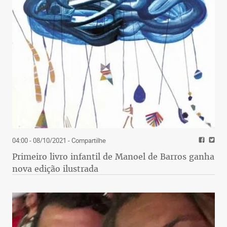
04:00 - 08/10/2021
- Compartilhe
Primeiro livro infantil de Manoel de Barros ganha
nova edição ilustrada