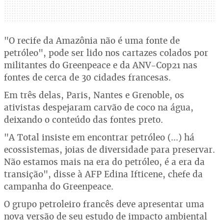
"O recife da Amazônia não é uma fonte de
petróleo", pode ser lido nos cartazes colados por
militantes do Greenpeace e da ANV-Cop21 nas
fontes de cerca de 30 cidades francesas.
Em três delas, Paris, Nantes e Grenoble, os
ativistas despejaram carvão de coco na água,
deixando o conteúdo das fontes preto.
"A Total insiste em encontrar petróleo (...) há
ecossistemas, joias de diversidade para preservar.
Não estamos mais na era do petróleo, é a era da
transição", disse à AFP Edina Ifticene, chefe da
campanha do Greenpeace.
O grupo petroleiro francês deve apresentar uma
nova versão de seu estudo de impacto ambiental