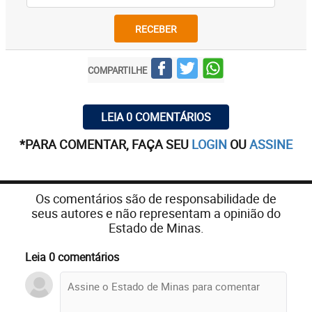
RECEBER
COMPARTILHE
LEIA 0 COMENTÁRIOS
*PARA COMENTAR, FAÇA SEU
LOGIN
OU
ASSINE
Os comentários são de responsabilidade de
seus autores e não representam a opinião do
Estado de Minas.
Leia 0 comentários