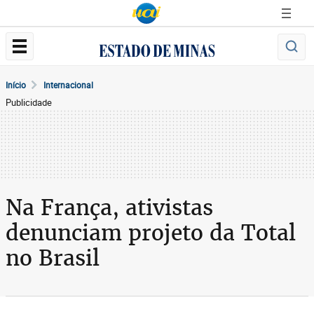
Início
Internacional
Publicidade
Na França, ativistas
denunciam projeto da Total
no Brasil