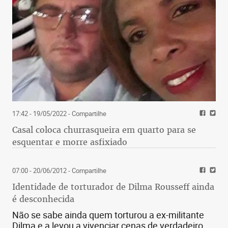
17:42 - 19/05/2022
- Compartilhe
Casal coloca churrasqueira em quarto para se
esquentar e morre asfixiado
07:00 - 20/06/2012
- Compartilhe
Identidade de torturador de Dilma Rousseff ainda
é desconhecida
Não se sabe ainda quem torturou a ex-militante
Dilma e a levou a vivenciar cenas de verdadeiro