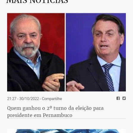
MAIS NOTÍCIAS
21:27 - 30/10/2022
- Compartilhe
Quem ganhou o 2º turno da eleição para
presidente em Pernambuco