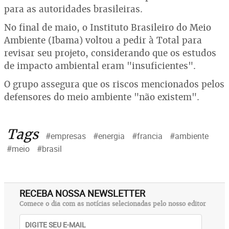
para as autoridades brasileiras.
No final de maio, o Instituto Brasileiro do Meio
Ambiente (Ibama) voltou a pedir à Total para
revisar seu projeto, considerando que os estudos
de impacto ambiental eram "insuficientes".
O grupo assegura que os riscos mencionados pelos
defensores do meio ambiente "não existem".
Tags
#empresas
#energia
#francia
#ambiente
#meio
#brasil
RECEBA NOSSA NEWSLETTER
Comece o dia com as notícias selecionadas pelo nosso editor