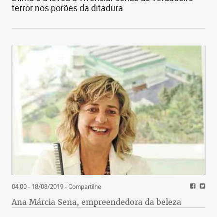
terror nos porões da ditadura
04:00 - 18/08/2019
- Compartilhe
Ana Márcia Sena, empreendedora da beleza