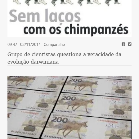
09:47 - 03/11/2014
- Compartilhe
Grupo de cientistas questiona a veracidade da
evolução darwiniana