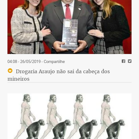
04:08 - 26/05/2019
- Compartilhe
Drogaria Araujo não sai da cabeça dos
mineiros