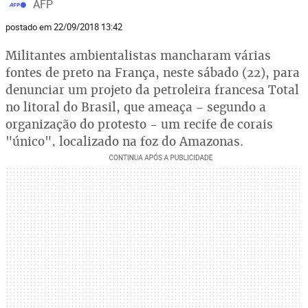
AFP
postado em 22/09/2018 13:42
Militantes ambientalistas mancharam várias
fontes de preto na França, neste sábado (22), para
denunciar um projeto da petroleira francesa Total
no litoral do Brasil, que ameaça - segundo a
organização do protesto - um recife de corais
"único", localizado na foz do Amazonas.