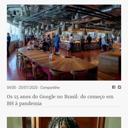
04:00 - 20/07/2020
- Compartilhe
Os 15 anos do Google no Brasil: do começo em
BH à pandemia