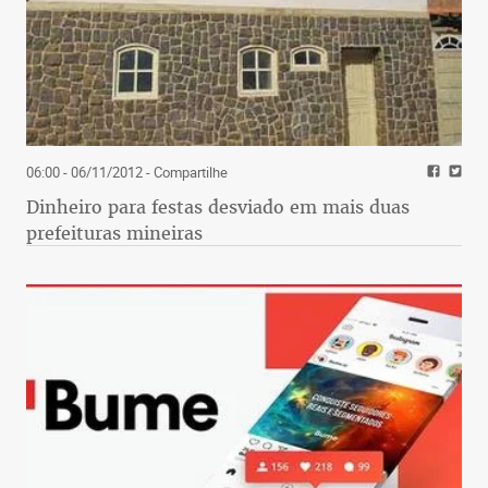
06:00 - 06/11/2012
- Compartilhe
Dinheiro para festas desviado em mais duas
prefeituras mineiras