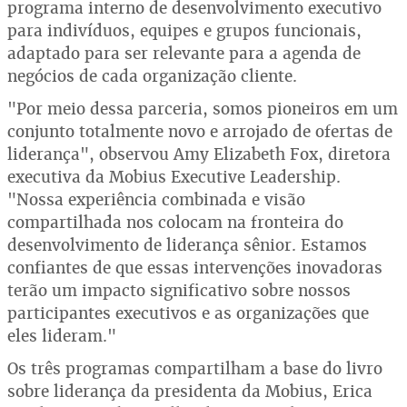
programa interno de desenvolvimento executivo
para indivíduos, equipes e grupos funcionais,
adaptado para ser relevante para a agenda de
negócios de cada organização cliente.
"Por meio dessa parceria, somos pioneiros em um
conjunto totalmente novo e arrojado de ofertas de
liderança", observou Amy Elizabeth Fox, diretora
executiva da Mobius Executive Leadership.
"Nossa experiência combinada e visão
compartilhada nos colocam na fronteira do
desenvolvimento de liderança sênior. Estamos
confiantes de que essas intervenções inovadoras
terão um impacto significativo sobre nossos
participantes executivos e as organizações que
eles lideram."
Os três programas compartilham a base do livro
sobre liderança da presidenta da Mobius, Erica