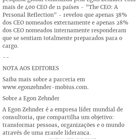
mais de 400 CEO de 11 países - "The CEO: A
Personal Reflection" - revelou que apenas 38%
dos CEO nomeados externamente e apenas 28%
dos CEO nomeados internamente responderam
que se sentiam totalmente preparados para o
cargo.
--
NOTA AOS EDITORES
Saiba mais sobre a parceria em
www.egonzehnder-mobius.com.
Sobre a Egon Zehnder
A Egon Zehnder é a empresa líder mundial de
consultoria, que compartilha um objetivo:
transformar pessoas, organizações e o mundo
através de uma grande liderança.