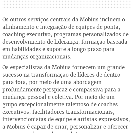
Os outros serviços centrais da Mobius incluem o
alinhamento e integração de equipes de ponta,
coaching executivo, programas personalizados de
desenvolvimento de liderança, formação baseada
em habilidades e suporte a longo prazo para
mudanças organizacionais.
Os especialistas da Mobius fornecem um grande
sucesso na transformação de líderes de dentro
para fora, por meio de uma abordagem
profundamente perspicaz e compassiva para a
mudança pessoal e coletiva. Por meio de um
grupo excepcionalmente talentoso de coaches
executivos, facilitadores transformacionais,
intervencionistas de equipe e artistas expressivos,
a Mobius é capaz de criar, personalizar e oferecer