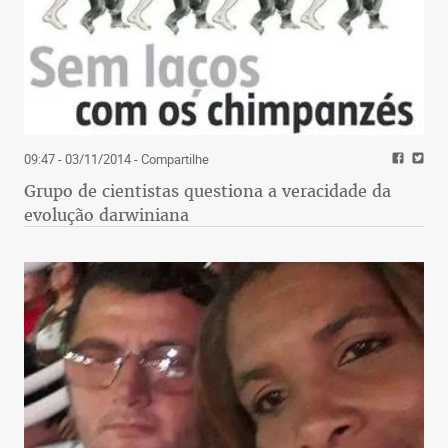
09:47 - 03/11/2014
- Compartilhe
Grupo de cientistas questiona a veracidade da
evolução darwiniana