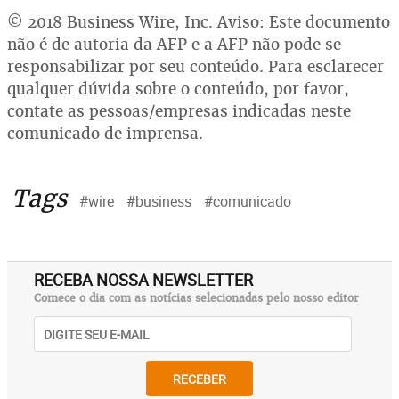
© 2018 Business Wire, Inc. Aviso: Este documento
não é de autoria da AFP e a AFP não pode se
responsabilizar por seu conteúdo. Para esclarecer
qualquer dúvida sobre o conteúdo, por favor,
contate as pessoas/empresas indicadas neste
comunicado de imprensa.
Tags
#wire
#business
#comunicado
RECEBA NOSSA NEWSLETTER
Comece o dia com as notícias selecionadas pelo nosso editor
RECEBER