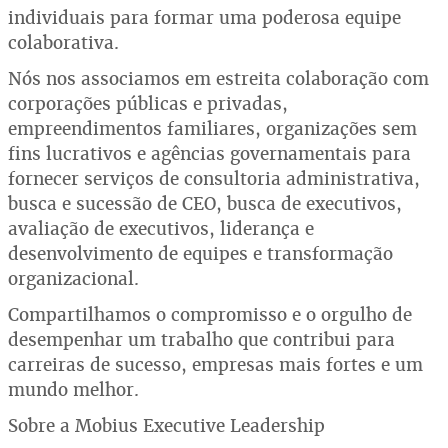
individuais para formar uma poderosa equipe
colaborativa.
Nós nos associamos em estreita colaboração com
corporações públicas e privadas,
empreendimentos familiares, organizações sem
fins lucrativos e agências governamentais para
fornecer serviços de consultoria administrativa,
busca e sucessão de CEO, busca de executivos,
avaliação de executivos, liderança e
desenvolvimento de equipes e transformação
organizacional.
Compartilhamos o compromisso e o orgulho de
desempenhar um trabalho que contribui para
carreiras de sucesso, empresas mais fortes e um
mundo melhor.
Sobre a Mobius Executive Leadership