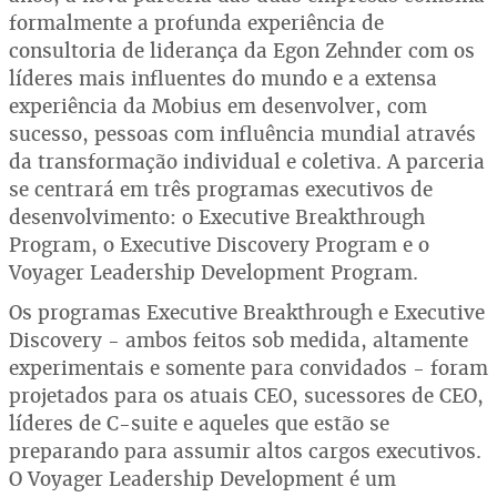
formalmente a profunda experiência de
consultoria de liderança da Egon Zehnder com os
líderes mais influentes do mundo e a extensa
experiência da Mobius em desenvolver, com
sucesso, pessoas com influência mundial através
da transformação individual e coletiva. A parceria
se centrará em três programas executivos de
desenvolvimento: o Executive Breakthrough
Program, o Executive Discovery Program e o
Voyager Leadership Development Program.
Os programas Executive Breakthrough e Executive
Discovery - ambos feitos sob medida, altamente
experimentais e somente para convidados - foram
projetados para os atuais CEO, sucessores de CEO,
líderes de C-suite e aqueles que estão se
preparando para assumir altos cargos executivos.
O Voyager Leadership Development é um