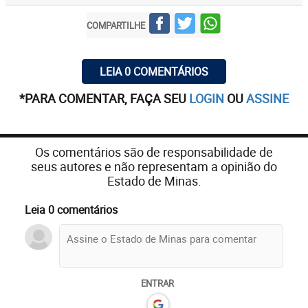
COMPARTILHE
LEIA 0 COMENTÁRIOS
*PARA COMENTAR, FAÇA SEU
LOGIN
OU
ASSINE
Os comentários são de responsabilidade de
seus autores e não representam a opinião do
Estado de Minas.
Leia 0 comentários
ENTRAR