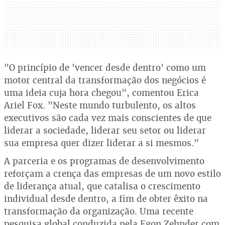
"O princípio de 'vencer desde dentro' como um
motor central da transformação dos negócios é
uma ideia cuja hora chegou", comentou Erica
Ariel Fox. "Neste mundo turbulento, os altos
executivos são cada vez mais conscientes de que
liderar a sociedade, liderar seu setor ou liderar
sua empresa quer dizer liderar a si mesmos."
A parceria e os programas de desenvolvimento
reforçam a crença das empresas de um novo estilo
de liderança atual, que catalisa o crescimento
individual desde dentro, a fim de obter êxito na
transformação da organização. Uma recente
pesquisa global conduzida pela Egon Zehnder com