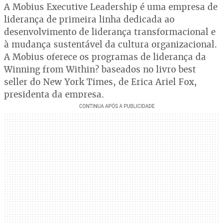
A Mobius Executive Leadership é uma empresa de
liderança de primeira linha dedicada ao
desenvolvimento de liderança transformacional e
à mudança sustentável da cultura organizacional.
A Mobius oferece os programas de liderança da
Winning from Within? baseados no livro best
seller do New York Times, de Erica Ariel Fox,
presidenta da empresa.