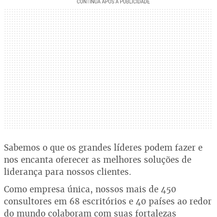
Sabemos o que os grandes líderes podem fazer e
nos encanta oferecer as melhores soluções de
liderança para nossos clientes.
Como empresa única, nossos mais de 450
consultores em 68 escritórios e 40 países ao redor
do mundo colaboram com suas fortalezas