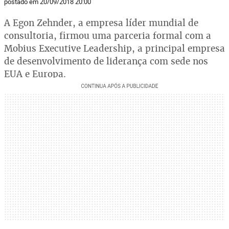
postado em 20/09/2018 20:00
A Egon Zehnder, a empresa líder mundial de
consultoria, firmou uma parceria formal com a
Mobius Executive Leadership, a principal empresa
de desenvolvimento de liderança com sede nos
EUA e Europa.