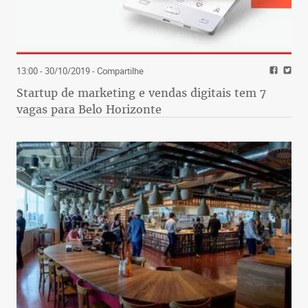
13:00 - 30/10/2019
- Compartilhe
Startup de marketing e vendas digitais tem 7
vagas para Belo Horizonte