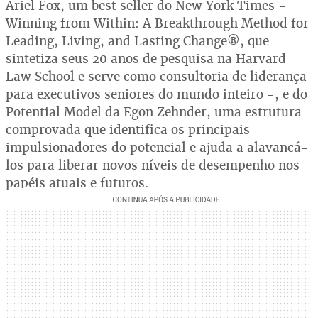
Ariel Fox, um best seller do New York Times -
Winning from Within: A Breakthrough Method for
Leading, Living, and Lasting Change®, que
sintetiza seus 20 anos de pesquisa na Harvard
Law School e serve como consultoria de liderança
para executivos seniores do mundo inteiro -, e do
Potential Model da Egon Zehnder, uma estrutura
comprovada que identifica os principais
impulsionadores do potencial e ajuda a alavancá-
los para liberar novos níveis de desempenho nos
papéis atuais e futuros.