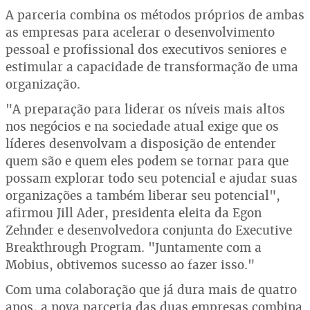
A parceria combina os métodos próprios de ambas
as empresas para acelerar o desenvolvimento
pessoal e profissional dos executivos seniores e
estimular a capacidade de transformação de uma
organização.
"A preparação para liderar os níveis mais altos
nos negócios e na sociedade atual exige que os
líderes desenvolvam a disposição de entender
quem são e quem eles podem se tornar para que
possam explorar todo seu potencial e ajudar suas
organizações a também liberar seu potencial",
afirmou Jill Ader, presidenta eleita da Egon
Zehnder e desenvolvedora conjunta do Executive
Breakthrough Program. "Juntamente com a
Mobius, obtivemos sucesso ao fazer isso."
Com uma colaboração que já dura mais de quatro
anos, a nova parceria das duas empresas combina