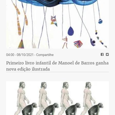
04:00 - 08/10/2021
- Compartilhe
Primeiro livro infantil de Manoel de Barros ganha
nova edição ilustrada