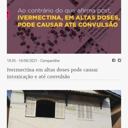
18:05 - 16/06/2021
- Compartilhe
Ivermectina em altas doses pode causar
intoxicação e até convulsão