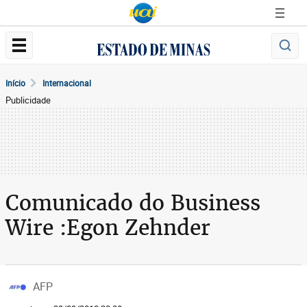
Início
Internacional
Publicidade
Comunicado do Business
Wire :Egon Zehnder
AFP