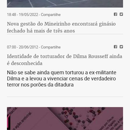
18:48 - 19/05/2022
- Compartilhe
Nova gestão do Mineirinho encontrará ginásio
fechado há mais de três anos
07:00 - 20/06/2012
- Compartilhe
Identidade de torturador de Dilma Rousseff ainda
é desconhecida
Não se sabe ainda quem torturou a ex-militante
Dilma e a levou a vivenciar cenas de verdadeiro
terror nos porões da ditadura