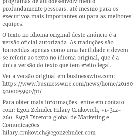
programas de autodesenvolvimento
profundamente pessoais, até mesmo para os
executivos mais importantes ou para as melhores
equipes.
O texto no idioma original deste anúncio é a
versão oficial autorizada. As traduções são
fornecidas apenas como uma facilidade e devem
se referir ao texto no idioma original, que é a
única versão do texto que tem efeito legal.
Ver a versão original em businesswire.com:
https://www.businesswire.com/news/home/20180
920005990/pt/
Para obter mais informações, entre em contato
com: Egon Zehnder Hilary Crnkovich, +1-312-
260-8978 Diretora global de Marketing e
Comunicações
hilary.crnkovich@egonzehnder.com