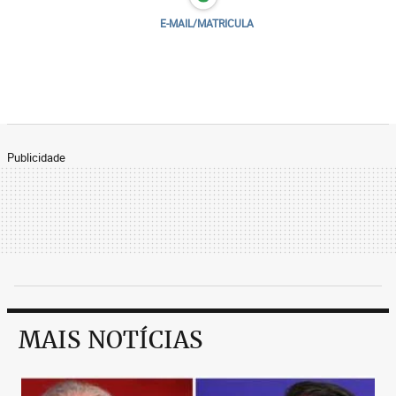
E-MAIL/MATRICULA
Publicidade
MAIS NOTÍCIAS