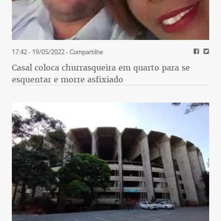
17:42 - 19/05/2022
- Compartilhe
Casal coloca churrasqueira em quarto para se
esquentar e morre asfixiado