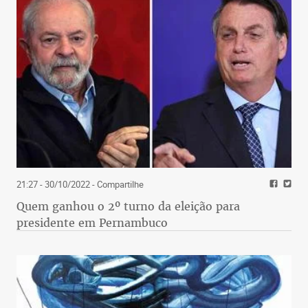
21:27 - 30/10/2022
- Compartilhe
Quem ganhou o 2º turno da eleição para
presidente em Pernambuco