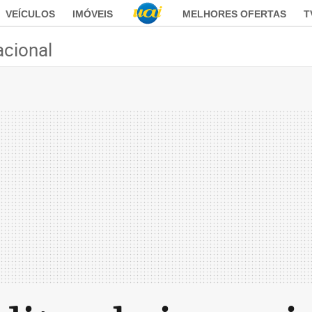
VEÍCULOS
IMÓVEIS
MELHORES OFERTAS
T
acional