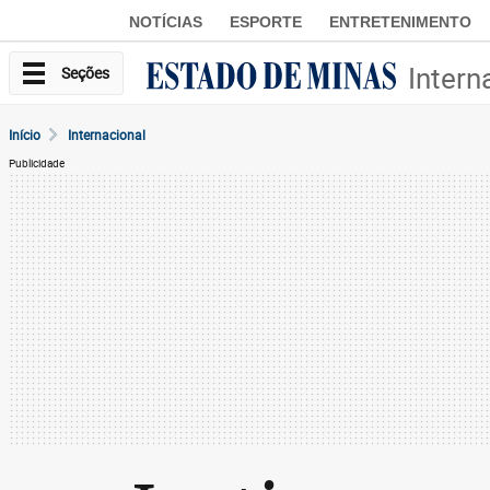
NOTÍCIAS
ESPORTE
ENTRETENIMENTO
Intern
Seções
Início
Internacional
Publicidade