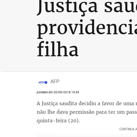
Justiça sau
providenci
filha
AFP
postado em 20/09/2018 19:30
A Justiça saudita decidiu a favor de uma 
não lhe dava permissão para ter um pass
quinta-feira (20).