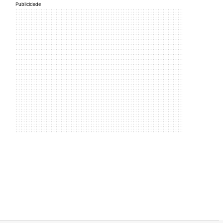
Publicidade