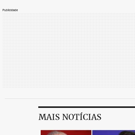
Publicidade
MAIS NOTÍCIAS