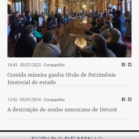
14:43 - 05/07/2023
- Compartilhe
Comida mineira ganha título de Patrimônio
Imaterial do estado
12:02 - 05/01/2014
- Compartilhe
A destruição do sonho americano de Detroit