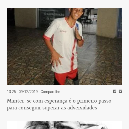
13:25 - 09/12/2019
- Compartilhe
Manter-se com esperança é o primeiro passo
para conseguir superar as adversidades