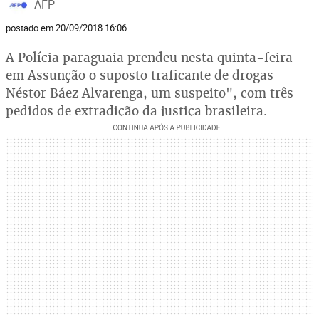
AFP
postado em 20/09/2018 16:06
A Polícia paraguaia prendeu nesta quinta-feira
em Assunção o suposto traficante de drogas
Néstor Báez Alvarenga, um suspeito", com três
pedidos de extradição da justiça brasileira.