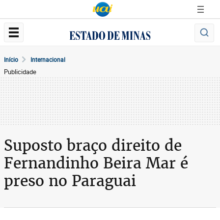
Início
Internacional
Publicidade
Suposto braço direito de
Fernandinho Beira Mar é
preso no Paraguai