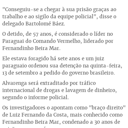
"Conseguiu-se a chegar à sua prisão graças ao
trabalho e ao sigilo da equipe policial", disse o
delegado Bartolomé Báez.
O detido, de 57 anos, é considerado o líder no
Paraguai do Comando Vermelho, liderado por
Fernandinho Beira Mar.
Ele estava foragido há sete anos e um juiz
paraguaio ordenou sua detenção na quinta-feira,
13 de setembro a pedido do governo brasileiro.
Alvarenga será extraditado por tráfico
internacional de drogas e lavagem de dinheiro,
segundo o informe policial.
Os investigadores o apontam como "braço direito"
de Luiz Fernando da Costa, mais conhecido como
Fernandinho Beira Mar, condenado a 30 anos de