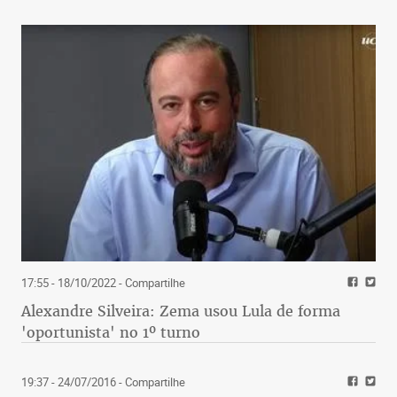
17:55 - 18/10/2022
- Compartilhe
Alexandre Silveira: Zema usou Lula de forma
'oportunista' no 1º turno
19:37 - 24/07/2016
- Compartilhe