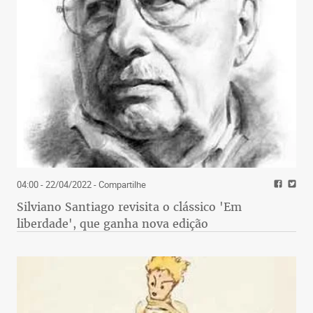
04:00 - 22/04/2022
- Compartilhe
Silviano Santiago revisita o clássico 'Em
liberdade', que ganha nova edição