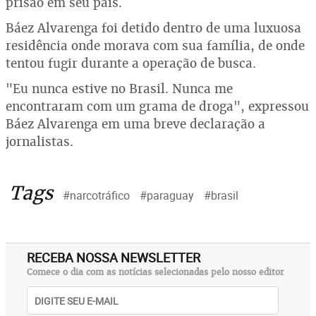
prisão em seu país.
Báez Alvarenga foi detido dentro de uma luxuosa
residência onde morava com sua família, de onde
tentou fugir durante a operação de busca.
"Eu nunca estive no Brasil. Nunca me
encontraram com um grama de droga", expressou
Báez Alvarenga em uma breve declaração a
jornalistas.
Tags
#narcotráfico
#paraguay
#brasil
RECEBA NOSSA NEWSLETTER
Comece o dia com as notícias selecionadas pelo nosso editor