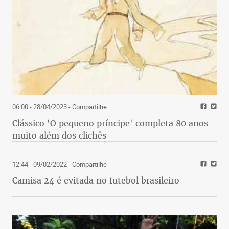
06:00 - 28/04/2023
- Compartilhe
Clássico 'O pequeno príncipe' completa 80 anos
muito além dos clichês
12:44 - 09/02/2022
- Compartilhe
Camisa 24 é evitada no futebol brasileiro