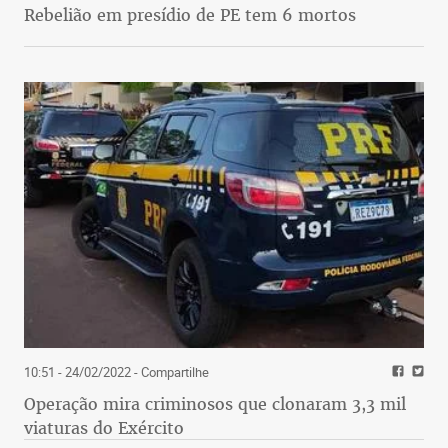
Rebelião em presídio de PE tem 6 mortos
10:51 - 24/02/2022
- Compartilhe
Operação mira criminosos que clonaram 3,3 mil
viaturas do Exército