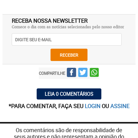
RECEBA NOSSA NEWSLETTER
Comece o dia com as notícias selecionadas pelo nosso editor
RECEBER
COMPARTILHE
LEIA 0 COMENTÁRIOS
*PARA COMENTAR, FAÇA SEU
LOGIN
OU
ASSINE
Os comentários são de responsabilidade de
seus autores e não representam a opinião do