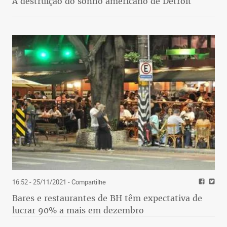
A destruição do sonho americano de Detroit
16:52 - 25/11/2021
- Compartilhe
Bares e restaurantes de BH têm expectativa de
lucrar 90% a mais em dezembro