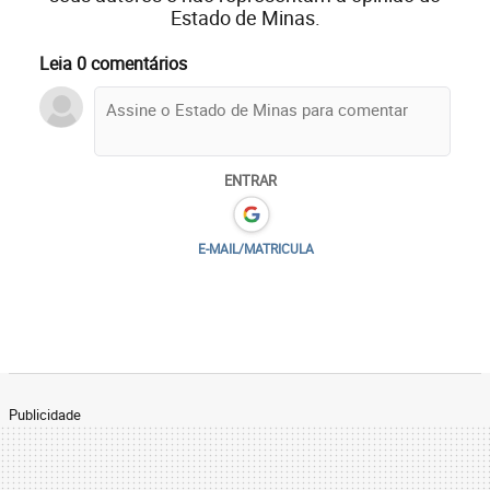
Estado de Minas.
Leia 0 comentários
ENTRAR
E-MAIL/MATRICULA
Publicidade