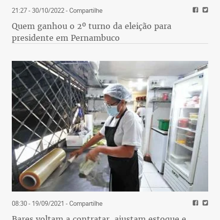
21:27 - 30/10/2022
- Compartilhe
Quem ganhou o 2º turno da eleição para
presidente em Pernambuco
08:30 - 19/09/2021
- Compartilhe
Bares voltam a contratar, ajustam estoque e