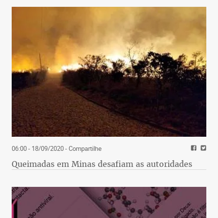
06:00 - 18/09/2020
- Compartilhe
Queimadas em Minas desafiam as autoridades