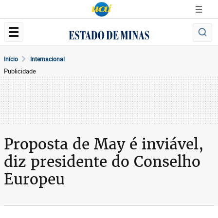
Início
Internacional
Publicidade
Proposta de May é inviável,
diz presidente do Conselho
Europeu