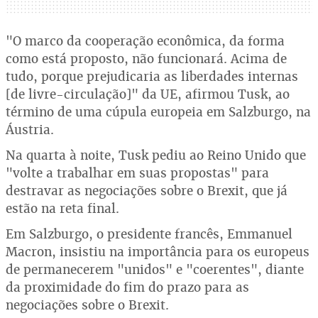
"O marco da cooperação econômica, da forma
como está proposto, não funcionará. Acima de
tudo, porque prejudicaria as liberdades internas
[de livre-circulação]" da UE, afirmou Tusk, ao
término de uma cúpula europeia em Salzburgo, na
Áustria.
Na quarta à noite, Tusk pediu ao Reino Unido que
"volte a trabalhar em suas propostas" para
destravar as negociações sobre o Brexit, que já
estão na reta final.
Em Salzburgo, o presidente francês, Emmanuel
Macron, insistiu na importância para os europeus
de permanecerem "unidos" e "coerentes", diante
da proximidade do fim do prazo para as
negociações sobre o Brexit.