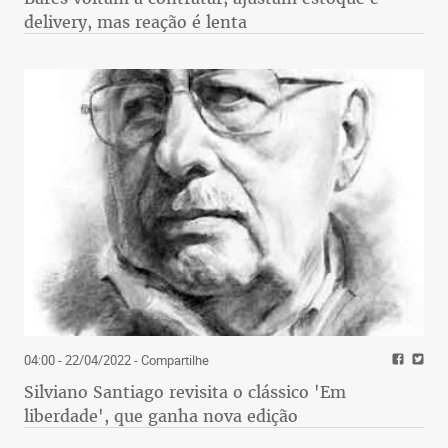
delivery, mas reação é lenta
04:00 - 22/04/2022
- Compartilhe
Silviano Santiago revisita o clássico 'Em
liberdade', que ganha nova edição