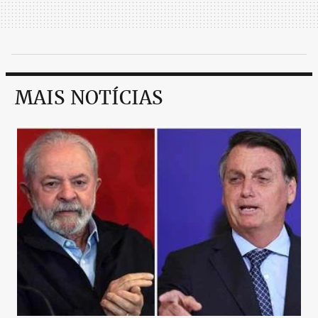
MAIS NOTÍCIAS