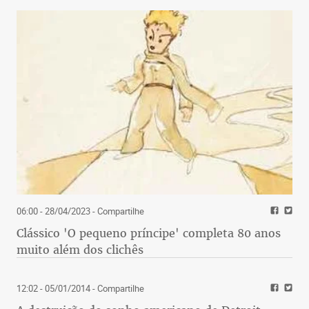
06:00 - 28/04/2023
- Compartilhe
Clássico 'O pequeno príncipe' completa 80 anos
muito além dos clichês
12:02 - 05/01/2014
- Compartilhe