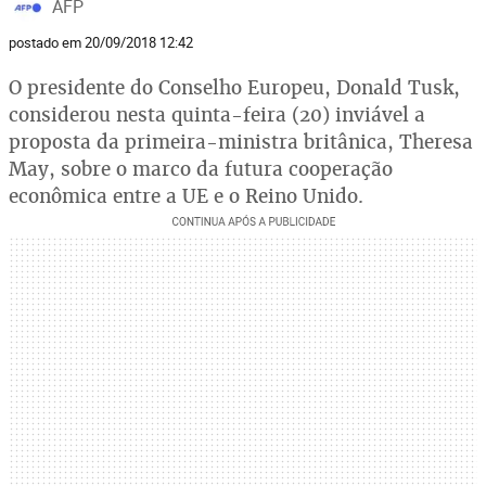
AFP
postado em 20/09/2018 12:42
O presidente do Conselho Europeu, Donald Tusk,
considerou nesta quinta-feira (20) inviável a
proposta da primeira-ministra britânica, Theresa
May, sobre o marco da futura cooperação
econômica entre a UE e o Reino Unido.