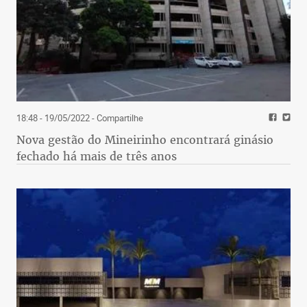
18:48 - 19/05/2022
- Compartilhe
Nova gestão do Mineirinho encontrará ginásio
fechado há mais de três anos