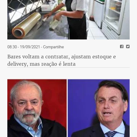
08:30 - 19/09/2021
- Compartilhe
Bares voltam a contratar, ajustam estoque e
delivery, mas reação é lenta