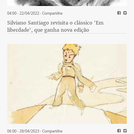
04:00 - 22/04/2022
- Compartilhe
Silviano Santiago revisita o clássico 'Em
liberdade', que ganha nova edição
06:00 - 28/04/2023
- Compartilhe