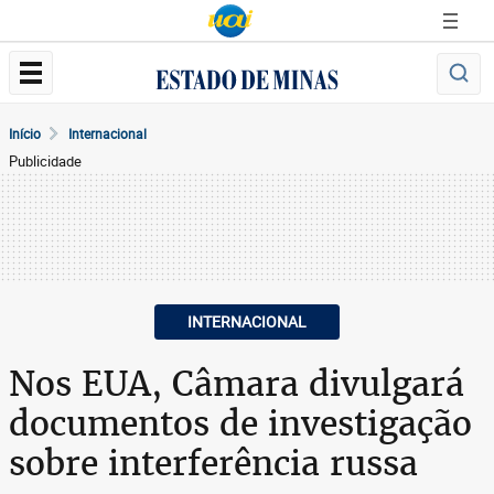
Início
Internacional
Publicidade
INTERNACIONAL
Nos EUA, Câmara divulgará
documentos de investigação
sobre interferência russa