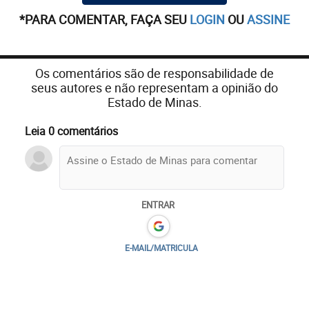
*PARA COMENTAR, FAÇA SEU
LOGIN
OU
ASSINE
Os comentários são de responsabilidade de
seus autores e não representam a opinião do
Estado de Minas.
Leia 0 comentários
ENTRAR
E-MAIL/MATRICULA