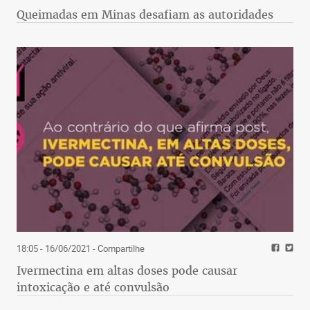
Queimadas em Minas desafiam as autoridades
18:05 - 16/06/2021
- Compartilhe
Ivermectina em altas doses pode causar
intoxicação e até convulsão