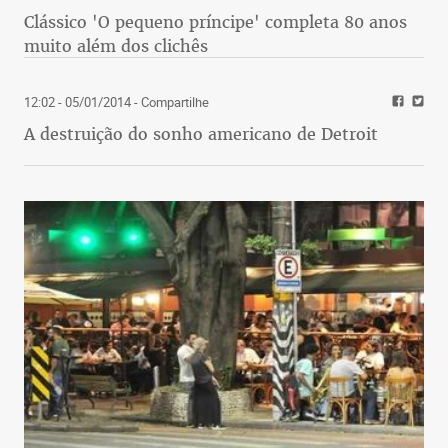
Clássico 'O pequeno príncipe' completa 80 anos
muito além dos clichês
12:02 - 05/01/2014
- Compartilhe
A destruição do sonho americano de Detroit