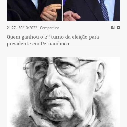
21:27 - 30/10/2022
- Compartilhe
Quem ganhou o 2º turno da eleição para
presidente em Pernambuco