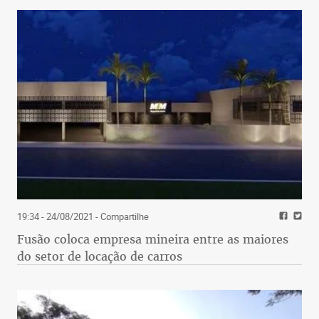
19:34 - 24/08/2021
- Compartilhe
Fusão coloca empresa mineira entre as maiores
do setor de locação de carros