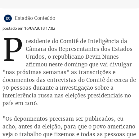
Estadão Conteúdo
EC
postado em 16/09/2018 17:02
P
residente do Comitê de Inteligência da
Câmara dos Representantes dos Estados
Unidos, o republicano Devin Nunes
afirmou neste domingo que vai divulgar
"nas próximas semanas" as transcrições e
documentos das entrevistas do Comitê de cerca de
70 pessoas durante a investigação sobre a
interferência russa nas eleições presidenciais no
país em 2016.
"Os depoimentos precisam ser publicados, eu
acho, antes da eleição, para que o povo americano
veja o trabalho que fizemos e todas as pessoas que