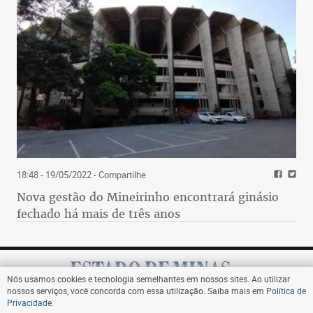
18:48 - 19/05/2022
- Compartilhe
Nova gestão do Mineirinho encontrará ginásio
fechado há mais de três anos
Nós usamos cookies e tecnologia semelhantes em nossos sites. Ao utilizar
nossos serviços, você concorda com essa utilização. Saiba mais em
Política de
Privacidade
.