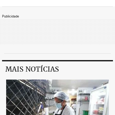
Publicidade
MAIS NOTÍCIAS