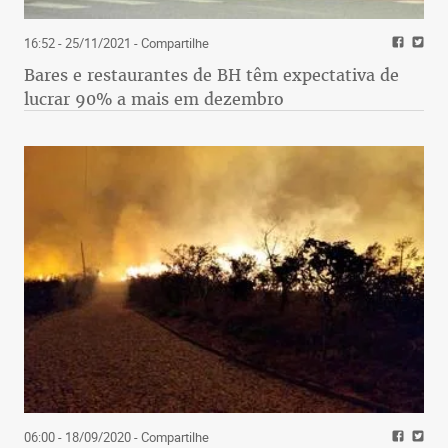
16:52 - 25/11/2021
- Compartilhe
Bares e restaurantes de BH têm expectativa de
lucrar 90% a mais em dezembro
06:00 - 18/09/2020
- Compartilhe