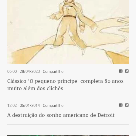
06:00 - 28/04/2023
- Compartilhe
Clássico 'O pequeno príncipe' completa 80 anos
muito além dos clichês
12:02 - 05/01/2014
- Compartilhe
A destruição do sonho americano de Detroit