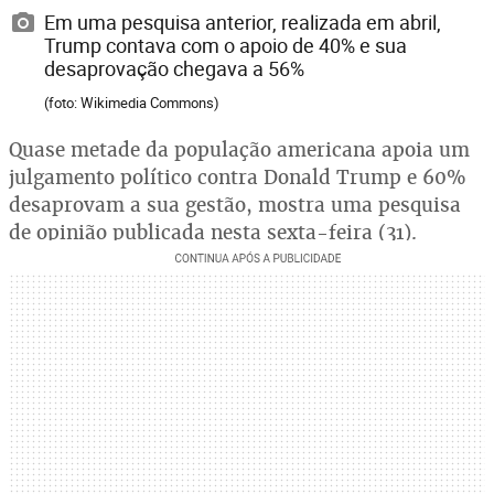
Em uma pesquisa anterior, realizada em abril,
Trump contava com o apoio de 40% e sua
desaprovação chegava a 56%
(foto: Wikimedia Commons)
Quase metade da população americana apoia um
julgamento político contra Donald Trump e 60%
desaprovam a sua gestão, mostra uma pesquisa
de opinião publicada nesta sexta-feira (31).