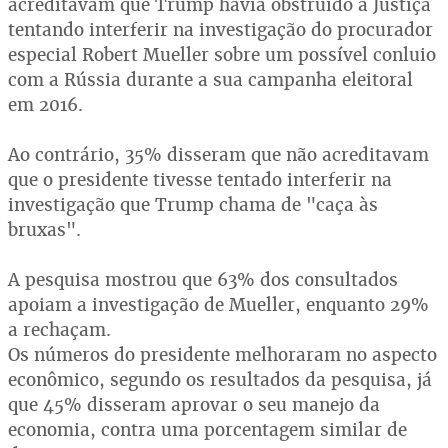
acreditavam que Trump havia obstruído à Justiça
tentando interferir na investigação do procurador
especial Robert Mueller sobre um possível conluio
com a Rússia durante a sua campanha eleitoral
em 2016.
Ao contrário, 35% disseram que não acreditavam
que o presidente tivesse tentado interferir na
investigação que Trump chama de "caça às
bruxas".
A pesquisa mostrou que 63% dos consultados
apoiam a investigação de Mueller, enquanto 29%
a rechaçam.
Os números do presidente melhoraram no aspecto
econômico, segundo os resultados da pesquisa, já
que 45% disseram aprovar o seu manejo da
economia, contra uma porcentagem similar de