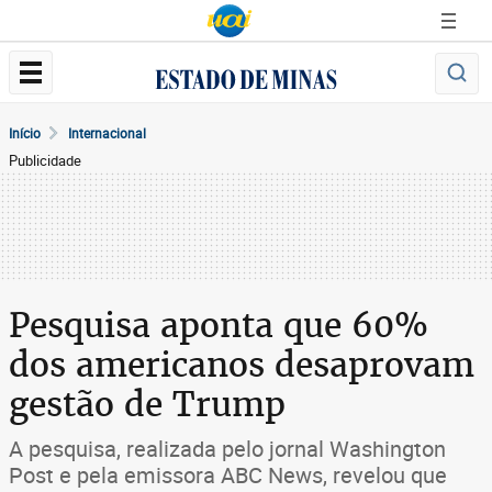
Início
Internacional
Publicidade
Pesquisa aponta que 60%
dos americanos desaprovam
gestão de Trump
A pesquisa, realizada pelo jornal Washington
Post e pela emissora ABC News, revelou que