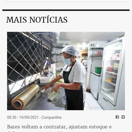
MAIS NOTÍCIAS
08:30 - 19/09/2021
- Compartilhe
Bares voltam a contratar, ajustam estoque e