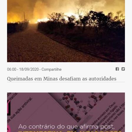
06:00 - 18/09/2020
- Compartilhe
Queimadas em Minas desafiam as autoridades