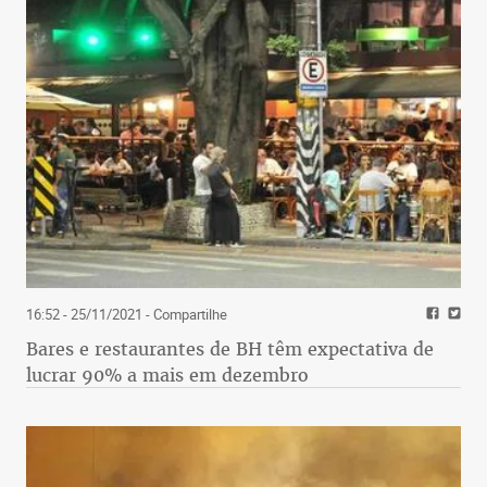
16:52 - 25/11/2021
- Compartilhe
Bares e restaurantes de BH têm expectativa de
lucrar 90% a mais em dezembro