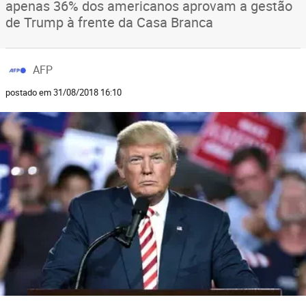
apenas 36% dos americanos aprovam a gestão
de Trump à frente da Casa Branca
AFP
postado em 31/08/2018 16:10