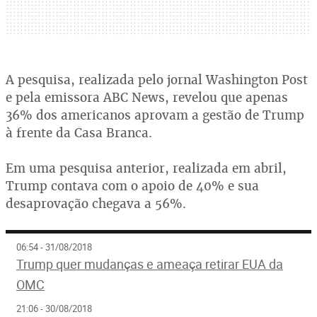
A pesquisa, realizada pelo jornal Washington Post
e pela emissora ABC News, revelou que apenas
36% dos americanos aprovam a gestão de Trump
à frente da Casa Branca.
Em uma pesquisa anterior, realizada em abril,
Trump contava com o apoio de 40% e sua
desaprovação chegava a 56%.
06:54 - 31/08/2018
Trump quer mudanças e ameaça retirar EUA da
OMC
21:06 - 30/08/2018