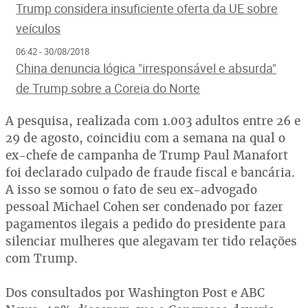
Trump considera insuficiente oferta da UE sobre
veículos
06:42 - 30/08/2018
China denuncia lógica "irresponsável e absurda"
de Trump sobre a Coreia do Norte
A pesquisa, realizada com 1.003 adultos entre 26 e
29 de agosto, coincidiu com a semana na qual o
ex-chefe de campanha de Trump Paul Manafort
foi declarado culpado de fraude fiscal e bancária.
A isso se somou o fato de seu ex-advogado
pessoal Michael Cohen ser condenado por fazer
pagamentos ilegais a pedido do presidente para
silenciar mulheres que alegavam ter tido relações
com Trump.
Dos consultados por Washington Post e ABC