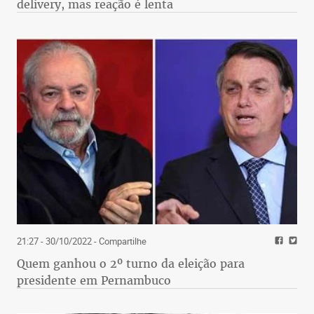
delivery, mas reação é lenta
21:27 - 30/10/2022
- Compartilhe
Quem ganhou o 2º turno da eleição para
presidente em Pernambuco