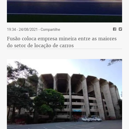
19:34 - 24/08/2021
- Compartilhe
Fusão coloca empresa mineira entre as maiores
do setor de locação de carros