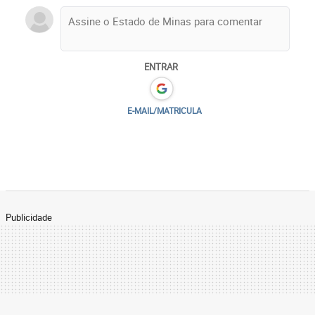
ENTRAR
E-MAIL/MATRICULA
Publicidade