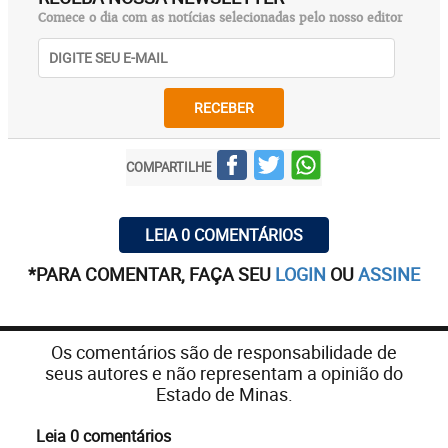
Comece o dia com as notícias selecionadas pelo nosso editor
RECEBER
COMPARTILHE
LEIA 0 COMENTÁRIOS
*PARA COMENTAR, FAÇA SEU
LOGIN
OU
ASSINE
Os comentários são de responsabilidade de
seus autores e não representam a opinião do
Estado de Minas.
Leia 0 comentários