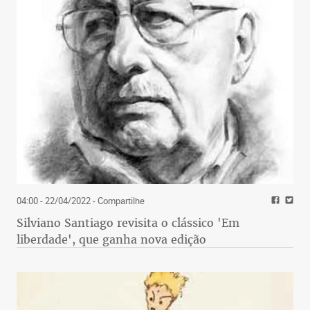
04:00 - 22/04/2022
- Compartilhe
Silviano Santiago revisita o clássico 'Em
liberdade', que ganha nova edição