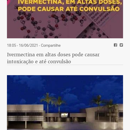
18:05 - 16/06/2021
- Compartilhe
Ivermectina em altas doses pode causar
intoxicação e até convulsão