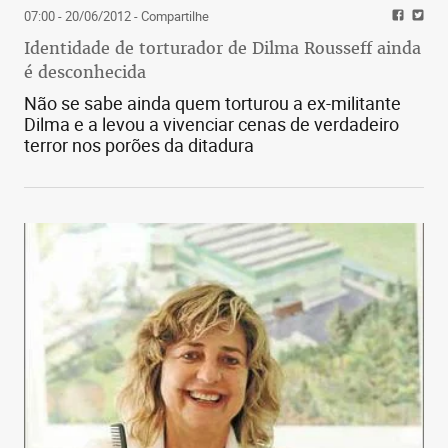
07:00 - 20/06/2012
- Compartilhe
Identidade de torturador de Dilma Rousseff ainda
é desconhecida
Não se sabe ainda quem torturou a ex-militante
Dilma e a levou a vivenciar cenas de verdadeiro
terror nos porões da ditadura