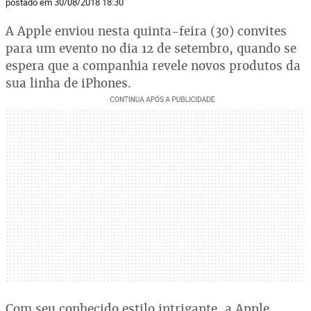
postado em 30/08/2018 18:30
A Apple enviou nesta quinta-feira (30) convites
para um evento no dia 12 de setembro, quando se
espera que a companhia revele novos produtos da
sua linha de iPhones.
Com seu conhecido estilo intrigante, a Apple