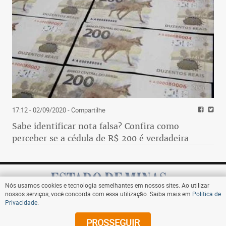
17:12 - 02/09/2020
- Compartilhe
Sabe identificar nota falsa? Confira como
perceber se a cédula de R$ 200 é verdadeira
Nós usamos cookies e tecnologia semelhantes em nossos sites. Ao utilizar
nossos serviços, você concorda com essa utilização. Saiba mais em
Política de
Privacidade
.
Assine
PROSSEGUIR