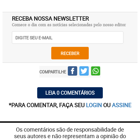
RECEBA NOSSA NEWSLETTER
Comece o dia com as notícias selecionadas pelo nosso editor
RECEBER
COMPARTILHE
LEIA 0 COMENTÁRIOS
*PARA COMENTAR, FAÇA SEU
LOGIN
OU
ASSINE
Os comentários são de responsabilidade de
seus autores e não representam a opinião do