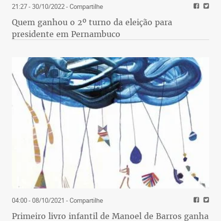
21:27 - 30/10/2022
- Compartilhe
Quem ganhou o 2º turno da eleição para
presidente em Pernambuco
04:00 - 08/10/2021
- Compartilhe
Primeiro livro infantil de Manoel de Barros ganha