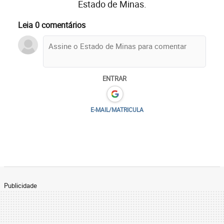
Estado de Minas.
Leia 0 comentários
ENTRAR
E-MAIL/MATRICULA
Publicidade