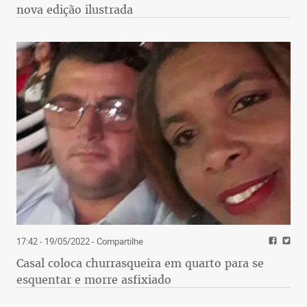
nova edição ilustrada
17:42 - 19/05/2022
- Compartilhe
Casal coloca churrasqueira em quarto para se
esquentar e morre asfixiado