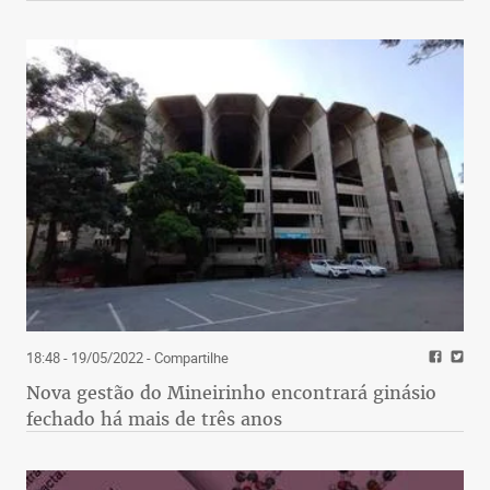
18:48 - 19/05/2022
- Compartilhe
Nova gestão do Mineirinho encontrará ginásio
fechado há mais de três anos