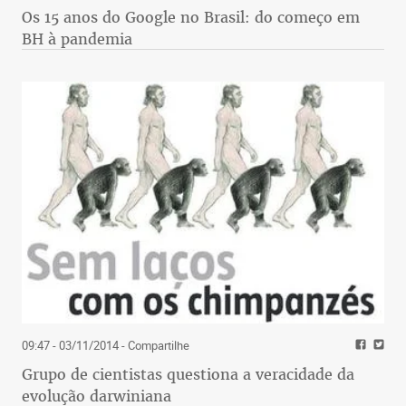
Os 15 anos do Google no Brasil: do começo em
BH à pandemia
09:47 - 03/11/2014
- Compartilhe
Grupo de cientistas questiona a veracidade da
evolução darwiniana