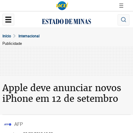
Início
Internacional
Publicidade
Apple deve anunciar novos
iPhone em 12 de setembro
AFP