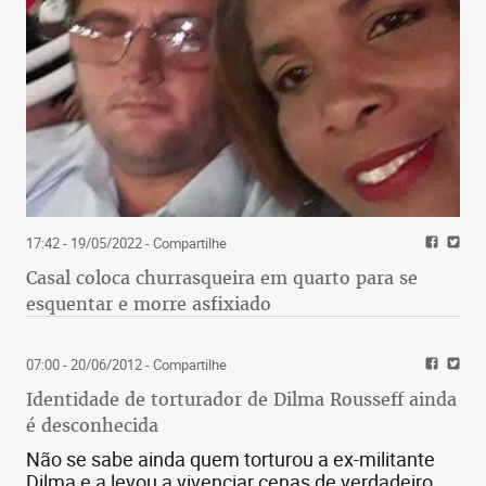
17:42 - 19/05/2022
- Compartilhe
Casal coloca churrasqueira em quarto para se
esquentar e morre asfixiado
07:00 - 20/06/2012
- Compartilhe
Identidade de torturador de Dilma Rousseff ainda
é desconhecida
Não se sabe ainda quem torturou a ex-militante
Dilma e a levou a vivenciar cenas de verdadeiro