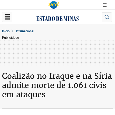
Início
Internacional
Publicidade
Coalizão no Iraque e na Síria
admite morte de 1.061 civis
em ataques