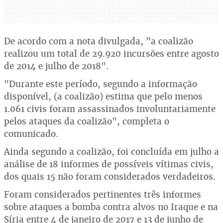
De acordo com a nota divulgada, "a coalizão
realizou um total de 29.920 incursões entre agosto
de 2014 e julho de 2018".
"Durante este período, segundo a informação
disponível, (a coalizão) estima que pelo menos
1.061 civis foram assassinados involuntariamente
pelos ataques da coalizão", completa o
comunicado.
Ainda segundo a coalizão, foi concluída em julho a
análise de 18 informes de possíveis vítimas civis,
dos quais 15 não foram considerados verdadeiros.
Foram considerados pertinentes três informes
sobre ataques a bomba contra alvos no Iraque e na
Síria entre 4 de janeiro de 2017 e 13 de junho de