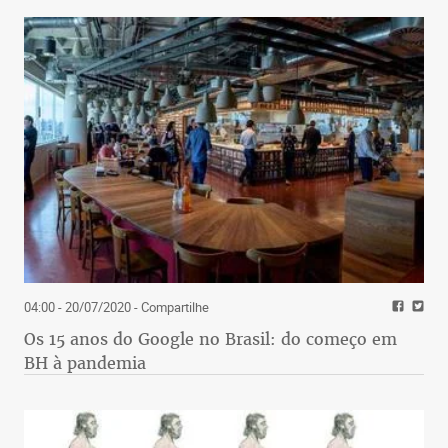
04:00 - 20/07/2020
- Compartilhe
Os 15 anos do Google no Brasil: do começo em
BH à pandemia