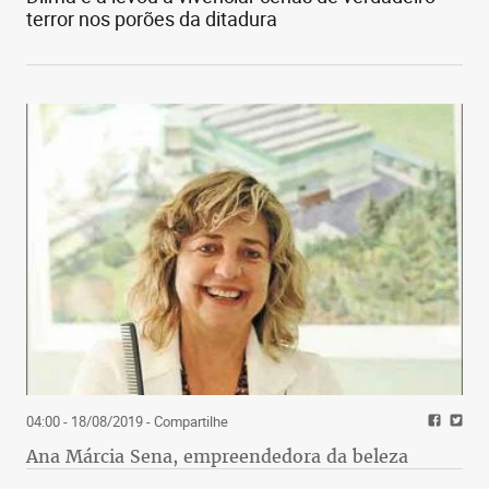
terror nos porões da ditadura
04:00 - 18/08/2019
- Compartilhe
Ana Márcia Sena, empreendedora da beleza