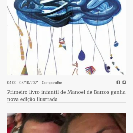
04:00 - 08/10/2021
- Compartilhe
Primeiro livro infantil de Manoel de Barros ganha
nova edição ilustrada