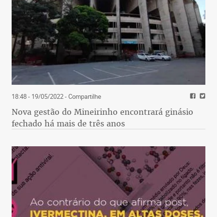
18:48 - 19/05/2022
- Compartilhe
Nova gestão do Mineirinho encontrará ginásio
fechado há mais de três anos