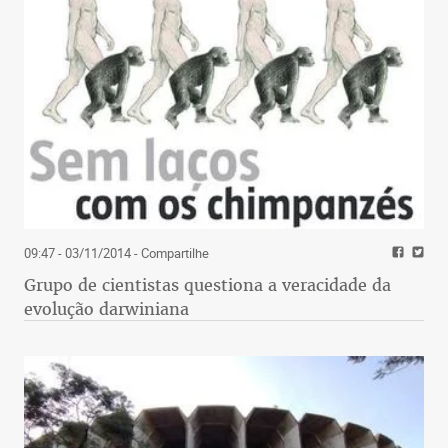
09:47 - 03/11/2014
- Compartilhe
Grupo de cientistas questiona a veracidade da
evolução darwiniana