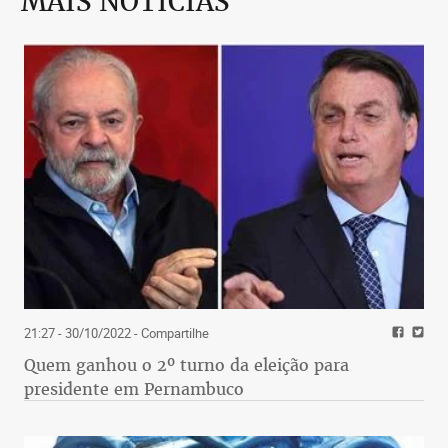
MAIS NOTÍCIAS
21:27 - 30/10/2022
- Compartilhe
Quem ganhou o 2º turno da eleição para
presidente em Pernambuco