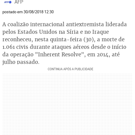
AFP
postado em 30/08/2018 12:30
A coalizão internacional antiextremista liderada
pelos Estados Unidos na Síria e no Iraque
reconheceu, nesta quinta-feira (30), a morte de
1.061 civis durante ataques aéreos desde o início
da operação "Inherent Resolve", em 2014, até
julho passado.