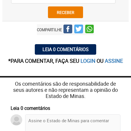
RECEBER
COMPARTILHE
LEIA 0 COMENTÁRIOS
*PARA COMENTAR, FAÇA SEU
LOGIN
OU
ASSINE
Os comentários são de responsabilidade de
seus autores e não representam a opinião do
Estado de Minas.
Leia 0 comentários