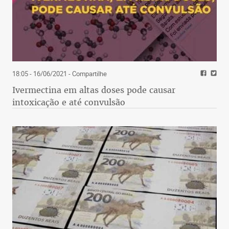
18:05 - 16/06/2021
- Compartilhe
Ivermectina em altas doses pode causar
intoxicação e até convulsão