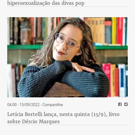
hipersexualização das divas pop
04:00 - 15/09/2022
- Compartilhe
Letícia Bertelli lança, nesta quinta (15/9), livro
sobre Dércio Marques