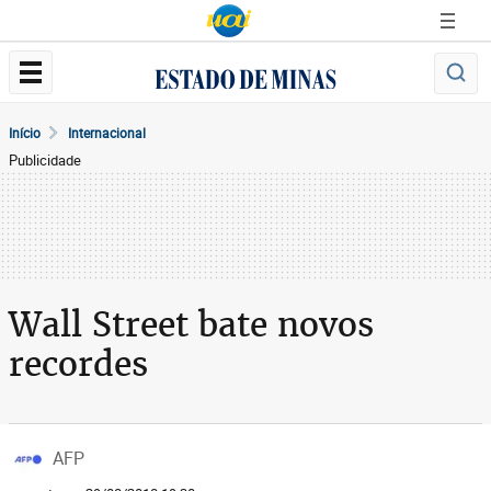
Início
Internacional
Publicidade
Wall Street bate novos
recordes
AFP