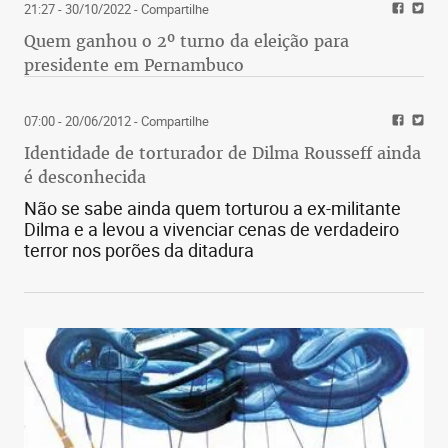
21:27 - 30/10/2022
- Compartilhe
Quem ganhou o 2º turno da eleição para
presidente em Pernambuco
07:00 - 20/06/2012
- Compartilhe
Identidade de torturador de Dilma Rousseff ainda
é desconhecida
Não se sabe ainda quem torturou a ex-militante
Dilma e a levou a vivenciar cenas de verdadeiro
terror nos porões da ditadura