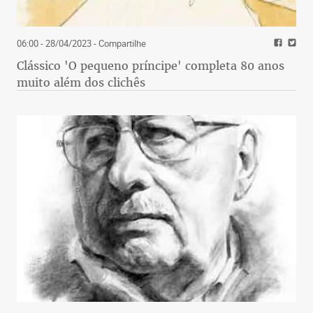
06:00 - 28/04/2023
- Compartilhe
Clássico 'O pequeno príncipe' completa 80 anos
muito além dos clichês