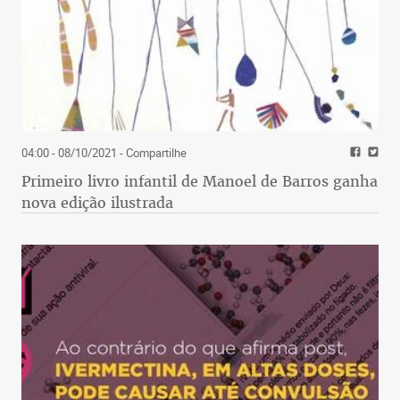
04:00 - 08/10/2021
- Compartilhe
Primeiro livro infantil de Manoel de Barros ganha
nova edição ilustrada