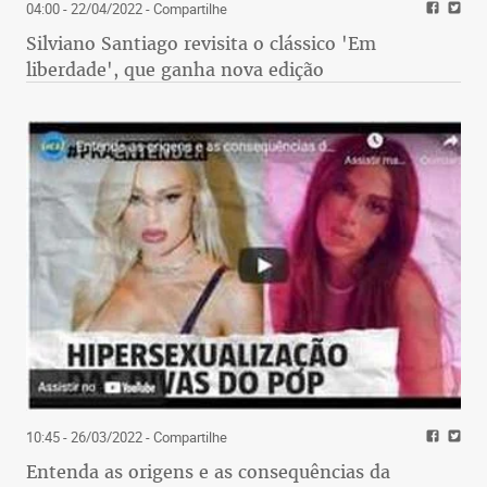
04:00 - 22/04/2022
- Compartilhe
Silviano Santiago revisita o clássico 'Em
liberdade', que ganha nova edição
10:45 - 26/03/2022
- Compartilhe
Entenda as origens e as consequências da