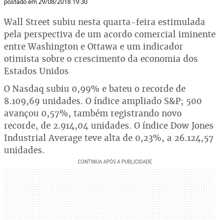
postado em 29/08/2018 19:30
Wall Street subiu nesta quarta-feira estimulada
pela perspectiva de um acordo comercial iminente
entre Washington e Ottawa e um indicador
otimista sobre o crescimento da economia dos
Estados Unidos
O Nasdaq subiu 0,99% e bateu o recorde de
8.109,69 unidades. O índice ampliado S&P; 500
avançou 0,57%, também registrando novo
recorde, de 2.914,04 unidades. O índice Dow Jones
Industrial Average teve alta de 0,23%, a 26.124,57
unidades.