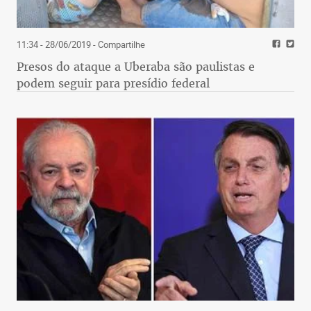
11:34 - 28/06/2019
- Compartilhe
Presos do ataque a Uberaba são paulistas e
podem seguir para presídio federal