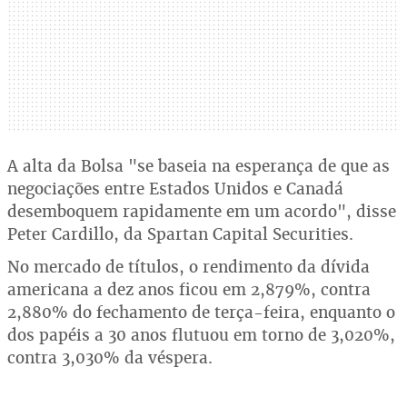
A alta da Bolsa "se baseia na esperança de que as
negociações entre Estados Unidos e Canadá
desemboquem rapidamente em um acordo", disse
Peter Cardillo, da Spartan Capital Securities.
No mercado de títulos, o rendimento da dívida
americana a dez anos ficou em 2,879%, contra
2,880% do fechamento de terça-feira, enquanto o
dos papéis a 30 anos flutuou em torno de 3,020%,
contra 3,030% da véspera.