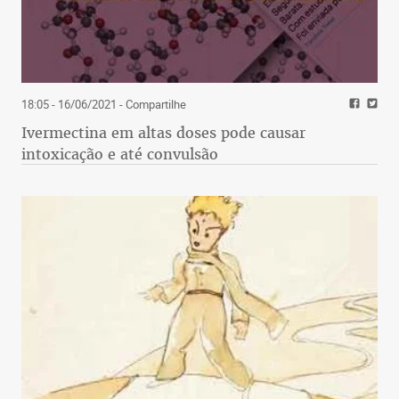
18:05 - 16/06/2021
- Compartilhe
Ivermectina em altas doses pode causar
intoxicação e até convulsão