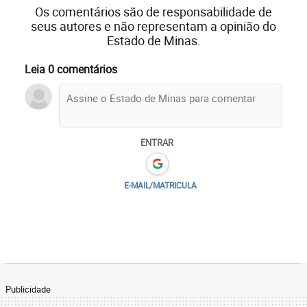
Os comentários são de responsabilidade de
seus autores e não representam a opinião do
Estado de Minas.
Leia 0 comentários
ENTRAR
E-MAIL/MATRICULA
Publicidade