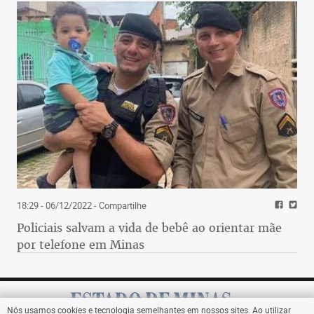
18:29 - 06/12/2022
- Compartilhe
Policiais salvam a vida de bebê ao orientar mãe
por telefone em Minas
Nós usamos cookies e tecnologia semelhantes em nossos sites. Ao utilizar