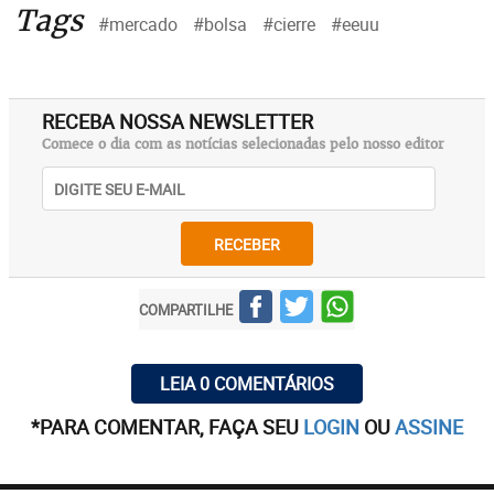
Tags
#mercado
#bolsa
#cierre
#eeuu
RECEBA NOSSA NEWSLETTER
Comece o dia com as notícias selecionadas pelo nosso editor
RECEBER
COMPARTILHE
LEIA 0 COMENTÁRIOS
*PARA COMENTAR, FAÇA SEU
LOGIN
OU
ASSINE