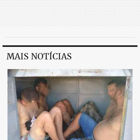
MAIS NOTÍCIAS