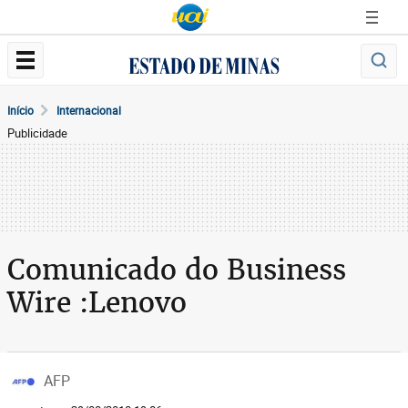
Início
Internacional
Publicidade
Comunicado do Business
Wire :Lenovo
AFP