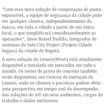
"Com essa nova solução de computação de ponta
expansível, a equipe de segurança da cidade pode
ver qualquer câmera, independentemente da
marca, em toda a cidade a partir de um único
local, o que simplificará consideravelmente as
operações", disse Rafael Padilla, integrador de
sistemas do Safe City Project (Projeto Cidade
Segura) da cidade de Bogotá.
A nova solução da Lenovo/Pivot3 está atualmente
disponível e instalada em mercados em todo o
mundo. Os testes de prova de conceito também
estão disponíveis nos Centros de Inovação da
Lenovo, onde os clientes e parceiros podem obter
uma perspectiva em tempo real do desempenho
das soluções de IoT em seus ambientes, cargas de
trabalho e dados exclusivos.