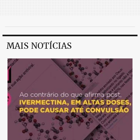
MAIS NOTÍCIAS