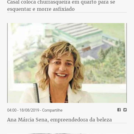
Casal coloca churrasqueira em quarto para se
esquentar e morre asfixiado
04:00 - 18/08/2019
- Compartilhe
Ana Márcia Sena, empreendedora da beleza