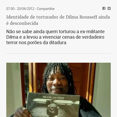
07:00 - 20/06/2012
- Compartilhe
Identidade de torturador de Dilma Rousseff ainda
é desconhecida
Não se sabe ainda quem torturou a ex-militante
Dilma e a levou a vivenciar cenas de verdadeiro
terror nos porões da ditadura