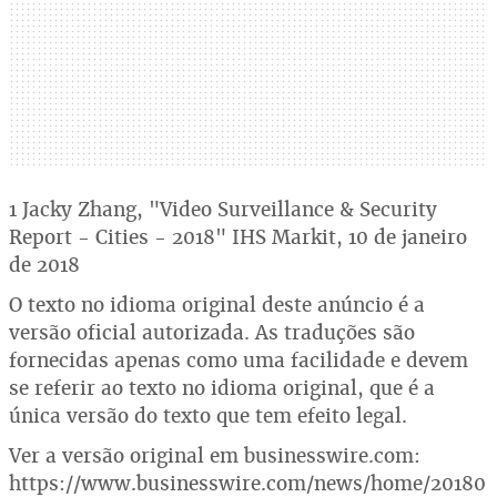
1 Jacky Zhang, "Video Surveillance & Security
Report - Cities - 2018" IHS Markit, 10 de janeiro
de 2018
O texto no idioma original deste anúncio é a
versão oficial autorizada. As traduções são
fornecidas apenas como uma facilidade e devem
se referir ao texto no idioma original, que é a
única versão do texto que tem efeito legal.
Ver a versão original em businesswire.com:
https://www.businesswire.com/news/home/20180