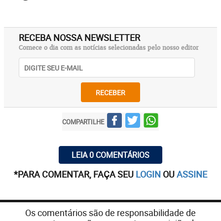
RECEBA NOSSA NEWSLETTER
Comece o dia com as notícias selecionadas pelo nosso editor
RECEBER
COMPARTILHE
LEIA 0 COMENTÁRIOS
*PARA COMENTAR, FAÇA SEU
LOGIN
OU
ASSINE
Os comentários são de responsabilidade de