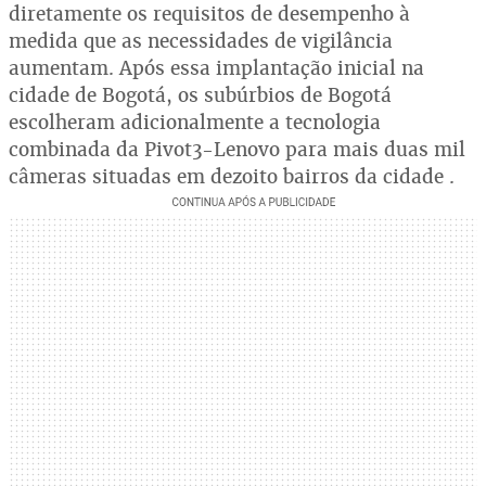
diretamente os requisitos de desempenho à
medida que as necessidades de vigilância
aumentam. Após essa implantação inicial na
cidade de Bogotá, os subúrbios de Bogotá
escolheram adicionalmente a tecnologia
combinada da Pivot3-Lenovo para mais duas mil
câmeras situadas em dezoito bairros da cidade .