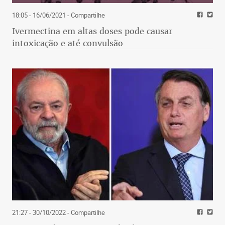
18:05 - 16/06/2021
- Compartilhe
Ivermectina em altas doses pode causar
intoxicação e até convulsão
21:27 - 30/10/2022
- Compartilhe