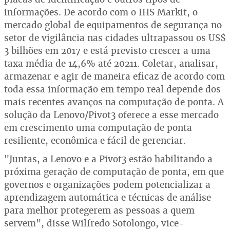
informações. De acordo com o IHS Markit, o
mercado global de equipamentos de segurança no
setor de vigilância nas cidades ultrapassou os US$
3 bilhões em 2017 e está previsto crescer a uma
taxa média de 14,6% até 20211. Coletar, analisar,
armazenar e agir de maneira eficaz de acordo com
toda essa informação em tempo real depende dos
mais recentes avanços na computação de ponta. A
solução da Lenovo/Pivot3 oferece a esse mercado
em crescimento uma computação de ponta
resiliente, econômica e fácil de gerenciar.
"Juntas, a Lenovo e a Pivot3 estão habilitando a
próxima geração de computação de ponta, em que
governos e organizações podem potencializar a
aprendizagem automática e técnicas de análise
para melhor protegerem as pessoas a quem
servem", disse Wilfredo Sotolongo, vice-