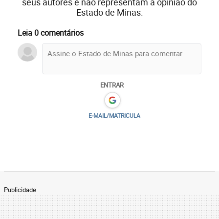
seus autores e não representam a opinião do
Estado de Minas.
Leia 0 comentários
ENTRAR
E-MAIL/MATRICULA
Publicidade