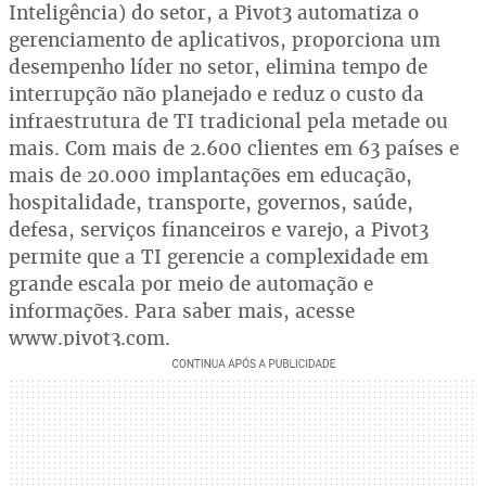
Inteligência) do setor, a Pivot3 automatiza o
gerenciamento de aplicativos, proporciona um
desempenho líder no setor, elimina tempo de
interrupção não planejado e reduz o custo da
infraestrutura de TI tradicional pela metade ou
mais. Com mais de 2.600 clientes em 63 países e
mais de 20.000 implantações em educação,
hospitalidade, transporte, governos, saúde,
defesa, serviços financeiros e varejo, a Pivot3
permite que a TI gerencie a complexidade em
grande escala por meio de automação e
informações. Para saber mais, acesse
www.pivot3.com.