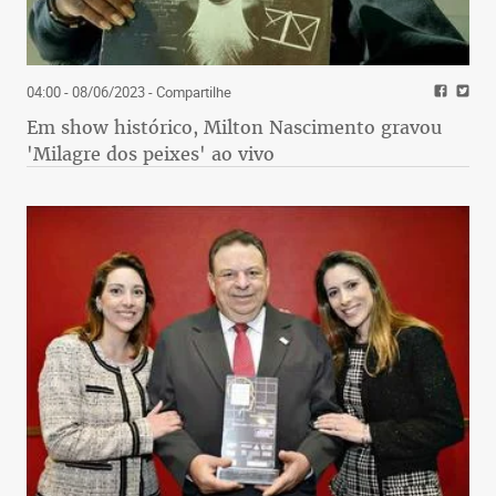
04:00 - 08/06/2023
- Compartilhe
Em show histórico, Milton Nascimento gravou
'Milagre dos peixes' ao vivo