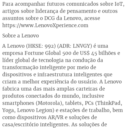
Para acompanhar futuros comunicados sobre IoT,
artigos sobre liderança de pensamento e outros
assuntos sobre o DCG da Lenovo, acesse
https://www.LenovoXperience.com
Sobre a Lenovo
A Lenovo (HKSE: 992) (ADR: LNVGY) é uma
empresa Fortune Global 500 de US$ 45 bilhões e
líder global de tecnologia na condução da
transformação inteligente por meio de
dispositivos e infraestrutura inteligentes que
criam a melhor experiência do usuário. A Lenovo
fabrica uma das mais amplas carteiras de
produtos conectados do mundo, inclusive
smartphones (Motorola), tablets, PCs (ThinkPad,
Yoga, Lenovo Legion) e estações de trabalho, bem
como dispositivos AR/VR e soluções de
casa/escritório inteligentes. As soluções de