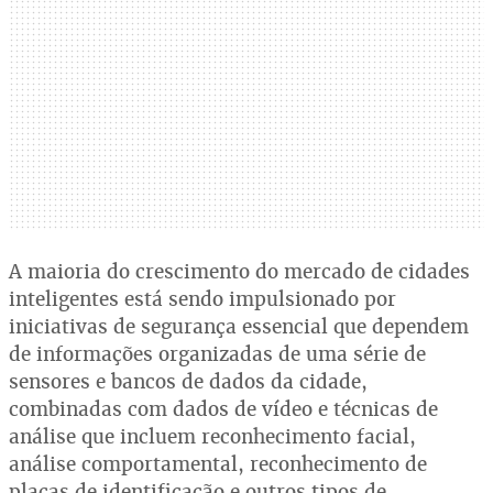
A maioria do crescimento do mercado de cidades
inteligentes está sendo impulsionado por
iniciativas de segurança essencial que dependem
de informações organizadas de uma série de
sensores e bancos de dados da cidade,
combinadas com dados de vídeo e técnicas de
análise que incluem reconhecimento facial,
análise comportamental, reconhecimento de
placas de identificação e outros tipos de