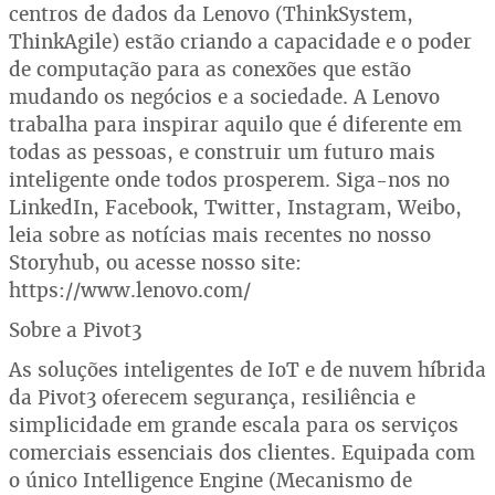
centros de dados da Lenovo (ThinkSystem,
ThinkAgile) estão criando a capacidade e o poder
de computação para as conexões que estão
mudando os negócios e a sociedade. A Lenovo
trabalha para inspirar aquilo que é diferente em
todas as pessoas, e construir um futuro mais
inteligente onde todos prosperem. Siga-nos no
LinkedIn, Facebook, Twitter, Instagram, Weibo,
leia sobre as notícias mais recentes no nosso
Storyhub, ou acesse nosso site:
https://www.lenovo.com/
Sobre a Pivot3
As soluções inteligentes de IoT e de nuvem híbrida
da Pivot3 oferecem segurança, resiliência e
simplicidade em grande escala para os serviços
comerciais essenciais dos clientes. Equipada com
o único Intelligence Engine (Mecanismo de