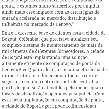
ponta, e estamos muito satisfeitos por ampliar
ainda mais esse impacto com as estratégias de
entrada acelerada no mercado, distribuição e
influência no mercado da Lenovo."
Entre a crescente base de clientes está a cidade de
Bogotá, Colômbia, que precisava atualizar seu
complexo sistema de monitoramento de mais de
mil câmeras de diferentes fornecedores. A cidade
de Bogotá está implantando uma solução
altamente eficiente de computação de ponta da
Lenovo/Pivot3 para alcançar máxima eficiência de
infraestrutura e redimensionar toda a rede de
segurança em um centro de controle central, a
partir do qual serão atendidos pelo menos quatro
locais de visualização operados pela polícia. Com
essa nova implantação em computação de ponta,
a cidade de Bogotá agora pode redimensionar