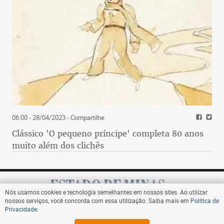
06:00 - 28/04/2023
- Compartilhe
Clássico 'O pequeno príncipe' completa 80 anos
muito além dos clichês
Nós usamos cookies e tecnologia semelhantes em nossos sites. Ao utilizar
nossos serviços, você concorda com essa utilização. Saiba mais em
Política de
Privacidade
.
Assine