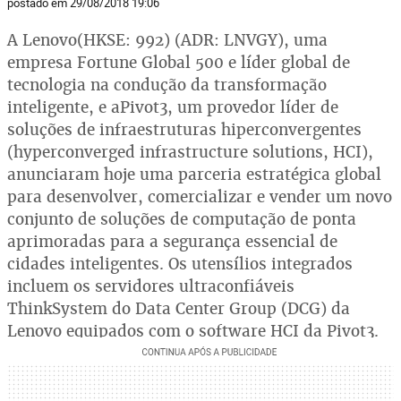
postado em 29/08/2018 19:06
A Lenovo(HKSE: 992) (ADR: LNVGY), uma
empresa Fortune Global 500 e líder global de
tecnologia na condução da transformação
inteligente, e aPivot3, um provedor líder de
soluções de infraestruturas hiperconvergentes
(hyperconverged infrastructure solutions, HCI),
anunciaram hoje uma parceria estratégica global
para desenvolver, comercializar e vender um novo
conjunto de soluções de computação de ponta
aprimoradas para a segurança essencial de
cidades inteligentes. Os utensílios integrados
incluem os servidores ultraconfiáveis
ThinkSystem do Data Center Group (DCG) da
Lenovo equipados com o software HCI da Pivot3.