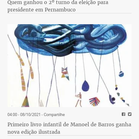
Quem ganhou o 2º turno da eleição para
presidente em Pernambuco
04:00 - 08/10/2021
- Compartilhe
Primeiro livro infantil de Manoel de Barros ganha
nova edição ilustrada