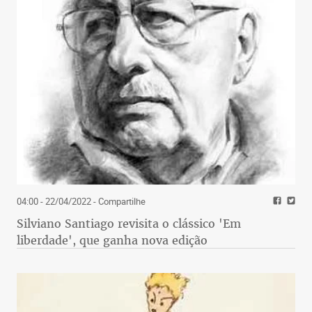
04:00 - 22/04/2022
- Compartilhe
Silviano Santiago revisita o clássico 'Em
liberdade', que ganha nova edição