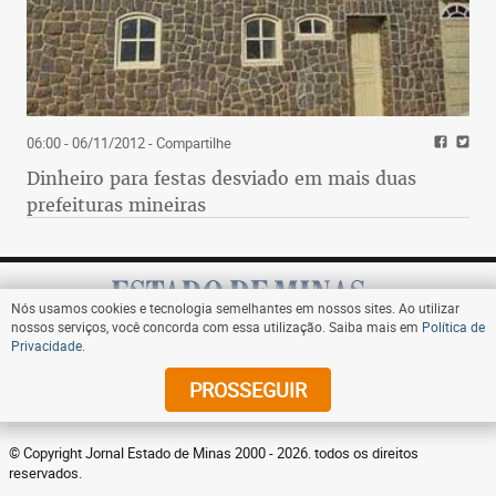
06:00 - 06/11/2012
- Compartilhe
Dinheiro para festas desviado em mais duas
prefeituras mineiras
Nós usamos cookies e tecnologia semelhantes em nossos sites. Ao utilizar
nossos serviços, você concorda com essa utilização. Saiba mais em
Política de
Privacidade
.
Assine
PROSSEGUIR
© Copyright Jornal Estado de Minas 2000 - 2026. todos os direitos
reservados.