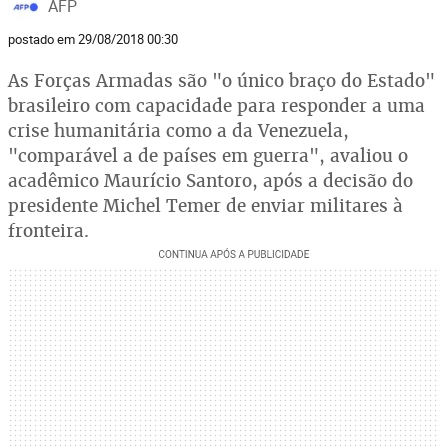
AFP
postado em 29/08/2018 00:30
As Forças Armadas são "o único braço do Estado"
brasileiro com capacidade para responder a uma
crise humanitária como a da Venezuela,
"comparável a de países em guerra", avaliou o
acadêmico Maurício Santoro, após a decisão do
presidente Michel Temer de enviar militares à
fronteira.