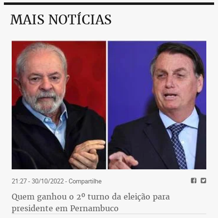
MAIS NOTÍCIAS
21:27 - 30/10/2022
- Compartilhe
Quem ganhou o 2º turno da eleição para
presidente em Pernambuco