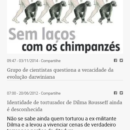
09:47 - 03/11/2014
- Compartilhe
Grupo de cientistas questiona a veracidade da
evolução darwiniana
07:00 - 20/06/2012
- Compartilhe
Identidade de torturador de Dilma Rousseff ainda
é desconhecida
Não se sabe ainda quem torturou a ex-militante
Dilma e a levou a vivenciar cenas de verdadeiro