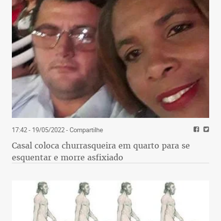
17:42 - 19/05/2022
- Compartilhe
Casal coloca churrasqueira em quarto para se
esquentar e morre asfixiado