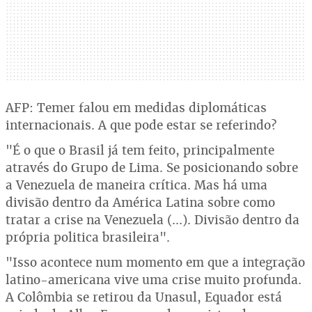
AFP: Temer falou em medidas diplomáticas
internacionais. A que pode estar se referindo?
"É o que o Brasil já tem feito, principalmente
através do Grupo de Lima. Se posicionando sobre
a Venezuela de maneira crítica. Mas há uma
divisão dentro da América Latina sobre como
tratar a crise na Venezuela (...). Divisão dentro da
própria politica brasileira".
"Isso acontece num momento em que a integração
latino-americana vive uma crise muito profunda.
A Colômbia se retirou da Unasul, Equador está