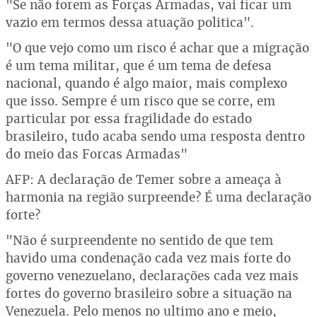
"Se não forem as Forças Armadas, vai ficar um
vazio em termos dessa atuação politica".
"O que vejo como um risco é achar que a migração
é um tema militar, que é um tema de defesa
nacional, quando é algo maior, mais complexo
que isso. Sempre é um risco que se corre, em
particular por essa fragilidade do estado
brasileiro, tudo acaba sendo uma resposta dentro
do meio das Forcas Armadas"
AFP: A declaração de Temer sobre a ameaça à
harmonia na região surpreende? É uma declaração
forte?
"Não é surpreendente no sentido de que tem
havido uma condenação cada vez mais forte do
governo venezuelano, declarações cada vez mais
fortes do governo brasileiro sobre a situação na
Venezuela. Pelo menos no ultimo ano e meio,