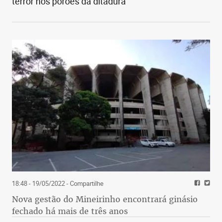
terror nos porões da ditadura
18:48 - 19/05/2022
- Compartilhe
Nova gestão do Mineirinho encontrará ginásio
fechado há mais de três anos