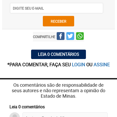
RECEBER
COMPARTILHE
LEIA 0 COMENTÁRIOS
*PARA COMENTAR, FAÇA SEU
LOGIN
OU
ASSINE
Os comentários são de responsabilidade de
seus autores e não representam a opinião do
Estado de Minas.
Leia 0 comentários