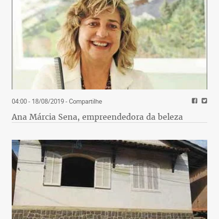
04:00 - 18/08/2019
- Compartilhe
Ana Márcia Sena, empreendedora da beleza