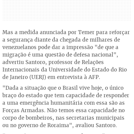
Mas a medida anunciada por Temer para reforçar
a segurança diante da chegada de milhares de
venezuelanos pode dar a impressão "de que a
migração é uma questão de defesa nacional",
advertiu Santoro, professor de Relações
Internacionais da Universidade do Estado do Rio
de Janeiro (UERJ) em entrevista à AFP.
"Dada a situação que o Brasil vive hoje, o único
braço do estado que tem capacidade de responder
a uma emergência humanitária com essa são as
Forças Armadas. Não temos essa capacidade no
corpo de bombeiros, nas secretarias municipais
ou no governo de Roraima", avaliou Santoro.