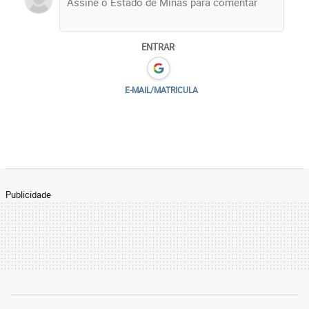
ENTRAR
E-MAIL/MATRICULA
Publicidade