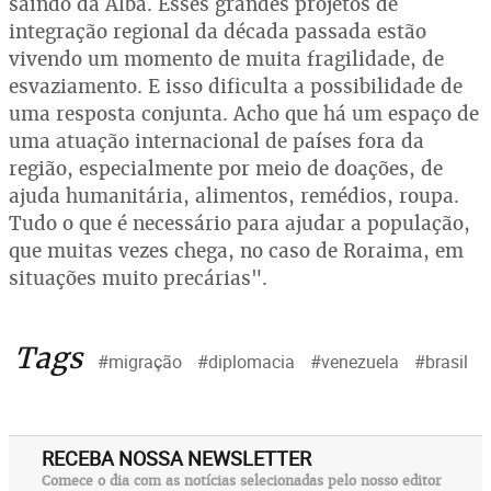
saindo da Alba. Esses grandes projetos de
integração regional da década passada estão
vivendo um momento de muita fragilidade, de
esvaziamento. E isso dificulta a possibilidade de
uma resposta conjunta. Acho que há um espaço de
uma atuação internacional de países fora da
região, especialmente por meio de doações, de
ajuda humanitária, alimentos, remédios, roupa.
Tudo o que é necessário para ajudar a população,
que muitas vezes chega, no caso de Roraima, em
situações muito precárias".
Tags
#migração
#diplomacia
#venezuela
#brasil
RECEBA NOSSA NEWSLETTER
Comece o dia com as notícias selecionadas pelo nosso editor