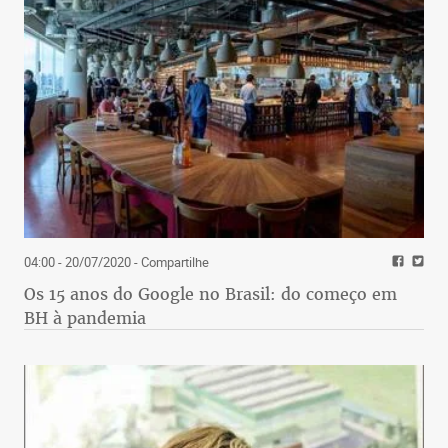
04:00 - 20/07/2020
- Compartilhe
Os 15 anos do Google no Brasil: do começo em
BH à pandemia