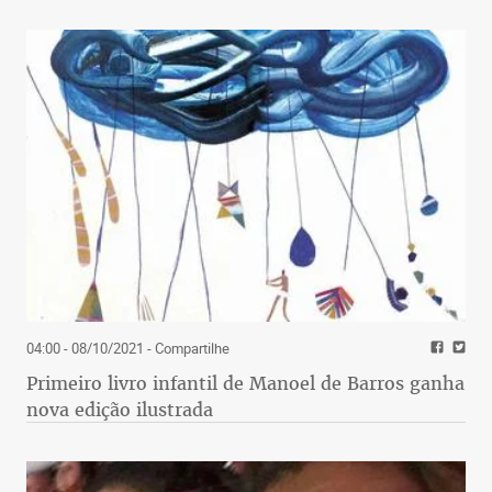
04:00 - 08/10/2021
- Compartilhe
Primeiro livro infantil de Manoel de Barros ganha
nova edição ilustrada