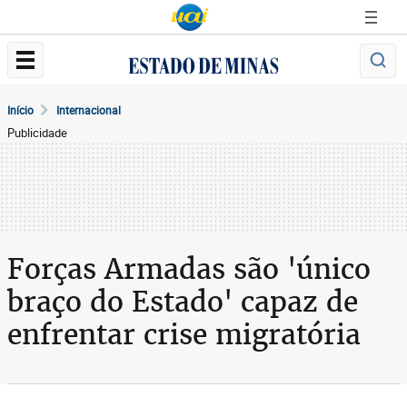
Início
Internacional
Publicidade
Forças Armadas são 'único
braço do Estado' capaz de
enfrentar crise migratória