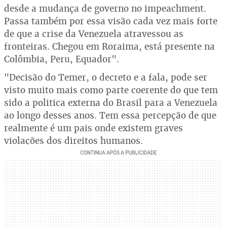
desde a mudança de governo no impeachment.
Passa também por essa visão cada vez mais forte
de que a crise da Venezuela atravessou as
fronteiras. Chegou em Roraima, está presente na
Colômbia, Peru, Equador".
"Decisão do Temer, o decreto e a fala, pode ser
visto muito mais como parte coerente do que tem
sido a politica externa do Brasil para a Venezuela
ao longo desses anos. Tem essa percepção de que
realmente é um pais onde existem graves
violações dos direitos humanos.