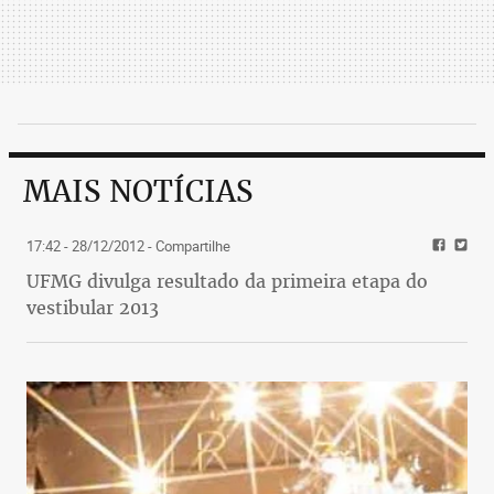
MAIS NOTÍCIAS
17:42 - 28/12/2012
- Compartilhe
UFMG divulga resultado da primeira etapa do
vestibular 2013