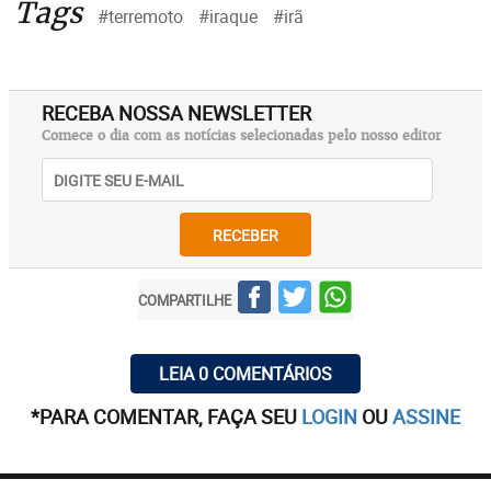
Tags
#terremoto
#iraque
#irã
RECEBA NOSSA NEWSLETTER
Comece o dia com as notícias selecionadas pelo nosso editor
RECEBER
COMPARTILHE
LEIA 0 COMENTÁRIOS
*PARA COMENTAR, FAÇA SEU
LOGIN
OU
ASSINE