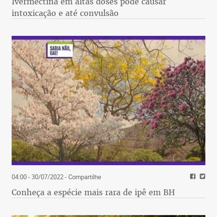
Ivermectina em altas doses pode causar
intoxicação e até convulsão
04:00 - 30/07/2022
- Compartilhe
Conheça a espécie mais rara de ipê em BH