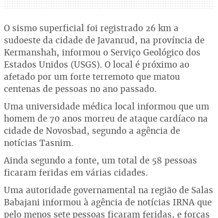
O sismo superficial foi registrado 26 km a
sudoeste da cidade de Javanrud, na província de
Kermanshah, informou o Serviço Geológico dos
Estados Unidos (USGS). O local é próximo ao
afetado por um forte terremoto que matou
centenas de pessoas no ano passado.
Uma universidade médica local informou que um
homem de 70 anos morreu de ataque cardíaco na
cidade de Novosbad, segundo a agência de
notícias Tasnim.
Ainda segundo a fonte, um total de 58 pessoas
ficaram feridas em várias cidades.
Uma autoridade governamental na região de Salas
Babajani informou à agência de notícias IRNA que
pelo menos sete pessoas ficaram feridas, e forças