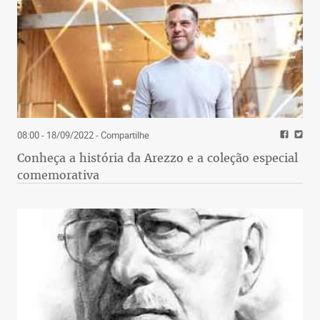
08:00 - 18/09/2022
- Compartilhe
Conheça a história da Arezzo e a coleção especial
comemorativa