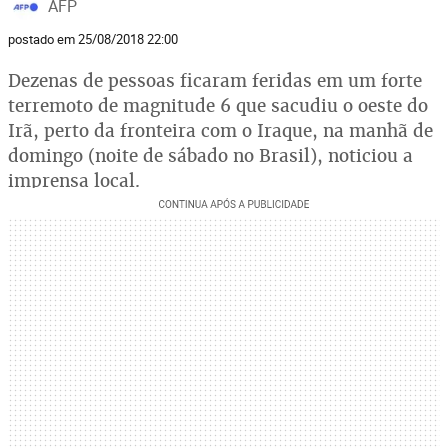
AFP
postado em 25/08/2018 22:00
Dezenas de pessoas ficaram feridas em um forte
terremoto de magnitude 6 que sacudiu o oeste do
Irã, perto da fronteira com o Iraque, na manhã de
domingo (noite de sábado no Brasil), noticiou a
imprensa local.