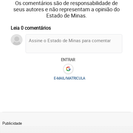
Os comentários são de responsabilidade de
seus autores e não representam a opinião do
Estado de Minas.
Leia 0 comentários
ENTRAR
E-MAIL/MATRICULA
Publicidade