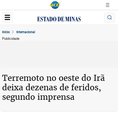
Início
Internacional
Publicidade
Terremoto no oeste do Irã
deixa dezenas de feridos,
segundo imprensa