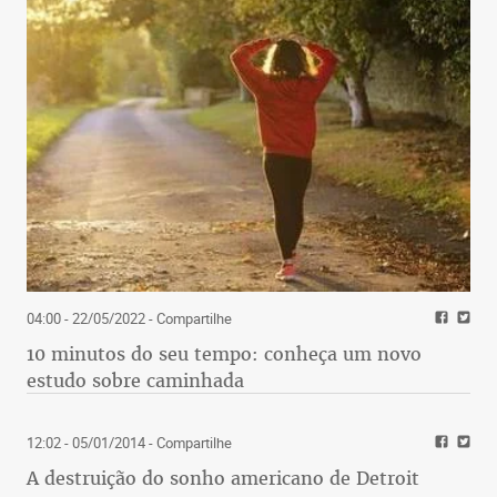
04:00 - 22/05/2022
- Compartilhe
10 minutos do seu tempo: conheça um novo
estudo sobre caminhada
12:02 - 05/01/2014
- Compartilhe
A destruição do sonho americano de Detroit