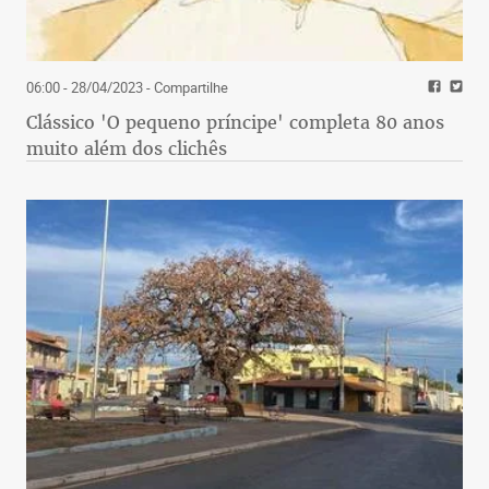
06:00 - 28/04/2023
- Compartilhe
Clássico 'O pequeno príncipe' completa 80 anos
muito além dos clichês