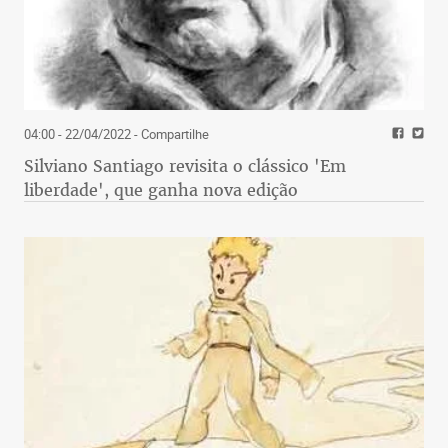
04:00 - 22/04/2022
- Compartilhe
Silviano Santiago revisita o clássico 'Em
liberdade', que ganha nova edição