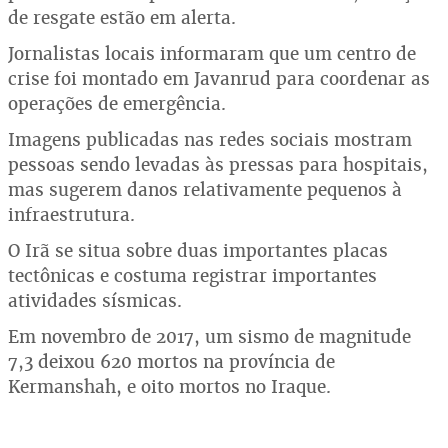
de resgate estão em alerta.
Jornalistas locais informaram que um centro de
crise foi montado em Javanrud para coordenar as
operações de emergência.
Imagens publicadas nas redes sociais mostram
pessoas sendo levadas às pressas para hospitais,
mas sugerem danos relativamente pequenos à
infraestrutura.
O Irã se situa sobre duas importantes placas
tectônicas e costuma registrar importantes
atividades sísmicas.
Em novembro de 2017, um sismo de magnitude
7,3 deixou 620 mortos na província de
Kermanshah, e oito mortos no Iraque.